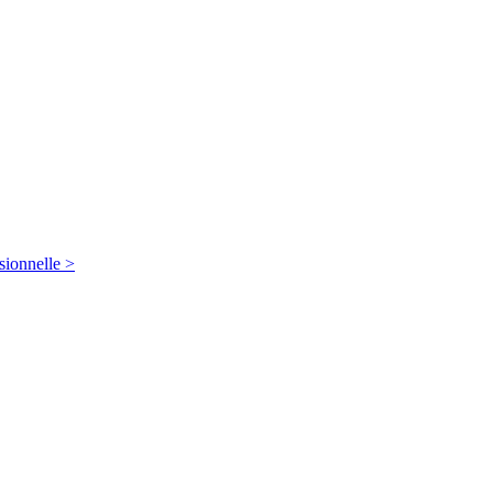
sionnelle >