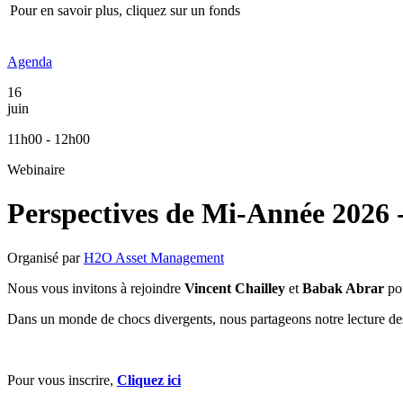
Pour en savoir plus, cliquez sur un fonds
Agenda
16
juin
11h00 - 12h00
Webinaire
Perspectives de Mi-Année 2026 
Organisé par
H2O Asset Management
Nous vous invitons à rejoindre
Vincent Chailley
et
Babak Abrar
pou
Dans un monde de chocs divergents, nous partageons notre lecture des
Pour vous inscrire,
Cliquez ici