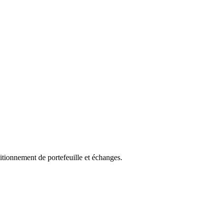
ionnement de portefeuille et échanges.