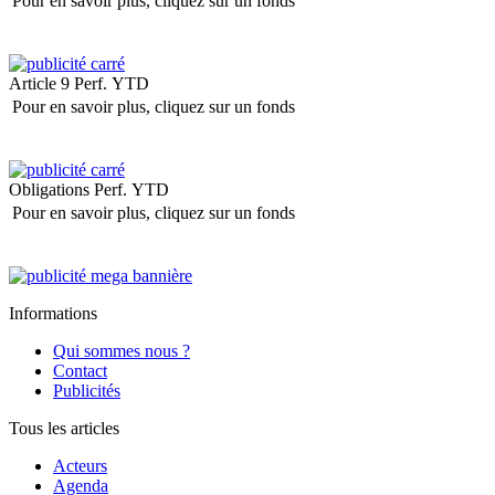
Pour en savoir plus, cliquez sur un fonds
Article 9
Perf. YTD
Pour en savoir plus, cliquez sur un fonds
Obligations
Perf. YTD
Pour en savoir plus, cliquez sur un fonds
Informations
Qui sommes nous ?
Contact
Publicités
Tous les articles
Acteurs
Agenda