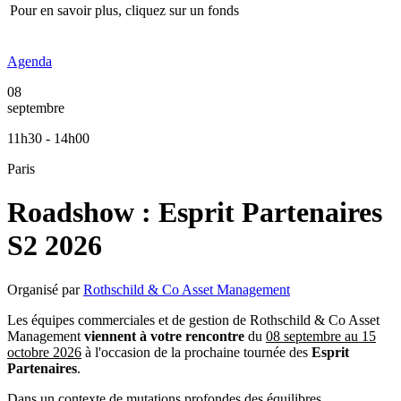
Pour en savoir plus, cliquez sur un fonds
Agenda
08
septembre
11h30 - 14h00
Paris
Roadshow : Esprit Partenaires
S2 2026
Organisé par
Rothschild & Co Asset Management
Les équipes commerciales et de gestion de Rothschild & Co Asset
Management
viennent à votre rencontre
du
08 septembre au 15
octobre 2026
à l'occasion de la prochaine tournée des
Esprit
Partenaires
.
Dans un contexte de mutations profondes des équilibres