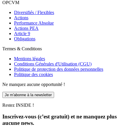
OPCVM
Diversifiés / Flexibles
Actions
Performance Absolue
Actions PEA
Article 9
Obligations
Termes & Conditions
Mentions légales
Conditions Générales d'Utilisation (CGU)
Politique de protection des données personnelles
Politique des cookies
Ne manquez aucune opportunité !
Je m'abonne à la newsletter
Restez INSIDE !
Inscrivez-vous (c’est gratuit) et ne manquez plus
aucune news.