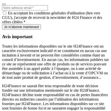
En acceptant les conditions générales d'utilisation (lien vers
CGU), j'accepte de recevoir la newsletter de H24 Finance et des
offres ciblées *
Je m'abonne maintenant
Avis important
Toutes les informations disponibles sur le site H24Finance ont un
caractère exclusivement indicatif et ne constituent en aucun cas une
incitation à investir et ne peuvent être considérées comme étant un
conseil d’investissement. En aucun cas, les informations publiées sur
ce site ne représentent une offre de produits ou de services pouvant
être assimilée à un appel public à l’épargne, ou à une activité de
démarchage ou de sollicitation à l’achat ou à la vente d’OPCVM ou
de tout autre produit de gestion, d’investissement, d’assurance...
H24Finance ne saurait être tenu responsable de toute décision
fondée sur une information mentionnée sur le site H24Finance.
H24Finance décline toute responsabilité en cas de pertes financières
directes ou indirectes causées par l’utilisation des informations
fournies par H24Finance. Les informations disponibles sur ce site
sont fournies de bonne foi et ne sauraient engager la responsabilité