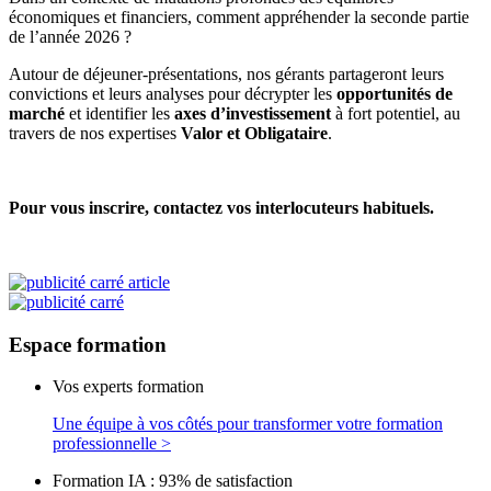
économiques et financiers, comment appréhender la seconde partie
de l’année 2026 ?
Autour de déjeuner-présentations, nos gérants partageront leurs
convictions et leurs analyses pour décrypter les
opportunités de
marché
et identifier les
axes d’investissement
à fort potentiel, au
travers de nos expertises
Valor et Obligataire
.
Pour vous inscrire, contactez vos interlocuteurs habituels.
Espace
formation
Vos experts formation
Une équipe à vos côtés pour transformer votre formation
professionnelle >
Formation IA : 93% de satisfaction