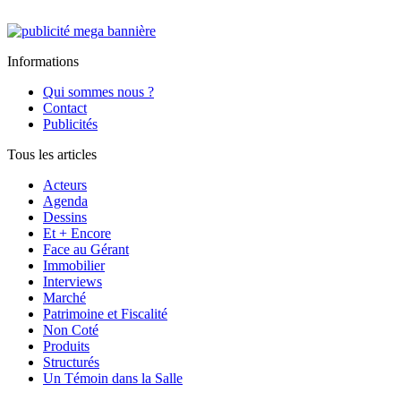
Informations
Qui sommes nous ?
Contact
Publicités
Tous les articles
Acteurs
Agenda
Dessins
Et + Encore
Face au Gérant
Immobilier
Interviews
Marché
Patrimoine et Fiscalité
Non Coté
Produits
Structurés
Un Témoin dans la Salle