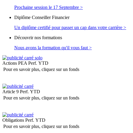
Prochaine session le 17 Septembre >
Diplôme Conseiller Financier
Un diplôme certifié pour passer un cap dans votre carrière >
Découvrir nos formations
Nous avons la formation qu'il vous faut >
Actions PEA
Perf. YTD
Pour en savoir plus, cliquez sur un fonds
Article 9
Perf. YTD
Pour en savoir plus, cliquez sur un fonds
Obligations
Perf. YTD
Pour en savoir plus, cliquez sur un fonds