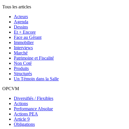
Tous les articles
Acteurs
Agenda
Dessins
Et + Encore
Face au Gérant
Immobilier
Interviews
Marché
Patrimoine et Fiscalité
Non Coté
Produits
Structurés
Un Témoin dans la Salle
OPCVM
Diversifiés / Flexibles
Actions
Performance Absolue
Actions PEA
Article 9
Obligations