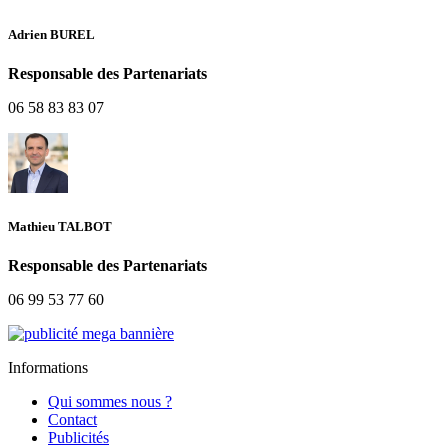
Adrien BUREL
Responsable des Partenariats
06 58 83 83 07
Mathieu TALBOT
Responsable des Partenariats
06 99 53 77 60
Informations
Qui sommes nous ?
Contact
Publicités