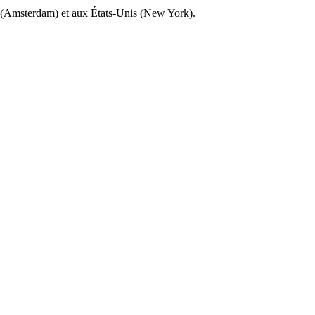
x (Amsterdam) et aux États-Unis (New York).