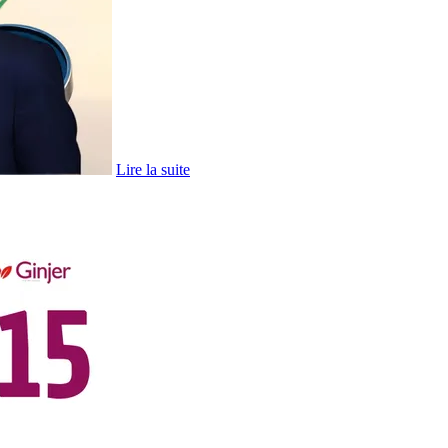
Lire la suite