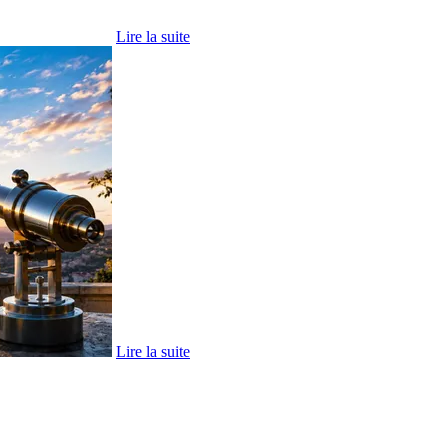
Lire la suite
Lire la suite