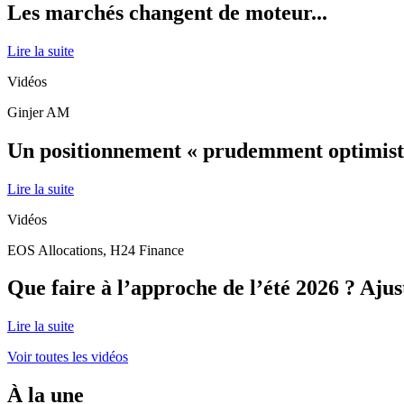
Les marchés changent de moteur...
Lire la suite
Vidéos
Ginjer AM
Un positionnement « prudemment optimiste 
Lire la suite
Vidéos
EOS Allocations, H24 Finance
Que faire à l’approche de l’été 2026 ? Ajus
Lire la suite
Voir toutes les vidéos
À la une