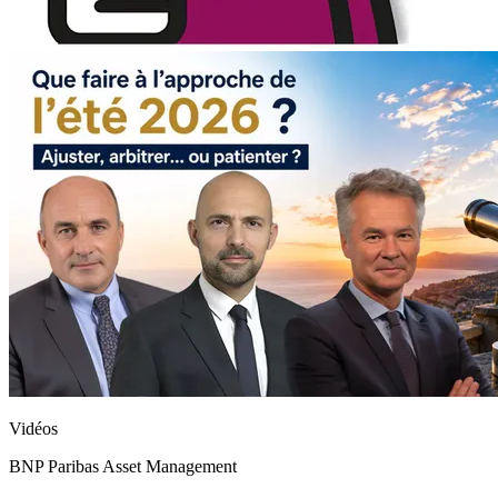
Vidéos
BNP Paribas Asset Management