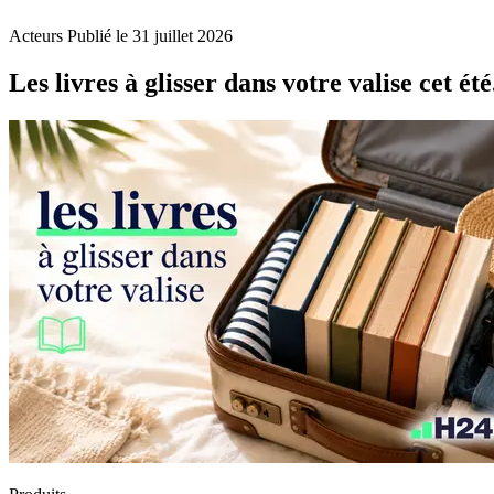
Acteurs
Publié le 31 juillet 2026
Les livres à glisser dans votre valise cet été.