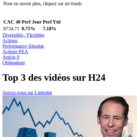
Pour en savoir plus, cliquez sur un fonds
CAC 40
Perf Jour
Perf Ytd
8734.71
0.75%
7.18%
Diversifiés / Flexibles
Actions
Performance Absolue
Actions PEA
Article 9
Obligations
Top 3 des vidéos sur
H24
Suivez-nous sur Linkedin