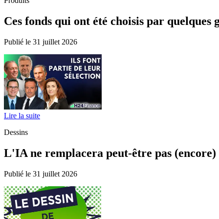
Produits
Ces fonds qui ont été choisis par quelques 
Publié le 31 juillet 2026
Lire la suite
Dessins
L'IA ne remplacera peut-être pas (encore) l
Publié le 31 juillet 2026