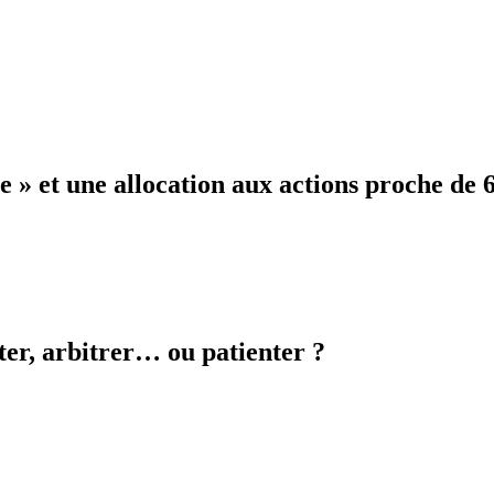
» et une allocation aux actions proche de 
ter, arbitrer… ou patienter ?