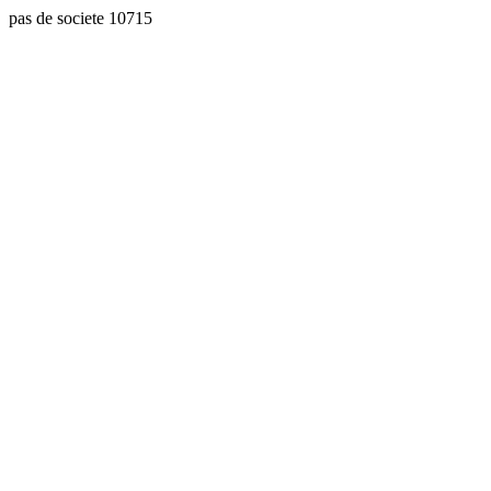
pas de societe 10715