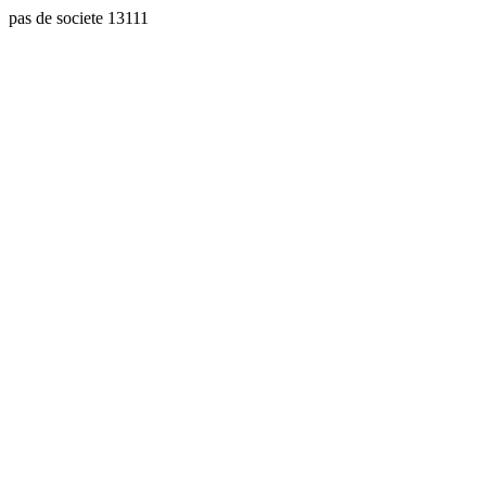
pas de societe 13111