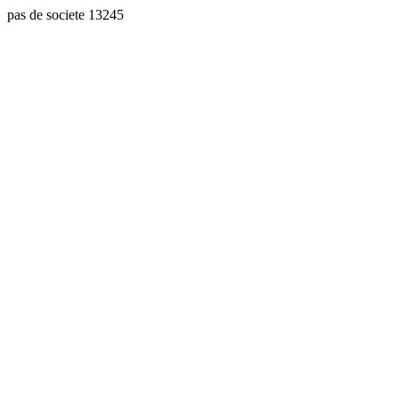
pas de societe 13245