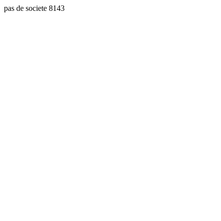
pas de societe 8143