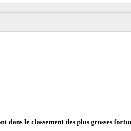
nt dans le classement des plus grosses fortu