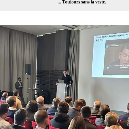
... Toujours sans la veste.