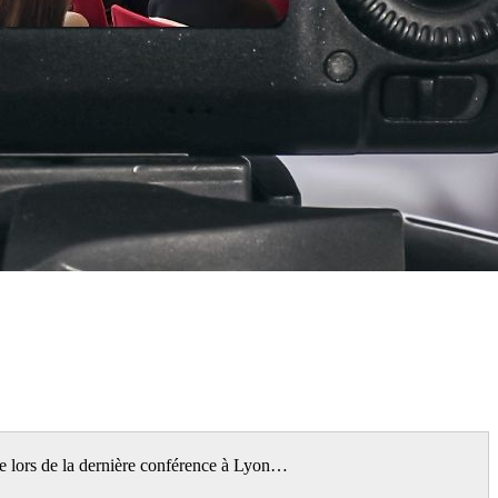
rade lors de la dernière conférence à Lyon…