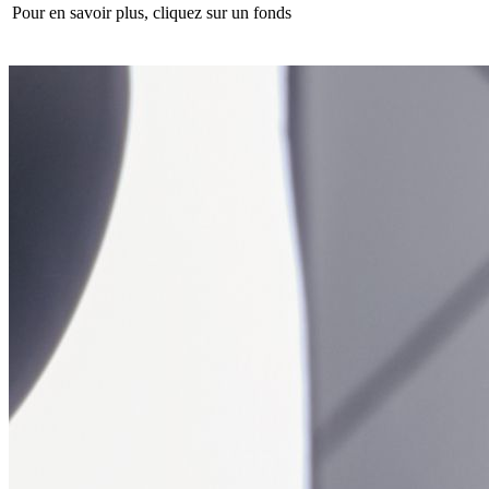
Pour en savoir plus, cliquez sur un fonds