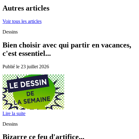
Autres articles
Voir tous les articles
Dessins
Bien choisir avec qui partir en vacances,
c'est essentiel...
Publié le 23 juillet 2026
Lire la suite
Dessins
Bizarre ce feu d'artifice...