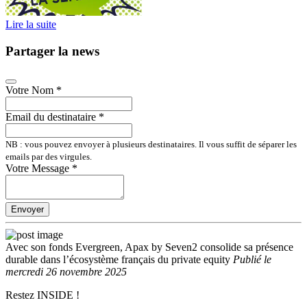
Lire la suite
Partager la news
Votre Nom
*
Email du destinataire
*
NB : vous pouvez envoyer à plusieurs destinataires. Il vous suffit de séparer les
emails par des virgules.
Votre Message
*
Envoyer
Avec son fonds Evergreen, Apax by Seven2 consolide sa présence
durable dans l’écosystème français du private equity
Publié
le
mercredi 26 novembre 2025
Restez INSIDE !