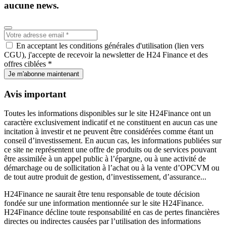
aucune news.
En acceptant les conditions générales d'utilisation (lien vers
CGU), j'accepte de recevoir la newsletter de H24 Finance et des
offres ciblées *
Je m'abonne maintenant
Avis important
Toutes les informations disponibles sur le site H24Finance ont un
caractère exclusivement indicatif et ne constituent en aucun cas une
incitation à investir et ne peuvent être considérées comme étant un
conseil d’investissement. En aucun cas, les informations publiées sur
ce site ne représentent une offre de produits ou de services pouvant
être assimilée à un appel public à l’épargne, ou à une activité de
démarchage ou de sollicitation à l’achat ou à la vente d’OPCVM ou
de tout autre produit de gestion, d’investissement, d’assurance...
H24Finance ne saurait être tenu responsable de toute décision
fondée sur une information mentionnée sur le site H24Finance.
H24Finance décline toute responsabilité en cas de pertes financières
directes ou indirectes causées par l’utilisation des informations