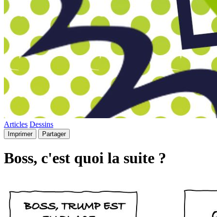
Articles
Dessins
Imprimer
Partager
Boss, c'est quoi la suite ?