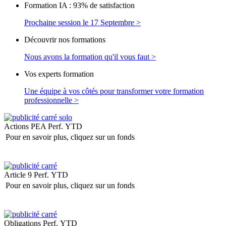
Formation IA : 93% de satisfaction
Prochaine session le 17 Septembre >
Découvrir nos formations
Nous avons la formation qu'il vous faut >
Vos experts formation
Une équipe à vos côtés pour transformer votre formation
professionnelle >
Actions PEA
Perf. YTD
Pour en savoir plus, cliquez sur un fonds
Article 9
Perf. YTD
Pour en savoir plus, cliquez sur un fonds
Obligations
Perf. YTD