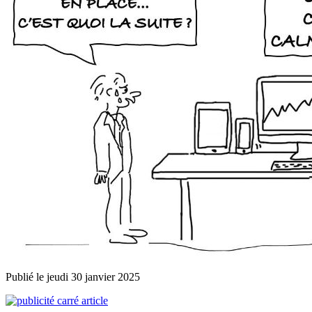
Publié le jeudi 30 janvier 2025