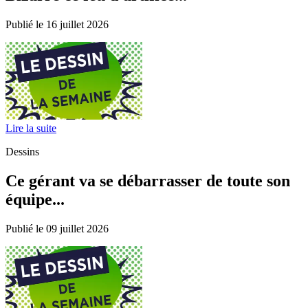
Publié le 16 juillet 2026
Lire la suite
Dessins
Ce gérant va se débarrasser de toute son
équipe...
Publié le 09 juillet 2026