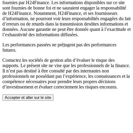
fournies par H24Finance. Les informations disponibles sur ce site
sont fournies de bonne foi et ne sauraient engager la responsabilité
de H24Finance. Notamment, H24Finance, et ses fournisseurs
d’information, ne pourront voir leurs responsabilités engagées du fait
d’erreurs ou de retards dans la transmission desdites informations et
données. Aucune garantie ne peut être donnée quant à l’exactitude et
l’exhaustivité des informations diffusées.
Les performances passées ne préjugent pas des performances
futures.
Contactez les sociétés de gestion afin d’évaluer le risque des
supports. Le présent site ne vise que les professionnels de la finance.
Il n’est pas destiné à être consulté par des internautes non
professionnels ne possédant pas l’expérience, les connaissances et la
compétence nécessaires pour prendre leurs propres décisions
d’investissement et évaluer correctement les risques encourus.
Accepter et aller sur le site