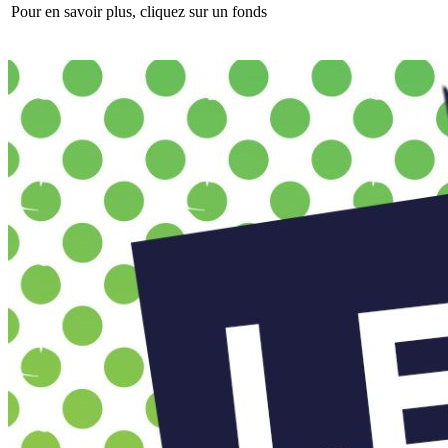
Pour en savoir plus, cliquez sur un fonds