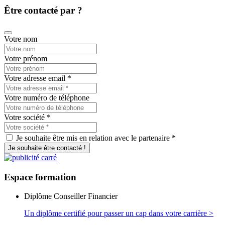
Être contacté par ?
Votre nom
Votre prénom
Votre adresse email
*
Votre numéro de téléphone
Votre société
*
Je souhaite être mis en relation avec le partenaire *
Je souhaite être contacté !
Espace
formation
Diplôme Conseiller Financier
Un diplôme certifié pour passer un cap dans votre carrière >