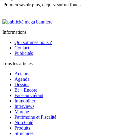
Pour en savoir plus, cliquez sur un fonds
Informations
Qui sommes nous ?
Contact
Publicités
Tous les articles
Acteurs
Agenda
Dessins
Et + Encore
Face au Gérant
Immobilier
Interviews
Marché
Patrimoine et Fiscalité
Non Coté
Produits
Structurés