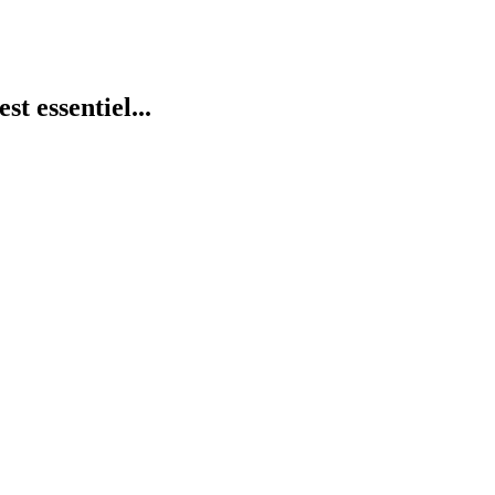
st essentiel...