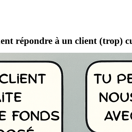
nt répondre à un client (trop) c