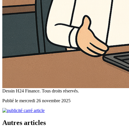
Dessin H24 Finance. Tous droits réservés.
Publié le mercredi 26 novembre 2025
Autres articles