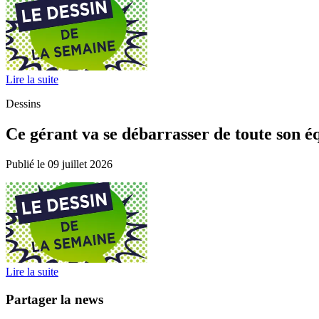
Lire la suite
Dessins
Ce gérant va se débarrasser de toute son éq
Publié le 09 juillet 2026
Lire la suite
Partager la news