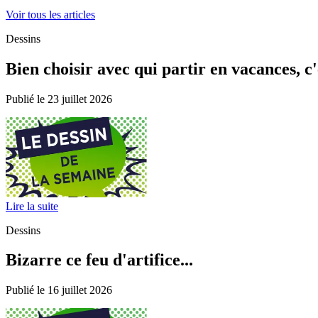
Voir tous les articles
Dessins
Bien choisir avec qui partir en vacances, c'e
Publié le 23 juillet 2026
Lire la suite
Dessins
Bizarre ce feu d'artifice...
Publié le 16 juillet 2026