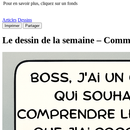
Pour en savoir plus, cliquez sur un fonds
Articles
Dessins
Imprimer
Partager
Le dessin de la semaine – Comme