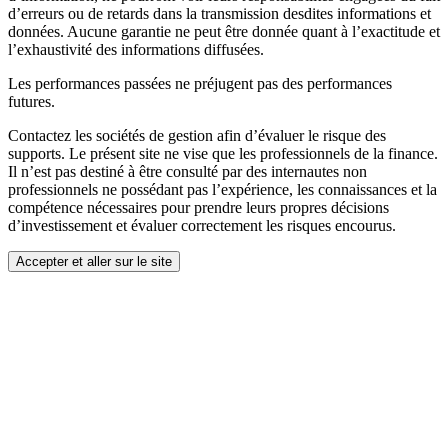
d’erreurs ou de retards dans la transmission desdites informations et
données. Aucune garantie ne peut être donnée quant à l’exactitude et
l’exhaustivité des informations diffusées.
Les performances passées ne préjugent pas des performances
futures.
Contactez les sociétés de gestion afin d’évaluer le risque des
supports. Le présent site ne vise que les professionnels de la finance.
Il n’est pas destiné à être consulté par des internautes non
professionnels ne possédant pas l’expérience, les connaissances et la
compétence nécessaires pour prendre leurs propres décisions
d’investissement et évaluer correctement les risques encourus.
Accepter et aller sur le site