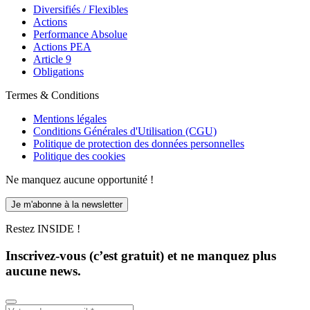
Diversifiés / Flexibles
Actions
Performance Absolue
Actions PEA
Article 9
Obligations
Termes & Conditions
Mentions légales
Conditions Générales d'Utilisation (CGU)
Politique de protection des données personnelles
Politique des cookies
Ne manquez aucune opportunité !
Je m'abonne à la newsletter
Restez INSIDE !
Inscrivez-vous (c’est gratuit) et ne manquez plus
aucune news.