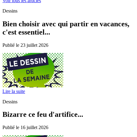
Voir tous les articles
Dessins
Bien choisir avec qui partir en vacances,
c'est essentiel...
Publié le 23 juillet 2026
Lire la suite
Dessins
Bizarre ce feu d'artifice...
Publié le 16 juillet 2026