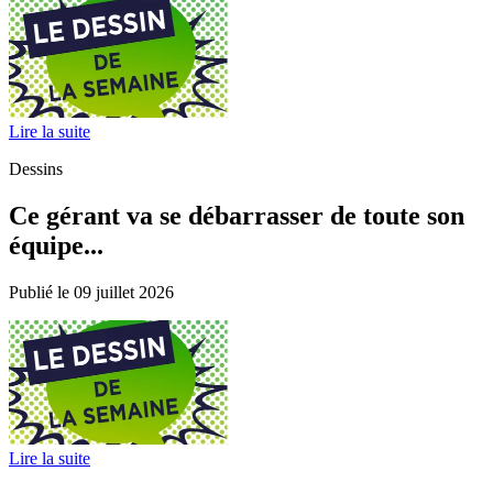
Lire la suite
Dessins
Ce gérant va se débarrasser de toute son
équipe...
Publié le 09 juillet 2026
Lire la suite