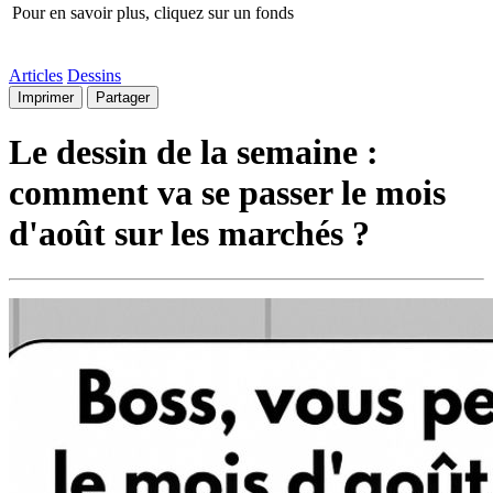
Pour en savoir plus, cliquez sur un fonds
Articles
Dessins
Imprimer
Partager
Le dessin de la semaine :
comment va se passer le mois
d'août sur les marchés ?