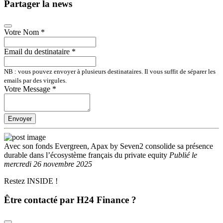
Partager la news
Votre Nom
*
Email du destinataire
*
NB : vous pouvez envoyer à plusieurs destinataires. Il vous suffit de séparer les
emails par des virgules.
Votre Message
*
Envoyer
Avec son fonds Evergreen, Apax by Seven2 consolide sa présence
durable dans l’écosystème français du private equity
Publié
le
mercredi 26 novembre 2025
Restez INSIDE !
Être contacté par H24 Finance ?