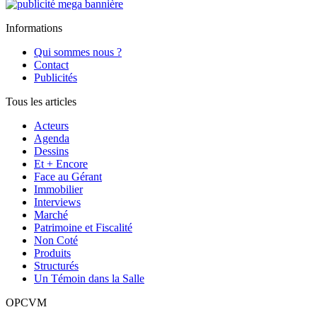
Informations
Qui sommes nous ?
Contact
Publicités
Tous les articles
Acteurs
Agenda
Dessins
Et + Encore
Face au Gérant
Immobilier
Interviews
Marché
Patrimoine et Fiscalité
Non Coté
Produits
Structurés
Un Témoin dans la Salle
OPCVM