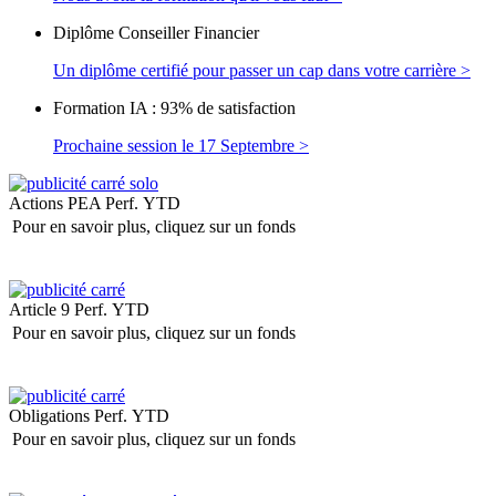
Diplôme Conseiller Financier
Un diplôme certifié pour passer un cap dans votre carrière >
Formation IA : 93% de satisfaction
Prochaine session le 17 Septembre >
Actions PEA
Perf. YTD
Pour en savoir plus, cliquez sur un fonds
Article 9
Perf. YTD
Pour en savoir plus, cliquez sur un fonds
Obligations
Perf. YTD
Pour en savoir plus, cliquez sur un fonds