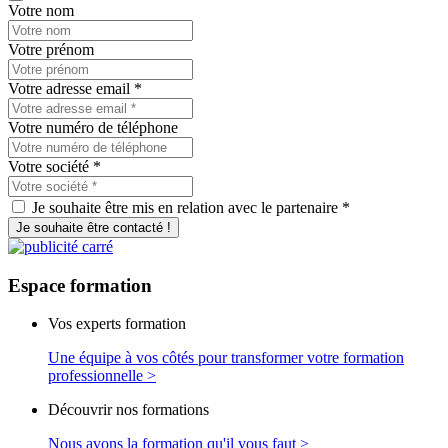
Votre nom
Votre prénom
Votre adresse email
*
Votre numéro de téléphone
Votre société
*
Je souhaite être mis en relation avec le partenaire *
Je souhaite être contacté !
Espace
formation
Vos experts formation
Une équipe à vos côtés pour transformer votre formation
professionnelle >
Découvrir nos formations
Nous avons la formation qu'il vous faut >