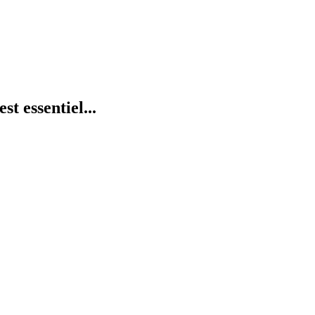
st essentiel...