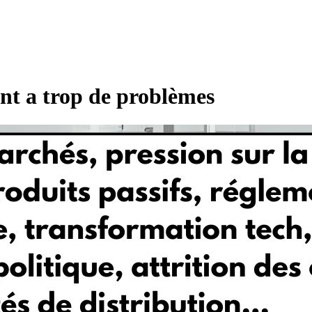
ant a trop de problèmes