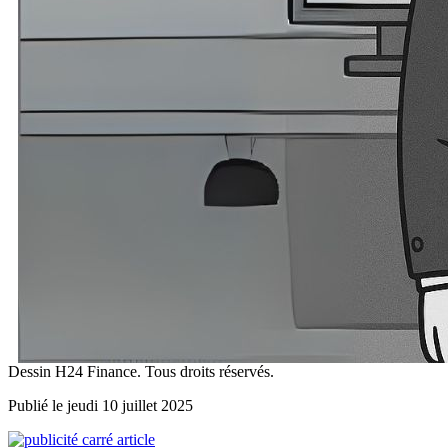
Dessin H24 Finance. Tous droits réservés.
Publié le jeudi 10 juillet 2025