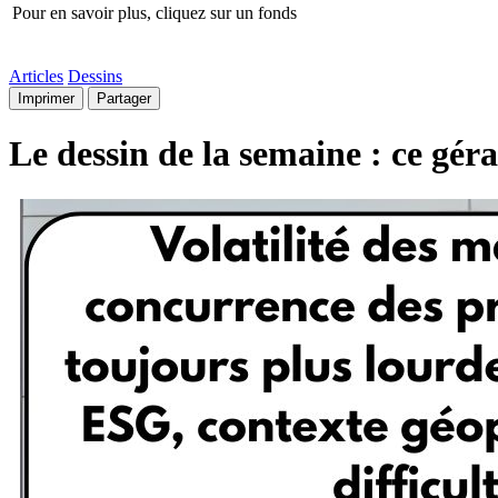
Pour en savoir plus, cliquez sur un fonds
Articles
Dessins
Imprimer
Partager
Le dessin de la semaine : ce gér