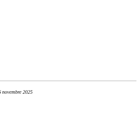
6 novembre 2025