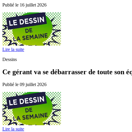
Publié le 16 juillet 2026
Lire la suite
Dessins
Ce gérant va se débarrasser de toute son éq
Publié le 09 juillet 2026
Lire la suite