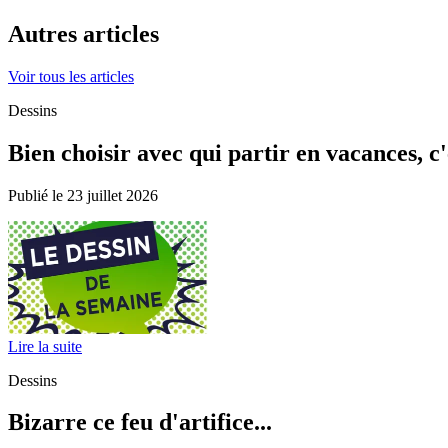
Autres articles
Voir tous les articles
Dessins
Bien choisir avec qui partir en vacances, c'e
Publié le 23 juillet 2026
Lire la suite
Dessins
Bizarre ce feu d'artifice...