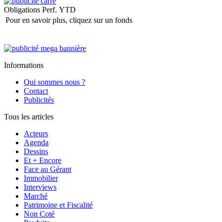
Obligations
Perf. YTD
Pour en savoir plus, cliquez sur un fonds
Informations
Qui sommes nous ?
Contact
Publicités
Tous les articles
Acteurs
Agenda
Dessins
Et + Encore
Face au Gérant
Immobilier
Interviews
Marché
Patrimoine et Fiscalité
Non Coté