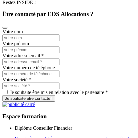
Restez INSIDE !
Être contacté par EOS Allocations ?
Votre nom
Votre prénom
Votre adresse email
*
Votre numéro de téléphone
Votre société
*
Je souhaite être mis en relation avec le partenaire *
Je souhaite être contacté !
Espace
formation
Diplôme Conseiller Financier