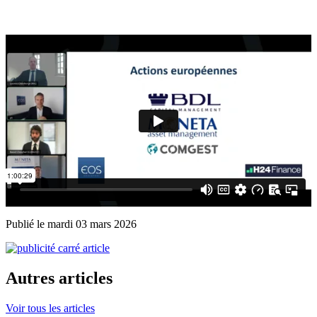
Publié le mardi 03 mars 2026
Autres articles
Voir tous les articles