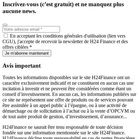
Inscrivez-vous (c’est gratuit) et ne manquez plus
aucune news.
En acceptant les conditions générales d'utilisation (lien vers
CGU), j'accepte de recevoir la newsletter de H24 Finance et des
offres ciblées *
Je m'abonne maintenant
Avis important
Toutes les informations disponibles sur le site H24Finance ont un
caractère exclusivement indicatif et ne constituent en aucun cas une
incitation à investir et ne peuvent être considérées comme étant un
conseil d’investissement. En aucun cas, les informations publiées sur
ce site ne représentent une offre de produits ou de services pouvant
être assimilée à un appel public à l’épargne, ou à une activité de
démarchage ou de sollicitation à l’achat ou à la vente d’OPCVM ou
de tout autre produit de gestion, d’investissement, d’assurance...
H24Finance ne saurait être tenu responsable de toute décision
fondée sur une information mentionnée sur le site H24Finance.
H24Finance décline toute responsabilité en cas de pertes financières