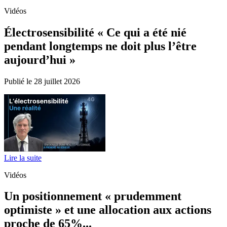
Vidéos
Électrosensibilité « Ce qui a été nié
pendant longtemps ne doit plus l’être
aujourd’hui »
Publié le 28 juillet 2026
Lire la suite
Vidéos
Un positionnement « prudemment
optimiste » et une allocation aux actions
proche de 65%...