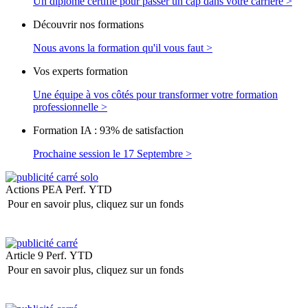
Un diplôme certifié pour passer un cap dans votre carrière >
Découvrir nos formations
Nous avons la formation qu'il vous faut >
Vos experts formation
Une équipe à vos côtés pour transformer votre formation
professionnelle >
Formation IA : 93% de satisfaction
Prochaine session le 17 Septembre >
Actions PEA
Perf. YTD
Pour en savoir plus, cliquez sur un fonds
Article 9
Perf. YTD
Pour en savoir plus, cliquez sur un fonds