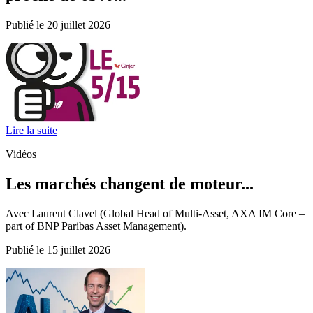
Publié le 20 juillet 2026
Lire la suite
Vidéos
Les marchés changent de moteur...
Avec Laurent Clavel (Global Head of Multi-Asset, AXA IM Core –
part of BNP Paribas Asset Management).
Publié le 15 juillet 2026