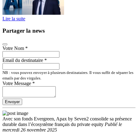
Lire la suite
Partager la news
Votre Nom
*
Email du destinataire
*
NB : vous pouvez envoyer à plusieurs destinataires. Il vous suffit de séparer les
emails par des virgules.
Votre Message
*
Envoyer
Avec son fonds Evergreen, Apax by Seven2 consolide sa présence
durable dans l’écosystème français du private equity
Publié
le
mercredi 26 novembre 2025