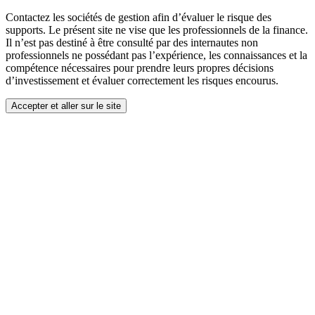
Contactez les sociétés de gestion afin d’évaluer le risque des
supports. Le présent site ne vise que les professionnels de la finance.
Il n’est pas destiné à être consulté par des internautes non
professionnels ne possédant pas l’expérience, les connaissances et la
compétence nécessaires pour prendre leurs propres décisions
d’investissement et évaluer correctement les risques encourus.
Accepter et aller sur le site