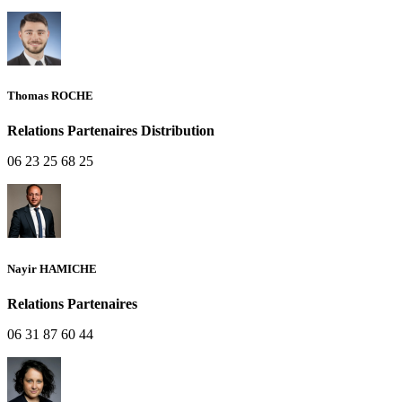
Thomas ROCHE
Relations Partenaires Distribution
06 23 25 68 25
Nayir HAMICHE
Relations Partenaires
06 31 87 60 44