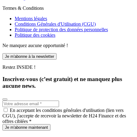
Termes & Conditions
Mentions légales
Conditions Générales d'Utilisation (CGU)
Politique de protection des données personnelles
Politique des cookies
Ne manquez aucune opportunité !
Je m'abonne à la newsletter
Restez INSIDE !
Inscrivez-vous (c’est gratuit) et ne manquez plus
aucune news.
En acceptant les conditions générales d'utilisation (lien vers
CGU), j'accepte de recevoir la newsletter de H24 Finance et des
offres ciblées *
Je m'abonne maintenant