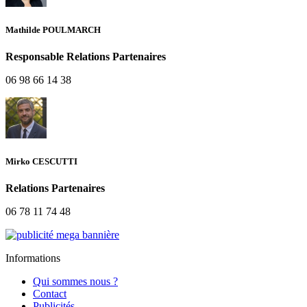
Mathilde POULMARCH
Responsable Relations Partenaires
06 98 66 14 38
Mirko CESCUTTI
Relations Partenaires
06 78 11 74 48
Informations
Qui sommes nous ?
Contact
Publicités