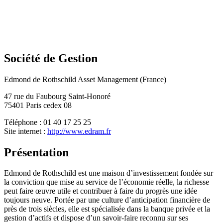
Société de Gestion
Edmond de Rothschild Asset Management (France)
47 rue du Faubourg Saint-Honoré
75401 Paris cedex 08
Téléphone : 01 40 17 25 25
Site internet :
http://www.edram.fr
Présentation
Edmond de Rothschild est une maison d’investissement fondée sur
la conviction que mise au service de l’économie réelle, la richesse
peut faire œuvre utile et contribuer à faire du progrès une idée
toujours neuve. Portée par une culture d’anticipation financière de
près de trois siècles, elle est spécialisée dans la banque privée et la
gestion d’actifs et dispose d’un savoir-faire reconnu sur ses