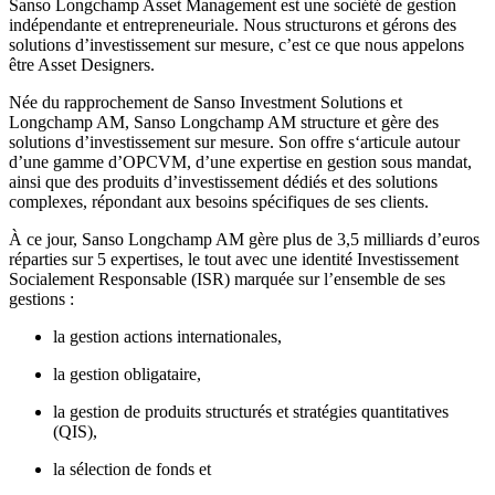
Sanso Longchamp Asset Management est une société de gestion
indépendante et entrepreneuriale. Nous structurons et gérons des
solutions d’investissement sur mesure, c’est ce que nous appelons
être Asset Designers.
Née du rapprochement de Sanso Investment Solutions et
Longchamp AM, Sanso Longchamp AM structure et gère des
solutions d’investissement sur mesure. Son offre s‘articule autour
d’une gamme d’OPCVM, d’une expertise en gestion sous mandat,
ainsi que des produits d’investissement dédiés et des solutions
complexes, répondant aux besoins spécifiques de ses clients.
À ce jour, Sanso Longchamp AM gère plus de 3,5 milliards d’euros
réparties sur 5 expertises, le tout avec une identité Investissement
Socialement Responsable (ISR) marquée sur l’ensemble de ses
gestions :
la gestion actions internationales,
la gestion obligataire,
la gestion de produits structurés et stratégies quantitatives
(QIS),
la sélection de fonds et