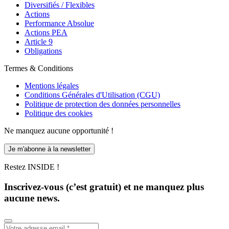
Diversifiés / Flexibles
Actions
Performance Absolue
Actions PEA
Article 9
Obligations
Termes & Conditions
Mentions légales
Conditions Générales d'Utilisation (CGU)
Politique de protection des données personnelles
Politique des cookies
Ne manquez aucune opportunité !
Je m'abonne à la newsletter
Restez INSIDE !
Inscrivez-vous (c’est gratuit) et ne manquez plus
aucune news.