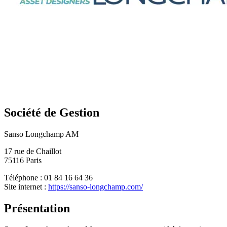
Société de Gestion
Sanso Longchamp AM
17 rue de Chaillot
75116 Paris
Téléphone : 01 84 16 64 36
Site internet :
https://sanso-longchamp.com/
Présentation