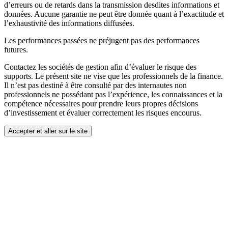
d’erreurs ou de retards dans la transmission desdites informations et
données. Aucune garantie ne peut être donnée quant à l’exactitude et
l’exhaustivité des informations diffusées.
Les performances passées ne préjugent pas des performances
futures.
Contactez les sociétés de gestion afin d’évaluer le risque des
supports. Le présent site ne vise que les professionnels de la finance.
Il n’est pas destiné à être consulté par des internautes non
professionnels ne possédant pas l’expérience, les connaissances et la
compétence nécessaires pour prendre leurs propres décisions
d’investissement et évaluer correctement les risques encourus.
Accepter et aller sur le site