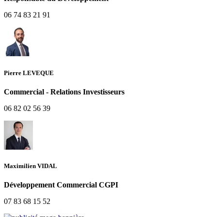
06 74 83 21 91
Pierre LEVEQUE
Commercial - Relations Investisseurs
06 82 02 56 39
Maximilien VIDAL
Développement Commercial CGPI
07 83 68 15 52