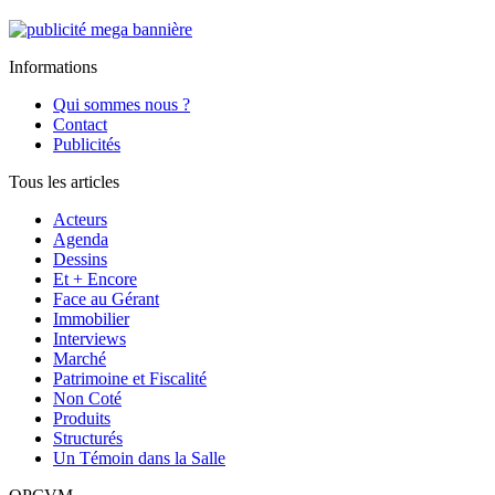
Informations
Qui sommes nous ?
Contact
Publicités
Tous les articles
Acteurs
Agenda
Dessins
Et + Encore
Face au Gérant
Immobilier
Interviews
Marché
Patrimoine et Fiscalité
Non Coté
Produits
Structurés
Un Témoin dans la Salle