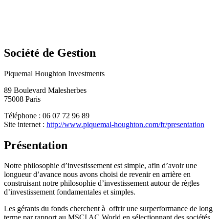
Société de Gestion
Piquemal Houghton Investments
89 Boulevard Malesherbes
75008 Paris
Téléphone : 06 07 72 96 89
Site internet :
http://www.piquemal-houghton.com/fr/presentation
Présentation
Notre philosophie d’investissement est simple, afin d’avoir une
longueur d’avance nous avons choisi de revenir en arrière en
construisant notre philosophie d’investissement autour de règles
d’investissement fondamentales et simples.
Les gérants du fonds cherchent à offrir une surperformance de long
terme par rapport au MSCI AC World en sélectionnant des sociétés,