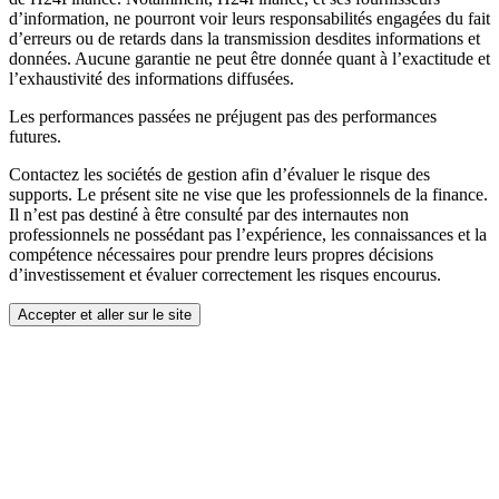
d’information, ne pourront voir leurs responsabilités engagées du fait
d’erreurs ou de retards dans la transmission desdites informations et
données. Aucune garantie ne peut être donnée quant à l’exactitude et
l’exhaustivité des informations diffusées.
Les performances passées ne préjugent pas des performances
futures.
Contactez les sociétés de gestion afin d’évaluer le risque des
supports. Le présent site ne vise que les professionnels de la finance.
Il n’est pas destiné à être consulté par des internautes non
professionnels ne possédant pas l’expérience, les connaissances et la
compétence nécessaires pour prendre leurs propres décisions
d’investissement et évaluer correctement les risques encourus.
Accepter et aller sur le site