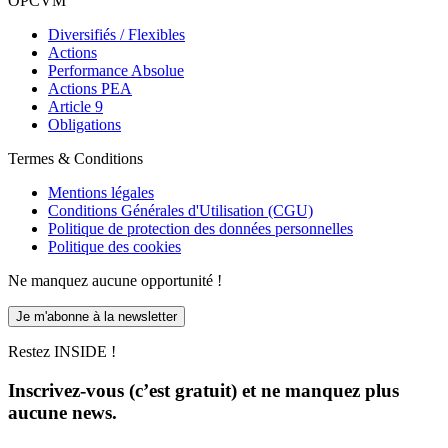
OPCVM
Diversifiés / Flexibles
Actions
Performance Absolue
Actions PEA
Article 9
Obligations
Termes & Conditions
Mentions légales
Conditions Générales d'Utilisation (CGU)
Politique de protection des données personnelles
Politique des cookies
Ne manquez aucune opportunité !
Je m'abonne à la newsletter
Restez INSIDE !
Inscrivez-vous (c’est gratuit) et ne manquez plus
aucune news.