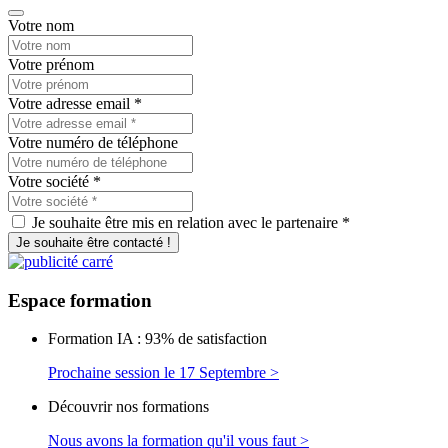
Votre nom
Votre prénom
Votre adresse email
*
Votre numéro de téléphone
Votre société
*
Je souhaite être mis en relation avec le partenaire *
Je souhaite être contacté !
Espace
formation
Formation IA : 93% de satisfaction
Prochaine session le 17 Septembre >
Découvrir nos formations
Nous avons la formation qu'il vous faut >