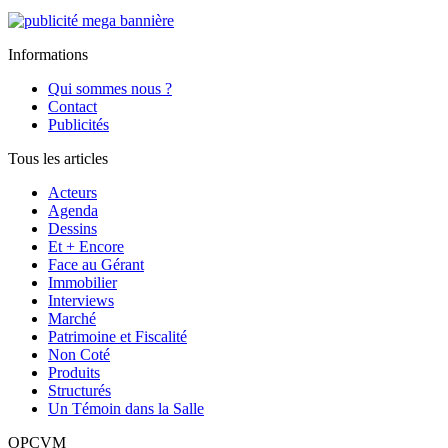
Informations
Qui sommes nous ?
Contact
Publicités
Tous les articles
Acteurs
Agenda
Dessins
Et + Encore
Face au Gérant
Immobilier
Interviews
Marché
Patrimoine et Fiscalité
Non Coté
Produits
Structurés
Un Témoin dans la Salle
OPCVM