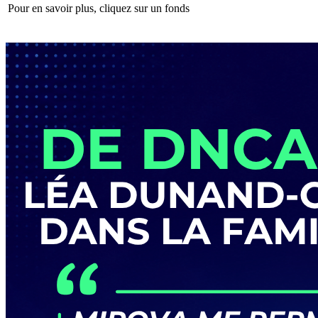
Pour en savoir plus, cliquez sur un fonds