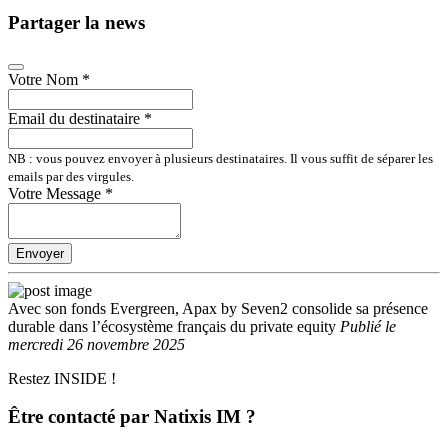
Partager la news
Votre Nom
*
Email du destinataire
*
NB : vous pouvez envoyer à plusieurs destinataires. Il vous suffit de séparer les
emails par des virgules.
Votre Message
*
Envoyer
Avec son fonds Evergreen, Apax by Seven2 consolide sa présence
durable dans l’écosystème français du private equity
Publié
le
mercredi 26 novembre 2025
Restez INSIDE !
Être contacté par Natixis IM ?