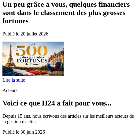
Un peu grâce à vous, quelques financiers
sont dans le classement des plus grosses
fortunes
Publié le 20 juillet 2026
Lire la suite
Acteurs
Voici ce que H24 a fait pour vous...
Depuis 15 ans, nous écrivons des articles sur les meilleurs acteurs de
la gestion d'actifs.
Publié le 30 juin 2026