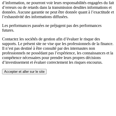
d’information, ne pourront voir leurs responsabilités engagées du fait
d’erreurs ou de retards dans la transmission desdites informations et
données. Aucune garantie ne peut être donnée quant à l’exactitude et
l’exhaustivité des informations diffusées.
Les performances passées ne préjugent pas des performances
futures.
Contactez les sociétés de gestion afin d’évaluer le risque des
supports. Le présent site ne vise que les professionnels de la finance.
Il n’est pas destiné à être consulté par des internautes non
professionnels ne possédant pas l’expérience, les connaissances et la
compétence nécessaires pour prendre leurs propres décisions
d’investissement et évaluer correctement les risques encourus.
Accepter et aller sur le site