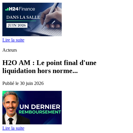
Lire la suite
Acteurs
H2O AM : Le point final d'une
liquidation hors norme...
Publié le 30 juin 2026
Lire la suite