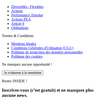
Diversifiés / Flexibles
Actions
Performance Absolue
Actions PEA
Article 9
Obligations
Termes & Conditions
Mentions légales
Conditions Générales d'Utilisation (CGU)
Politique de protection des données personnelles
Politique des cookies
Ne manquez aucune opportunité !
Je m'abonne à la newsletter
Restez INSIDE !
Inscrivez-vous (c’est gratuit) et ne manquez plus
aucune news.