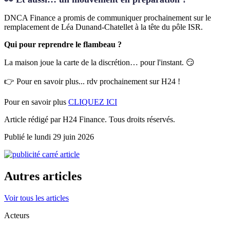
DNCA Finance a promis de communiquer prochainement sur le
remplacement de Léa Dunand-Chatellet à la tête du pôle ISR.
Qui pour reprendre le flambeau ?
La maison joue la carte de la discrétion… pour l'instant. 😏
👉 Pour en savoir plus... rdv prochainement sur H24 !
Pour en savoir plus
CLIQUEZ ICI
Article rédigé par H24 Finance. Tous droits réservés.
Publié le lundi 29 juin 2026
Autres articles
Voir tous les articles
Acteurs