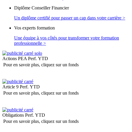
Diplôme Conseiller Financier
Un diplôme certifié pour passer un cap dans votre carrière >
Vos experts formation
Une équipe à vos côtés pour transformer votre formation
professionnelle >
Actions PEA
Perf. YTD
Pour en savoir plus, cliquez sur un fonds
Article 9
Perf. YTD
Pour en savoir plus, cliquez sur un fonds
Obligations
Perf. YTD
Pour en savoir plus, cliquez sur un fonds