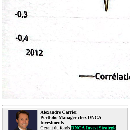
Alexandre Carrier
Portfolio Manager chez DNCA
Investments
Gérant du fonds
DNCA Invest Strategic