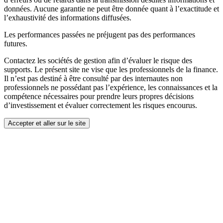
données. Aucune garantie ne peut être donnée quant à l’exactitude et
l’exhaustivité des informations diffusées.
Les performances passées ne préjugent pas des performances
futures.
Contactez les sociétés de gestion afin d’évaluer le risque des
supports. Le présent site ne vise que les professionnels de la finance.
Il n’est pas destiné à être consulté par des internautes non
professionnels ne possédant pas l’expérience, les connaissances et la
compétence nécessaires pour prendre leurs propres décisions
d’investissement et évaluer correctement les risques encourus.
Accepter et aller sur le site