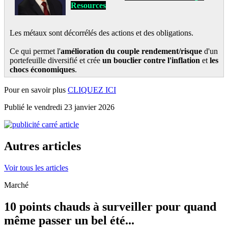
Resources
Les métaux sont décorrélés des actions et des obligations.
Ce qui permet l'
amélioration du couple rendement/risque
d'un
portefeuille diversifié et crée
un bouclier contre l'inflation
et
les
chocs économiques
.
Pour en savoir plus
CLIQUEZ ICI
Publié le vendredi 23 janvier 2026
Autres articles
Voir tous les articles
Marché
10 points chauds à surveiller pour quand
même passer un bel été...