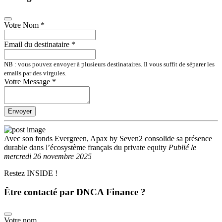
Votre Nom
*
Email du destinataire
*
NB : vous pouvez envoyer à plusieurs destinataires. Il vous suffit de séparer les
emails par des virgules.
Votre Message
*
Envoyer
Avec son fonds Evergreen, Apax by Seven2 consolide sa présence
durable dans l’écosystème français du private equity
Publié
le
mercredi 26 novembre 2025
Restez INSIDE !
Être contacté par DNCA Finance ?
Votre nom