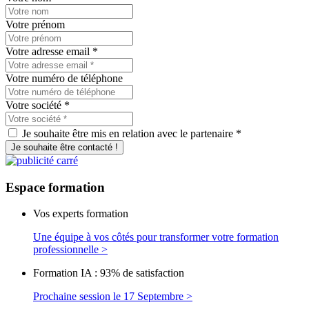
Votre prénom
Votre adresse email
*
Votre numéro de téléphone
Votre société
*
Je souhaite être mis en relation avec le partenaire *
Je souhaite être contacté !
Espace
formation
Vos experts formation
Une équipe à vos côtés pour transformer votre formation
professionnelle >
Formation IA : 93% de satisfaction
Prochaine session le 17 Septembre >