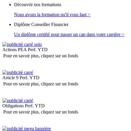
Découvrir nos formations
Nous avons la formation qu'il vous faut >
Diplôme Conseiller Financier
Un diplôme certifié pour passer un cap dans votre carrière >
Actions PEA
Perf. YTD
Pour en savoir plus, cliquez sur un fonds
Article 9
Perf. YTD
Pour en savoir plus, cliquez sur un fonds
Obligations
Perf. YTD
Pour en savoir plus, cliquez sur un fonds