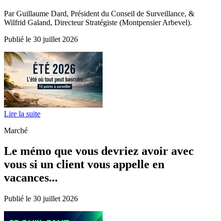
Par Guillaume Dard, Président du Conseil de Surveillance, &
Wilfrid Galand, Directeur Stratégiste (Montpensier Arbevel).
Publié le 30 juillet 2026
Lire la suite
Marché
Le mémo que vous devriez avoir avec
vous si un client vous appelle en
vacances...
Publié le 30 juillet 2026