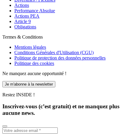
Actions
Performance Absolue
Actions PEA
Article 9
Obligations
Termes & Conditions
Mentions légales
Conditions Générales d'Utilisation (CGU)
Politique de protection des données personnelles
Politique des cookies
Ne manquez aucune opportunité !
Je m'abonne à la newsletter
Restez INSIDE !
Inscrivez-vous (c’est gratuit) et ne manquez plus
aucune news.