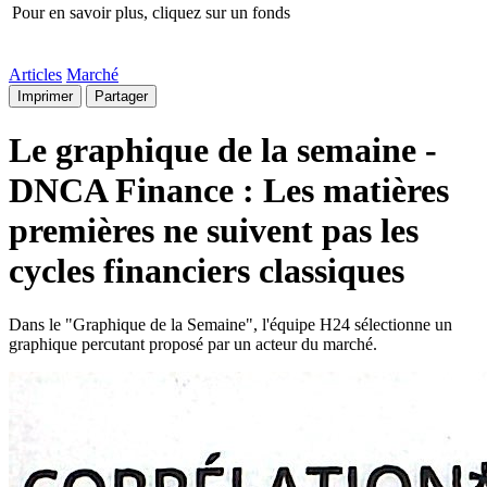
Pour en savoir plus, cliquez sur un fonds
Articles
Marché
Imprimer
Partager
Le graphique de la semaine -
DNCA Finance : Les matières
premières ne suivent pas les
cycles financiers classiques
Dans le "Graphique de la Semaine", l'équipe H24 sélectionne un
graphique percutant proposé par un acteur du marché.