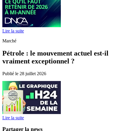
Lire la suite
Marché
Pétrole : le mouvement actuel est-il
vraiment exceptionnel ?
Publié le 28 juillet 2026
Lire la suite
Partager la news