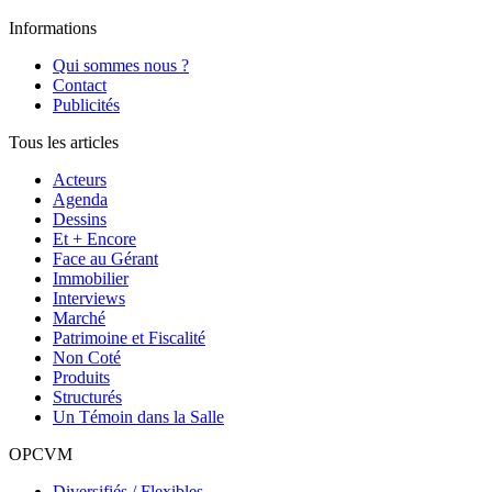
Informations
Qui sommes nous ?
Contact
Publicités
Tous les articles
Acteurs
Agenda
Dessins
Et + Encore
Face au Gérant
Immobilier
Interviews
Marché
Patrimoine et Fiscalité
Non Coté
Produits
Structurés
Un Témoin dans la Salle
OPCVM
Diversifiés / Flexibles