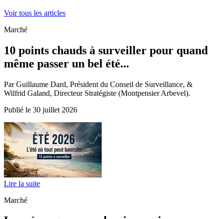
Voir tous les articles
Marché
10 points chauds à surveiller pour quand
même passer un bel été...
Par Guillaume Dard, Président du Conseil de Surveillance, &
Wilfrid Galand, Directeur Stratégiste (Montpensier Arbevel).
Publié le 30 juillet 2026
Lire la suite
Marché