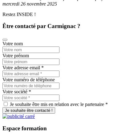
mercredi 26 novembre 2025
Restez INSIDE !
Être contacté par Carmignac ?
Votre nom
Votre prénom
Votre adresse email
*
Votre numéro de téléphone
Votre société
*
Je souhaite être mis en relation avec le partenaire *
Je souhaite être contacté !
Espace
formation