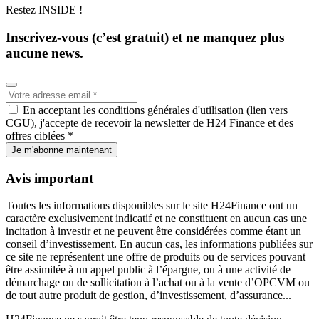
Restez INSIDE !
Inscrivez-vous (c’est gratuit) et ne manquez plus
aucune news.
En acceptant les conditions générales d'utilisation (lien vers
CGU), j'accepte de recevoir la newsletter de H24 Finance et des
offres ciblées *
Je m'abonne maintenant
Avis important
Toutes les informations disponibles sur le site H24Finance ont un
caractère exclusivement indicatif et ne constituent en aucun cas une
incitation à investir et ne peuvent être considérées comme étant un
conseil d’investissement. En aucun cas, les informations publiées sur
ce site ne représentent une offre de produits ou de services pouvant
être assimilée à un appel public à l’épargne, ou à une activité de
démarchage ou de sollicitation à l’achat ou à la vente d’OPCVM ou
de tout autre produit de gestion, d’investissement, d’assurance...