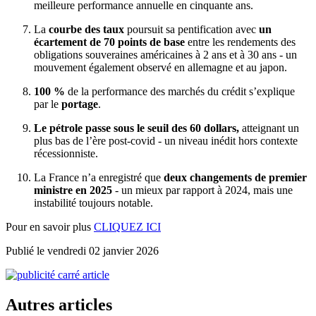
meilleure performance annuelle en cinquante ans.
La
courbe des taux
poursuit sa pentification avec
un
écartement de 70 points
de base
entre les rendements des
obligations souveraines américaines à 2 ans et à 30 ans - un
mouvement également observé en allemagne et au japon.
100 %
de la performance des marchés du crédit s’explique
par le
portage
.
Le pétrole passe sous le seuil des 60 dollars,
atteignant un
plus bas de l’ère post-covid - un niveau inédit hors contexte
récessionniste.
La France n’a enregistré que
deux changements de premier
ministre en 2025
- un mieux par rapport à 2024, mais une
instabilité toujours notable.
Pour en savoir plus
CLIQUEZ ICI
Publié le vendredi 02 janvier 2026
Autres articles