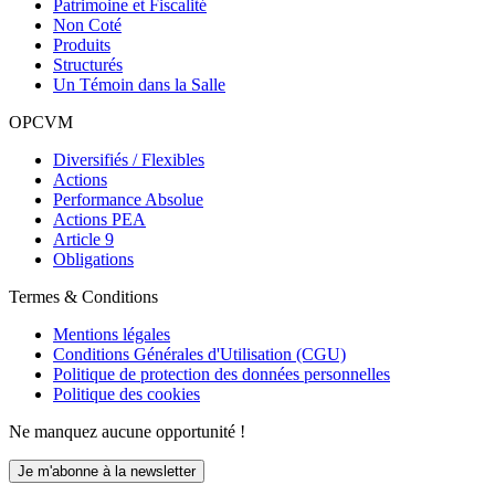
Patrimoine et Fiscalité
Non Coté
Produits
Structurés
Un Témoin dans la Salle
OPCVM
Diversifiés / Flexibles
Actions
Performance Absolue
Actions PEA
Article 9
Obligations
Termes & Conditions
Mentions légales
Conditions Générales d'Utilisation (CGU)
Politique de protection des données personnelles
Politique des cookies
Ne manquez aucune opportunité !
Je m'abonne à la newsletter