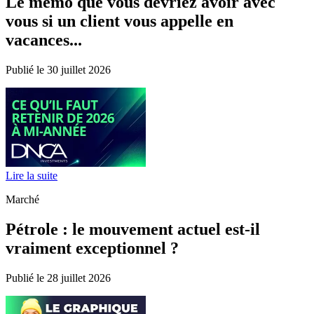
Le mémo que vous devriez avoir avec
vous si un client vous appelle en
vacances...
Publié le 30 juillet 2026
Lire la suite
Marché
Pétrole : le mouvement actuel est-il
vraiment exceptionnel ?
Publié le 28 juillet 2026