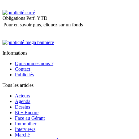
Obligations
Perf. YTD
Pour en savoir plus, cliquez sur un fonds
Informations
Qui sommes nous ?
Contact
Publicités
Tous les articles
Acteurs
Agenda
Dessins
Et + Encore
Face au Gérant
Immobilier
Interviews
Marché