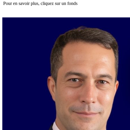
Pour en savoir plus, cliquez sur un fonds