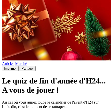
Articles
Marché
Imprimer
Partager
Le quiz de fin d'année d'H24...
A vous de jouer !
Au cas où vous auriez loupé le calendrier de l'avent d'H24 sur
Linkedin, c'est le moment de se rattraper...