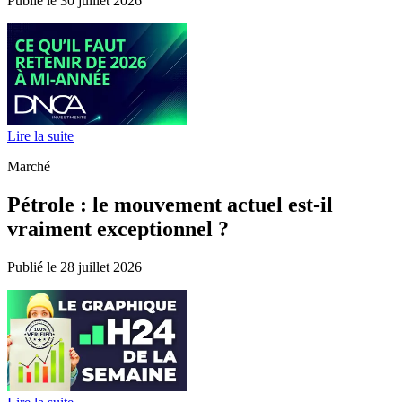
Publié le 30 juillet 2026
Lire la suite
Marché
Pétrole : le mouvement actuel est-il
vraiment exceptionnel ?
Publié le 28 juillet 2026