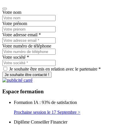
Votre nom
Votre prénom
Votre adresse email
*
Votre numéro de téléphone
Votre société
*
Je souhaite être mis en relation avec le partenaire *
Je souhaite être contacté !
Espace
formation
Formation IA : 93% de satisfaction
Prochaine session le 17 Septembre >
Diplôme Conseiller Financier