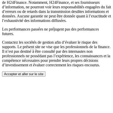
de H24Finance. Notamment, H24Finance, et ses fournisseurs
d’information, ne pourront voir leurs responsabilités engagées du fait
d’erreurs ou de retards dans la transmission desdites informations et
données. Aucune garantie ne peut être donnée quant à l’exactitude et
l’exhaustivité des informations diffusées.
Les performances passées ne préjugent pas des performances
futures.
Contactez les sociétés de gestion afin d’évaluer le risque des
supports. Le présent site ne vise que les professionnels de la finance.
Il n’est pas destiné à être consulté par des internautes non
professionnels ne possédant pas l’expérience, les connaissances et la
compétence nécessaires pour prendre leurs propres décisions
d’investissement et évaluer correctement les risques encourus.
Accepter et aller sur le site