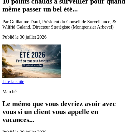
10 points chauds à surveiller pour quand
même passer un bel été...
Par Guillaume Dard, Président du Conseil de Surveillance, &
Wilfrid Galand, Directeur Stratégiste (Montpensier Arbevel).
Publié le 30 juillet 2026
Lire la suite
Marché
Le mémo que vous devriez avoir avec
vous si un client vous appelle en
vacances...