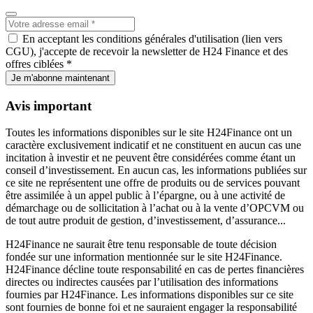
En acceptant les conditions générales d'utilisation (lien vers
CGU), j'accepte de recevoir la newsletter de H24 Finance et des
offres ciblées *
Je m'abonne maintenant
Avis important
Toutes les informations disponibles sur le site H24Finance ont un
caractère exclusivement indicatif et ne constituent en aucun cas une
incitation à investir et ne peuvent être considérées comme étant un
conseil d’investissement. En aucun cas, les informations publiées sur
ce site ne représentent une offre de produits ou de services pouvant
être assimilée à un appel public à l’épargne, ou à une activité de
démarchage ou de sollicitation à l’achat ou à la vente d’OPCVM ou
de tout autre produit de gestion, d’investissement, d’assurance...
H24Finance ne saurait être tenu responsable de toute décision
fondée sur une information mentionnée sur le site H24Finance.
H24Finance décline toute responsabilité en cas de pertes financières
directes ou indirectes causées par l’utilisation des informations
fournies par H24Finance. Les informations disponibles sur ce site
sont fournies de bonne foi et ne sauraient engager la responsabilité