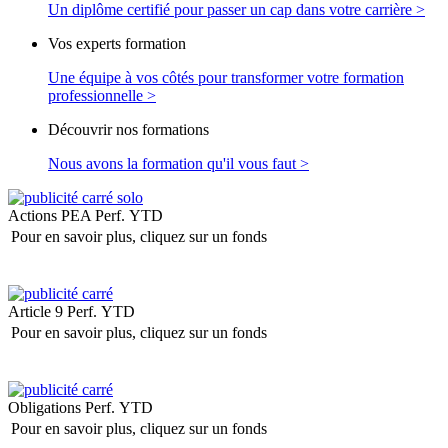
Un diplôme certifié pour passer un cap dans votre carrière >
Vos experts formation
Une équipe à vos côtés pour transformer votre formation
professionnelle >
Découvrir nos formations
Nous avons la formation qu'il vous faut >
Actions PEA
Perf. YTD
Pour en savoir plus, cliquez sur un fonds
Article 9
Perf. YTD
Pour en savoir plus, cliquez sur un fonds
Obligations
Perf. YTD
Pour en savoir plus, cliquez sur un fonds