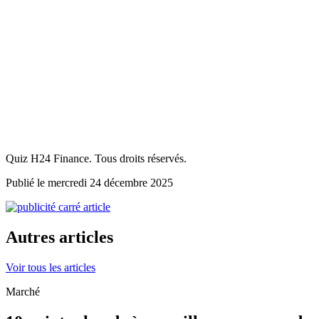
Quiz H24 Finance. Tous droits réservés.
Publié le mercredi 24 décembre 2025
Autres articles
Voir tous les articles
Marché