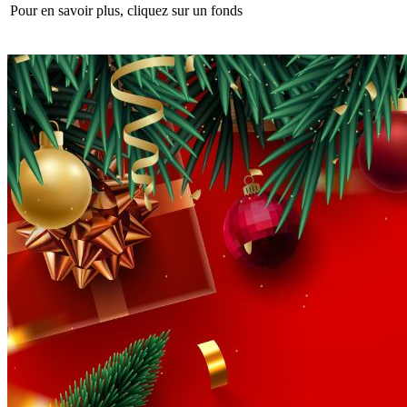
Pour en savoir plus, cliquez sur un fonds