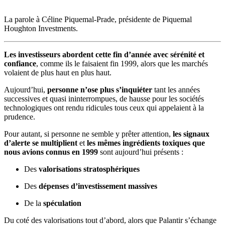
La parole à Céline Piquemal-Prade, présidente de Piquemal
Houghton Investments.
Les investisseurs abordent cette fin d’année avec sérénité et
confiance
, comme ils le faisaient fin 1999, alors que les marchés
volaient de plus haut en plus haut.
Aujourd’hui,
personne n’ose plus s’inquiéter
tant les années
successives et quasi ininterrompues, de hausse pour les sociétés
technologiques ont rendu ridicules tous ceux qui appelaient à la
prudence.
Pour autant, si personne ne semble y prêter attention,
les signaux
d’alerte se multiplient
et
les mêmes ingrédients toxiques que
nous avions connus en 1999
sont aujourd’hui présents :
Des
valorisations stratosphériques
Des
dépenses d’investissement massives
De la
spéculation
Du coté des valorisations tout d’abord, alors que Palantir s’échange