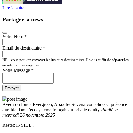
Lire la suite
Partager la news
Votre Nom
*
Email du destinataire
*
NB : vous pouvez envoyer à plusieurs destinataires. Il vous suffit de séparer les
emails par des virgules.
Votre Message
*
Envoyer
Avec son fonds Evergreen, Apax by Seven2 consolide sa présence
durable dans l’écosystème français du private equity
Publié
le
mercredi 26 novembre 2025
Restez INSIDE !