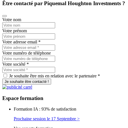
Être contacté par Piquemal Houghton Investments ?
Votre nom
Votre prénom
Votre adresse email
*
Votre numéro de téléphone
Votre société
*
Je souhaite être mis en relation avec le partenaire *
Je souhaite être contacté !
Espace
formation
Formation IA : 93% de satisfaction
Prochaine session le 17 Septembre >