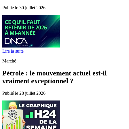
Publié le 30 juillet 2026
Lire la suite
Marché
Pétrole : le mouvement actuel est-il
vraiment exceptionnel ?
Publié le 28 juillet 2026