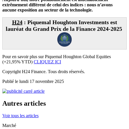
extrêmement différent de celui des indices : nous n’avons
aucune exposition au secteur de la technologie.
H24
: Piquemal Houghton Investments est
lauréat du Grand Prix de la Finance 2024-2025
Pour en savoir plus sur Piquemal Houghton Global Equities
(+21,95% YTD)
CLIQUEZ ICI
Copyright H24 Finance. Tous droits réservés.
Publié le lundi 17 novembre 2025
Autres articles
Voir tous les articles
Marché