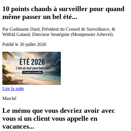
10 points chauds à surveiller pour quand
même passer un bel été...
Par Guillaume Dard, Président du Conseil de Surveillance, &
Wilfrid Galand, Directeur Stratégiste (Montpensier Arbevel).
Publié le 30 juillet 2026
Lire la suite
Marché
Le mémo que vous devriez avoir avec
vous si un client vous appelle en
vacances...