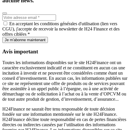
aucune news.
En acceptant les conditions générales d'utilisation (lien vers
CGU), j'accepte de recevoir la newsletter de H24 Finance et des
offres ciblées *
Je m'abonne maintenant
Avis important
Toutes les informations disponibles sur le site H24Finance ont un
caractère exclusivement indicatif et ne constituent en aucun cas une
incitation à investir et ne peuvent être considérées comme étant un
conseil d’investissement. En aucun cas, les informations publiées sur
ce site ne représentent une offre de produits ou de services pouvant
être assimilée à un appel public à l’épargne, ou à une activité de
démarchage ou de sollicitation à l’achat ou à la vente d’OPCVM ou
de tout autre produit de gestion, d’investissement, d’assurance...
H24Finance ne saurait être tenu responsable de toute décision
fondée sur une information mentionnée sur le site H24Finance.
H24Finance décline toute responsabilité en cas de pertes financières
directes ou indirectes causées par l’utilisation des informations
fournies par H24Finance. Les informations disponibles sur ce site