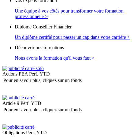
Vos experts formation
Une équipe à vos côtés pour transformer votre formation
professionnelle >
Diplôme Conseiller Financier
Un diplôme certifié pour passer un cap dans votre carrière >
Découvrir nos formations
Nous avons la formation qu'il vous faut >
Actions PEA
Perf. YTD
Pour en savoir plus, cliquez sur un fonds
Article 9
Perf. YTD
Pour en savoir plus, cliquez sur un fonds
Obligations
Perf. YTD