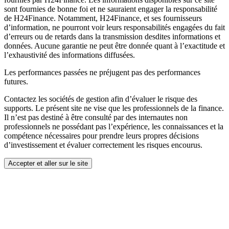
sont fournies de bonne foi et ne sauraient engager la responsabilité
de H24Finance. Notamment, H24Finance, et ses fournisseurs
d’information, ne pourront voir leurs responsabilités engagées du fait
d’erreurs ou de retards dans la transmission desdites informations et
données. Aucune garantie ne peut être donnée quant à l’exactitude et
l’exhaustivité des informations diffusées.
Les performances passées ne préjugent pas des performances
futures.
Contactez les sociétés de gestion afin d’évaluer le risque des
supports. Le présent site ne vise que les professionnels de la finance.
Il n’est pas destiné à être consulté par des internautes non
professionnels ne possédant pas l’expérience, les connaissances et la
compétence nécessaires pour prendre leurs propres décisions
d’investissement et évaluer correctement les risques encourus.
Accepter et aller sur le site