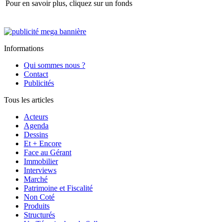
Pour en savoir plus, cliquez sur un fonds
Informations
Qui sommes nous ?
Contact
Publicités
Tous les articles
Acteurs
Agenda
Dessins
Et + Encore
Face au Gérant
Immobilier
Interviews
Marché
Patrimoine et Fiscalité
Non Coté
Produits
Structurés