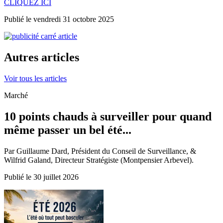
CLIQUEZ ICI
Publié le vendredi 31 octobre 2025
Autres articles
Voir tous les articles
Marché
10 points chauds à surveiller pour quand
même passer un bel été...
Par Guillaume Dard, Président du Conseil de Surveillance, &
Wilfrid Galand, Directeur Stratégiste (Montpensier Arbevel).
Publié le 30 juillet 2026