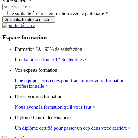
Votre société
*
Je souhaite être mis en relation avec le partenaire *
Je souhaite être contacté !
Espace
formation
Formation IA : 93% de satisfaction
Prochaine session le 17 Septembre >
Vos experts formation
Une équipe à vos côtés pour transformer votre formation
professionnelle >
Découvrir nos formations
Nous avons la formation qu'il vous faut >
Diplôme Conseiller Financier
Un diplôme certifié pour passer un cap dans votre carrière >