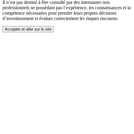
Il n’est pas destiné à être consulté par des internautes non
professionnels ne possédant pas l’expérience, les connaissances et la
compétence nécessaires pour prendre leurs propres décisions
d’investissement et évaluer correctement les risques encourus.
Accepter et aller sur le site