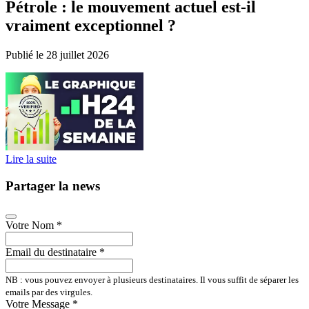
Pétrole : le mouvement actuel est-il
vraiment exceptionnel ?
Publié le 28 juillet 2026
Lire la suite
Partager la news
Votre Nom
*
Email du destinataire
*
NB : vous pouvez envoyer à plusieurs destinataires. Il vous suffit de séparer les
emails par des virgules.
Votre Message
*