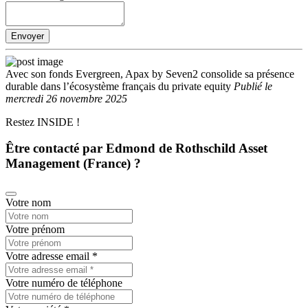
Envoyer
Avec son fonds Evergreen, Apax by Seven2 consolide sa présence
durable dans l’écosystème français du private equity
Publié
le
mercredi 26 novembre 2025
Restez INSIDE !
Être contacté par Edmond de Rothschild Asset
Management (France) ?
Votre nom
Votre prénom
Votre adresse email
*
Votre numéro de téléphone