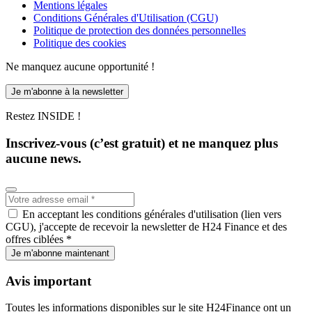
Mentions légales
Conditions Générales d'Utilisation (CGU)
Politique de protection des données personnelles
Politique des cookies
Ne manquez aucune opportunité !
Je m'abonne à la newsletter
Restez INSIDE !
Inscrivez-vous (c’est gratuit) et ne manquez plus
aucune news.
En acceptant les conditions générales d'utilisation (lien vers
CGU), j'accepte de recevoir la newsletter de H24 Finance et des
offres ciblées *
Je m'abonne maintenant
Avis important
Toutes les informations disponibles sur le site H24Finance ont un