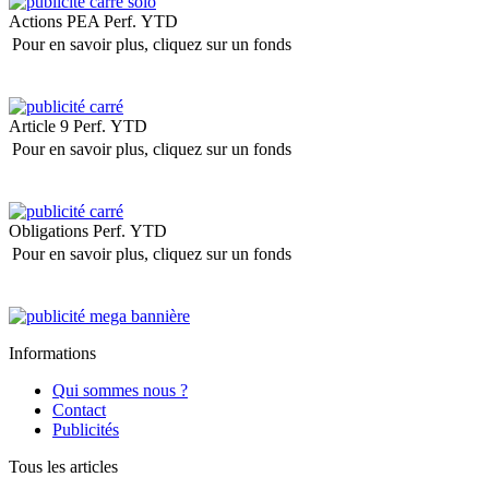
Actions PEA
Perf. YTD
Pour en savoir plus, cliquez sur un fonds
Article 9
Perf. YTD
Pour en savoir plus, cliquez sur un fonds
Obligations
Perf. YTD
Pour en savoir plus, cliquez sur un fonds
Informations
Qui sommes nous ?
Contact
Publicités
Tous les articles