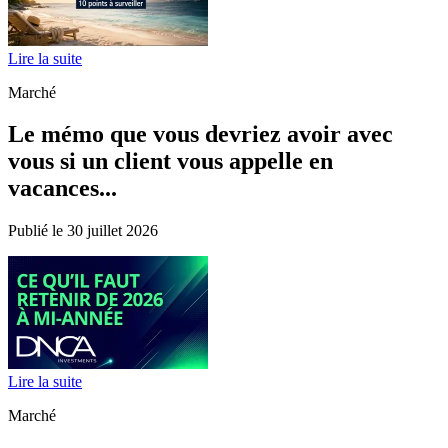
Lire la suite
Marché
Le mémo que vous devriez avoir avec
vous si un client vous appelle en
vacances...
Publié le 30 juillet 2026
Lire la suite
Marché