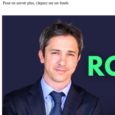
Pour en savoir plus, cliquez sur un fonds