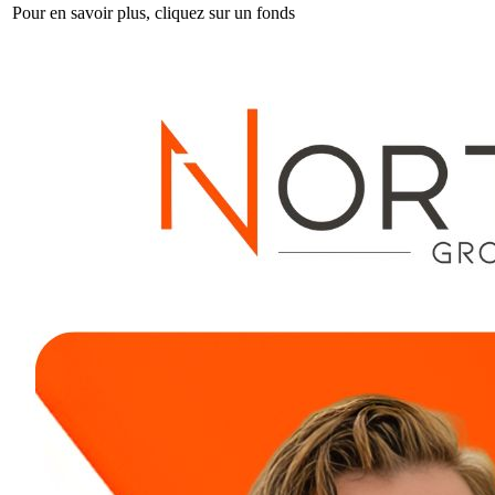
Pour en savoir plus, cliquez sur un fonds