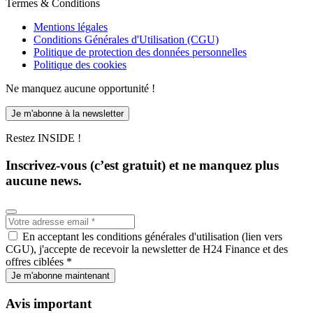
Termes & Conditions
Mentions légales
Conditions Générales d'Utilisation (CGU)
Politique de protection des données personnelles
Politique des cookies
Ne manquez aucune opportunité !
Je m'abonne à la newsletter
Restez INSIDE !
Inscrivez-vous (c’est gratuit) et ne manquez plus
aucune news.
En acceptant les conditions générales d'utilisation (lien vers
CGU), j'accepte de recevoir la newsletter de H24 Finance et des
offres ciblées *
Je m'abonne maintenant
Avis important