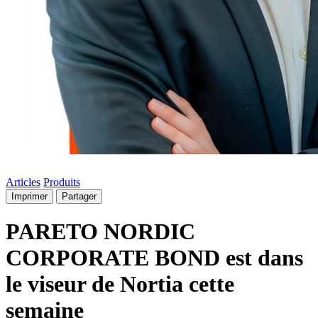
Articles
Produits
Imprimer
Partager
PARETO NORDIC
CORPORATE BOND est dans
le viseur de Nortia cette
semaine