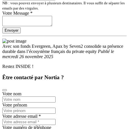
NB : vous pouvez envoyer à plusieurs destinataires. Il vous suffit de séparer les
emails par des virgules.
Votre Message
*
Envoyer
Avec son fonds Evergreen, Apax by Seven2 consolide sa présence
durable dans l’écosystème français du private equity
Publié
le
mercredi 26 novembre 2025
Restez INSIDE !
Être contacté par Nortia ?
Votre nom
Votre prénom
Votre adresse email
*
Votre numéro de téléphone