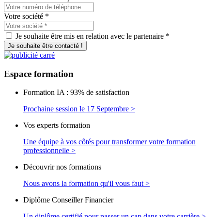
Votre société
*
Je souhaite être mis en relation avec le partenaire *
Je souhaite être contacté !
Espace
formation
Formation IA : 93% de satisfaction
Prochaine session le 17 Septembre >
Vos experts formation
Une équipe à vos côtés pour transformer votre formation
professionnelle >
Découvrir nos formations
Nous avons la formation qu'il vous faut >
Diplôme Conseiller Financier
Un diplôme certifié pour passer un cap dans votre carrière >