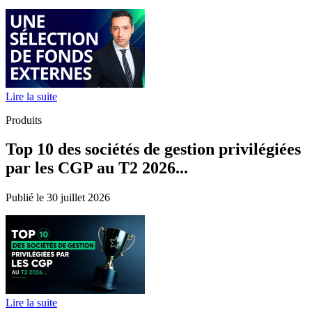
Lire la suite
Produits
Top 10 des sociétés de gestion privilégiées
par les CGP au T2 2026...
Publié le 30 juillet 2026
Lire la suite