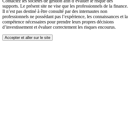
Contactez les sociétés de gestion afin d’évaluer le risque des
supports. Le présent site ne vise que les professionnels de la finance.
Il n’est pas destiné à être consulté par des internautes non
professionnels ne possédant pas l’expérience, les connaissances et la
compétence nécessaires pour prendre leurs propres décisions
d’investissement et évaluer correctement les risques encourus.
Accepter et aller sur le site