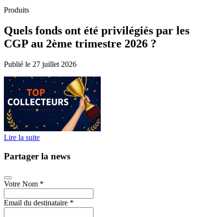
Produits
Quels fonds ont été privilégiés par les
CGP au 2ème trimestre 2026 ?
Publié le 27 juillet 2026
Lire la suite
Partager la news
Votre Nom
*
Email du destinataire
*