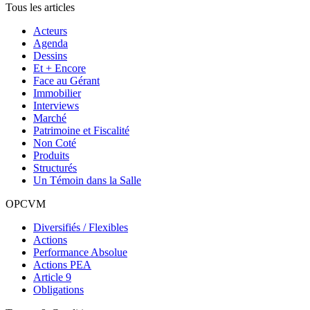
Tous les articles
Acteurs
Agenda
Dessins
Et + Encore
Face au Gérant
Immobilier
Interviews
Marché
Patrimoine et Fiscalité
Non Coté
Produits
Structurés
Un Témoin dans la Salle
OPCVM
Diversifiés / Flexibles
Actions
Performance Absolue
Actions PEA
Article 9
Obligations