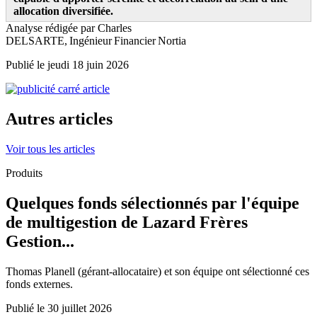
allocation diversifiée.
Analyse rédigée par Charles
DELSARTE, Ingénieur Financier Nortia
Publié le jeudi 18 juin 2026
Autres articles
Voir tous les articles
Produits
Quelques fonds sélectionnés par l'équipe
de multigestion de Lazard Frères
Gestion...
Thomas Planell (gérant-allocataire) et son équipe ont sélectionné ces
fonds externes.
Publié le 30 juillet 2026