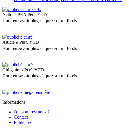
Actions PEA
Perf. YTD
Pour en savoir plus, cliquez sur un fonds
Article 9
Perf. YTD
Pour en savoir plus, cliquez sur un fonds
Obligations
Perf. YTD
Pour en savoir plus, cliquez sur un fonds
Informations
Qui sommes nous ?
Contact
Publicités