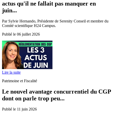
actus qu'il ne fallait pas manquer en
juin...
Par Sylvie Hernando, Présidente de Serenity Conseil et membre du
Comité scientifique H24 Campus.
Publié le 06 juillet 2026
Lire la suite
Patrimoine et Fiscalité
Le nouvel avantage concurrentiel du CGP
dont on parle trop peu...
Publié le 11 juin 2026