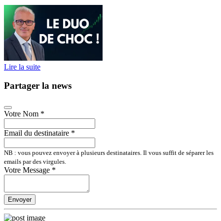
Lire la suite
Partager la news
Votre Nom
*
Email du destinataire
*
NB : vous pouvez envoyer à plusieurs destinataires. Il vous suffit de séparer les
emails par des virgules.
Votre Message
*
Envoyer