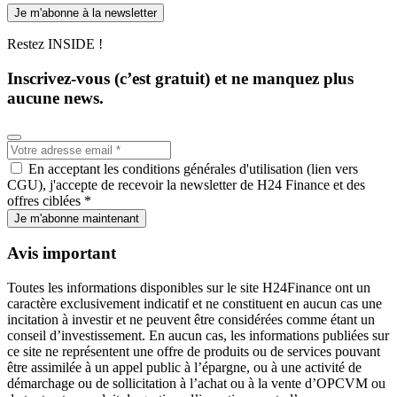
Je m'abonne à la newsletter
Restez INSIDE !
Inscrivez-vous (c’est gratuit) et ne manquez plus
aucune news.
En acceptant les conditions générales d'utilisation (lien vers
CGU), j'accepte de recevoir la newsletter de H24 Finance et des
offres ciblées *
Je m'abonne maintenant
Avis important
Toutes les informations disponibles sur le site H24Finance ont un
caractère exclusivement indicatif et ne constituent en aucun cas une
incitation à investir et ne peuvent être considérées comme étant un
conseil d’investissement. En aucun cas, les informations publiées sur
ce site ne représentent une offre de produits ou de services pouvant
être assimilée à un appel public à l’épargne, ou à une activité de
démarchage ou de sollicitation à l’achat ou à la vente d’OPCVM ou