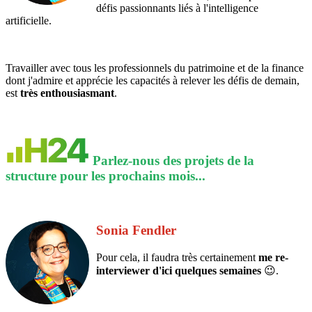
défis passionnants liés à l'intelligence
artificielle.
Travailler avec tous les professionnels du patrimoine et de la finance
dont j'admire et apprécie les capacités à relever les défis de demain,
est
très enthousiasmant
.
Parlez-nous des projets de la
structure pour les prochains mois...
Sonia Fendler
Pour cela, il faudra très certainement
me re-
interviewer d'ici quelques semaines
😉.