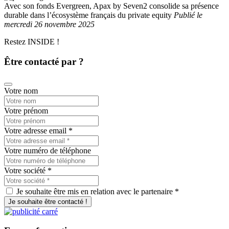
Avec son fonds Evergreen, Apax by Seven2 consolide sa présence
durable dans l’écosystème français du private equity
Publié
le
mercredi 26 novembre 2025
Restez INSIDE !
Être contacté par ?
Votre nom
Votre prénom
Votre adresse email
*
Votre numéro de téléphone
Votre société
*
Je souhaite être mis en relation avec le partenaire *
Je souhaite être contacté !