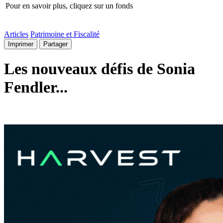
Pour en savoir plus, cliquez sur un fonds
Articles
Patrimoine et Fiscalité
Imprimer
Partager
Les nouveaux défis de Sonia
Fendler...