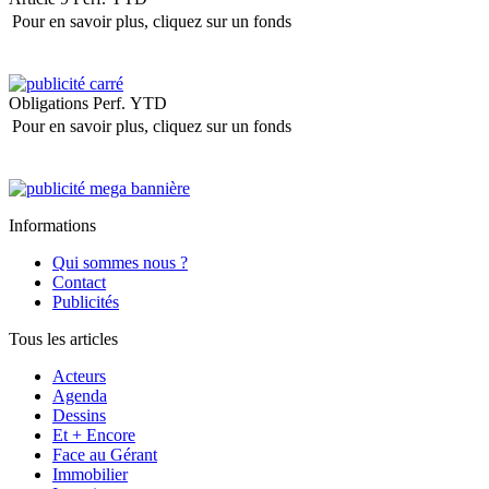
Pour en savoir plus, cliquez sur un fonds
Obligations
Perf. YTD
Pour en savoir plus, cliquez sur un fonds
Informations
Qui sommes nous ?
Contact
Publicités
Tous les articles
Acteurs
Agenda
Dessins
Et + Encore
Face au Gérant
Immobilier