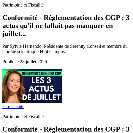
Patrimoine et Fiscalité
Conformité - Réglementation des CGP : 3
actus qu'il ne fallait pas manquer en
juillet...
Par Sylvie Hernando, Présidente de Serenity Conseil et membre du
Comité scientifique H24 Campus.
Publié le 28 juillet 2026
Lire la suite
Patrimoine et Fiscalité
Conformité - Réglementation des CGP : 3