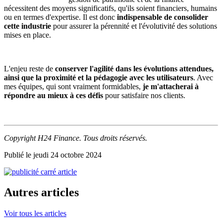
nécessitent des moyens significatifs, qu'ils soient financiers, humains
ou en termes d'expertise. Il est donc
indispensable de consolider
cette industrie
pour assurer la pérennité et l'évolutivité des solutions
mises en place.
L'enjeu reste de
conserver l'agilité dans les évolutions attendues,
ainsi que la proximité et la pédagogie avec les utilisateurs
. Avec
mes équipes, qui sont vraiment formidables,
je m'attacherai à
répondre au mieux à ces défis
pour satisfaire nos clients.
Copyright H24 Finance. Tous droits réservés.
Publié le jeudi 24 octobre 2024
Autres articles
Voir tous les articles