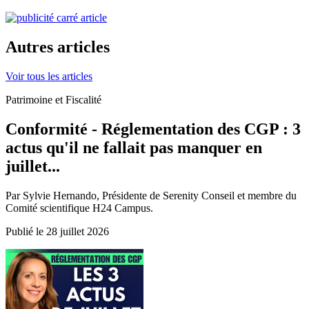
Autres articles
Voir tous les articles
Patrimoine et Fiscalité
Conformité - Réglementation des CGP : 3
actus qu'il ne fallait pas manquer en
juillet...
Par Sylvie Hernando, Présidente de Serenity Conseil et membre du
Comité scientifique H24 Campus.
Publié le 28 juillet 2026