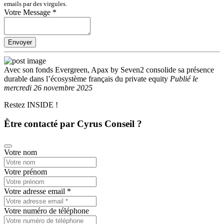
emails par des virgules.
Votre Message
*
Envoyer
Avec son fonds Evergreen, Apax by Seven2 consolide sa présence
durable dans l’écosystème français du private equity
Publié
le
mercredi 26 novembre 2025
Restez INSIDE !
Être contacté par Cyrus Conseil ?
Votre nom
Votre prénom
Votre adresse email
*
Votre numéro de téléphone