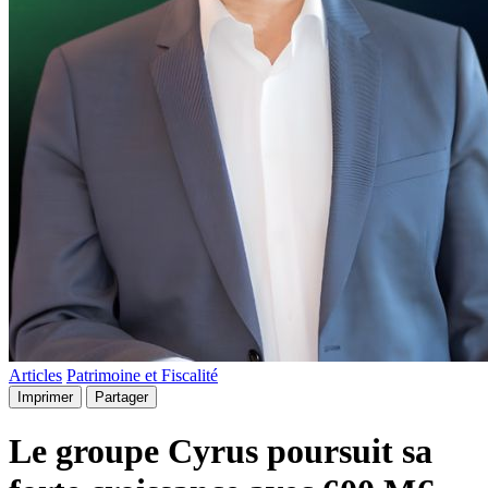
Articles
Patrimoine et Fiscalité
Imprimer
Partager
Le groupe Cyrus poursuit sa