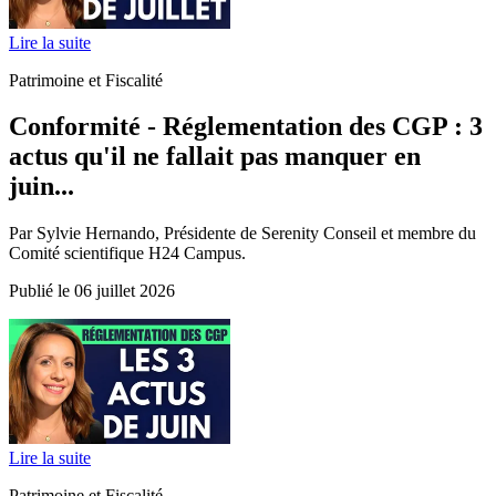
Lire la suite
Patrimoine et Fiscalité
Conformité - Réglementation des CGP : 3
actus qu'il ne fallait pas manquer en
juin...
Par Sylvie Hernando, Présidente de Serenity Conseil et membre du
Comité scientifique H24 Campus.
Publié le 06 juillet 2026
Lire la suite
Patrimoine et Fiscalité