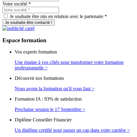
Votre société
*
Je souhaite être mis en relation avec le partenaire *
Je souhaite être contacté !
Espace
formation
Vos experts formation
Une équipe à vos côtés pour transformer votre formation
professionnelle >
Découvrir nos formations
Nous avons la formation qu'il vous faut >
Formation IA : 93% de satisfaction
Prochaine session le 17 Septembre >
Diplôme Conseiller Financier
Un diplôme certifié pour passer un cap dans votre carrière >