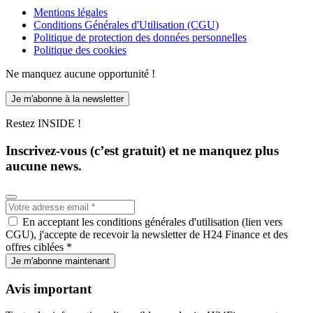
Mentions légales
Conditions Générales d'Utilisation (CGU)
Politique de protection des données personnelles
Politique des cookies
Ne manquez aucune opportunité !
Je m'abonne à la newsletter
Restez INSIDE !
Inscrivez-vous (c’est gratuit) et ne manquez plus
aucune news.
En acceptant les conditions générales d'utilisation (lien vers
CGU), j'accepte de recevoir la newsletter de H24 Finance et des
offres ciblées *
Je m'abonne maintenant
Avis important