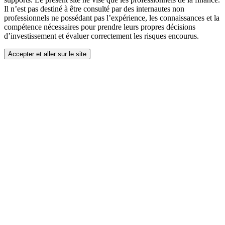
Il n’est pas destiné à être consulté par des internautes non
professionnels ne possédant pas l’expérience, les connaissances et la
compétence nécessaires pour prendre leurs propres décisions
d’investissement et évaluer correctement les risques encourus.
Accepter et aller sur le site