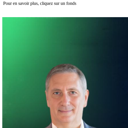
Pour en savoir plus, cliquez sur un fonds