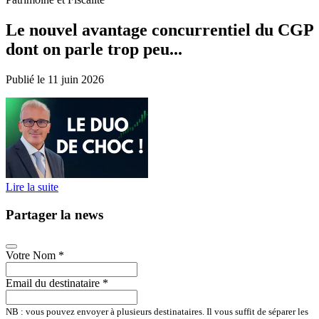
Le nouvel avantage concurrentiel du CGP
dont on parle trop peu...
Publié le 11 juin 2026
Lire la suite
Partager la news
Votre Nom
*
Email du destinataire
*
NB : vous pouvez envoyer à plusieurs destinataires. Il vous suffit de séparer les