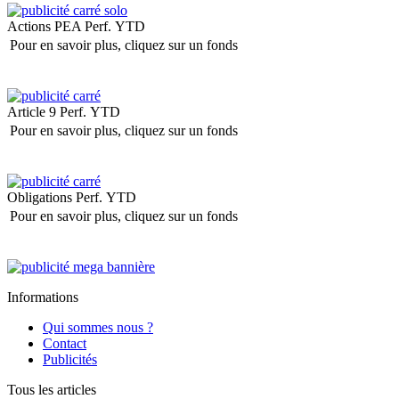
Actions PEA
Perf. YTD
Pour en savoir plus, cliquez sur un fonds
Article 9
Perf. YTD
Pour en savoir plus, cliquez sur un fonds
Obligations
Perf. YTD
Pour en savoir plus, cliquez sur un fonds
Informations
Qui sommes nous ?
Contact
Publicités
Tous les articles