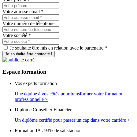
Votre adresse email
*
Votre numéro de téléphone
Votre société
*
Je souhaite être mis en relation avec le partenaire *
Je souhaite être contacté !
Espace
formation
Vos experts formation
Une équipe à vos côtés pour transformer votre formation
professionnelle >
Diplôme Conseiller Financier
Un diplôme certifié pour passer un cap dans votre carrière >
Formation IA : 93% de satisfaction