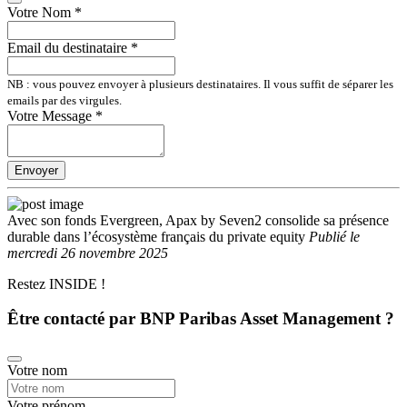
Votre Nom
*
Email du destinataire
*
NB : vous pouvez envoyer à plusieurs destinataires. Il vous suffit de séparer les
emails par des virgules.
Votre Message
*
Envoyer
Avec son fonds Evergreen, Apax by Seven2 consolide sa présence
durable dans l’écosystème français du private equity
Publié
le
mercredi 26 novembre 2025
Restez INSIDE !
Être contacté par BNP Paribas Asset Management ?
Votre nom
Votre prénom