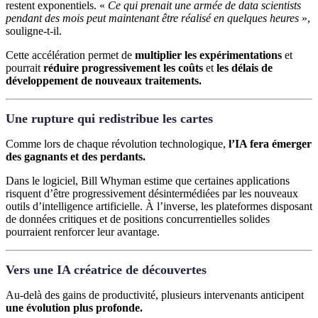
restent exponentiels. «
Ce qui prenait une armée de data scientists
pendant des mois peut maintenant être réalisé en quelques heures
»,
souligne-t-il.
Cette accélération permet de
multiplier les expérimentations
et
pourrait
réduire progressivement les coûts
et
les délais de
développement de nouveaux traitements.
Une rupture qui redistribue les cartes
Comme lors de chaque révolution technologique,
l’IA fera émerger
des gagnants et des perdants.
Dans le logiciel, Bill Whyman estime que certaines applications
risquent d’être progressivement désintermédiées par les nouveaux
outils d’intelligence artificielle. À l’inverse, les plateformes disposant
de données critiques et de positions concurrentielles solides
pourraient renforcer leur avantage.
Vers une IA créatrice de découvertes
Au-delà des gains de productivité, plusieurs intervenants anticipent
une évolution plus profonde.