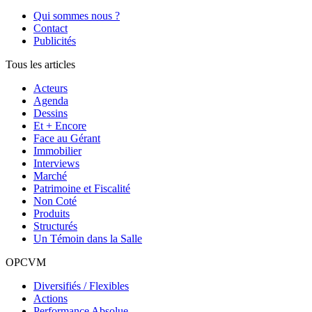
Qui sommes nous ?
Contact
Publicités
Tous les articles
Acteurs
Agenda
Dessins
Et + Encore
Face au Gérant
Immobilier
Interviews
Marché
Patrimoine et Fiscalité
Non Coté
Produits
Structurés
Un Témoin dans la Salle
OPCVM
Diversifiés / Flexibles
Actions
Performance Absolue