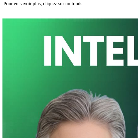
Pour en savoir plus, cliquez sur un fonds