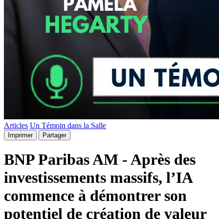
Articles
Un Témoin dans la Salle
Imprimer
Partager
BNP Paribas AM - Après des
investissements massifs, l’IA
commence à démontrer son
potentiel de création de valeur