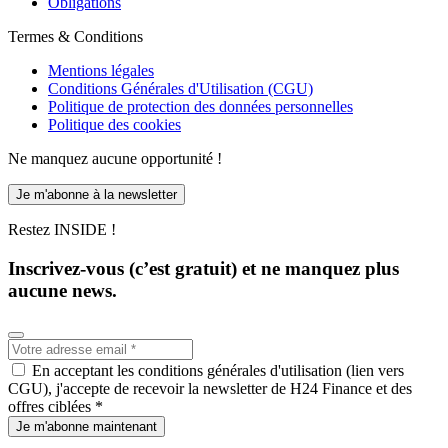
Obligations
Termes & Conditions
Mentions légales
Conditions Générales d'Utilisation (CGU)
Politique de protection des données personnelles
Politique des cookies
Ne manquez aucune opportunité !
Je m'abonne à la newsletter
Restez INSIDE !
Inscrivez-vous (c’est gratuit) et ne manquez plus
aucune news.
En acceptant les conditions générales d'utilisation (lien vers
CGU), j'accepte de recevoir la newsletter de H24 Finance et des
offres ciblées *
Je m'abonne maintenant