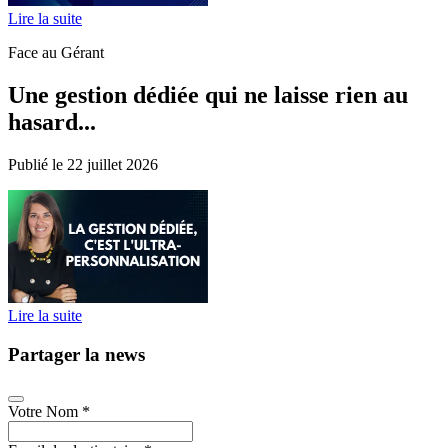
Lire la suite
Face au Gérant
Une gestion dédiée qui ne laisse rien au
hasard...
Publié le 22 juillet 2026
Lire la suite
Partager la news
Votre Nom
*