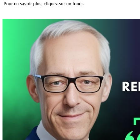
Pour en savoir plus, cliquez sur un fonds