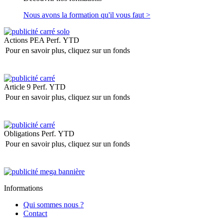
Nous avons la formation qu'il vous faut >
Actions PEA
Perf. YTD
Pour en savoir plus, cliquez sur un fonds
Article 9
Perf. YTD
Pour en savoir plus, cliquez sur un fonds
Obligations
Perf. YTD
Pour en savoir plus, cliquez sur un fonds
Informations
Qui sommes nous ?
Contact