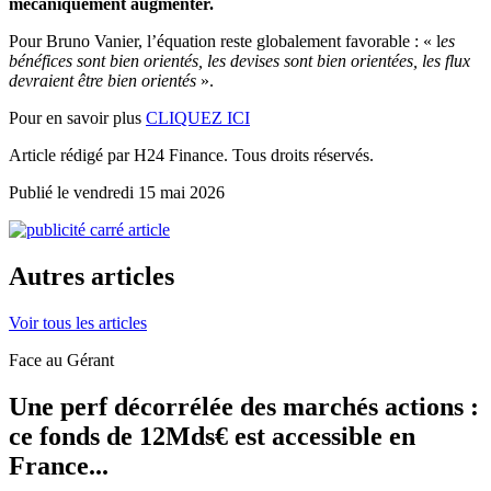
mécaniquement augmenter.
Pour Bruno Vanier, l’équation reste globalement favorable : « l
es
bénéfices sont bien orientés, les devises sont bien orientées, les flux
devraient être bien orientés
».
Pour en savoir plus
CLIQUEZ ICI
Article rédigé par H24 Finance. Tous droits réservés.
Publié le vendredi 15 mai 2026
Autres articles
Voir tous les articles
Face au Gérant
Une perf décorrélée des marchés actions :
ce fonds de 12Mds€ est accessible en
France...