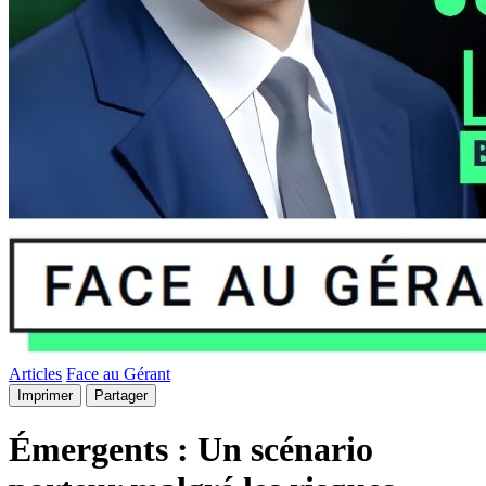
Articles
Face au Gérant
Imprimer
Partager
Émergents : Un scénario