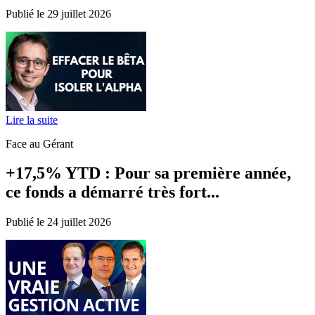
Publié le 29 juillet 2026
Lire la suite
Face au Gérant
+17,5% YTD : Pour sa première année,
ce fonds a démarré très fort...
Publié le 24 juillet 2026