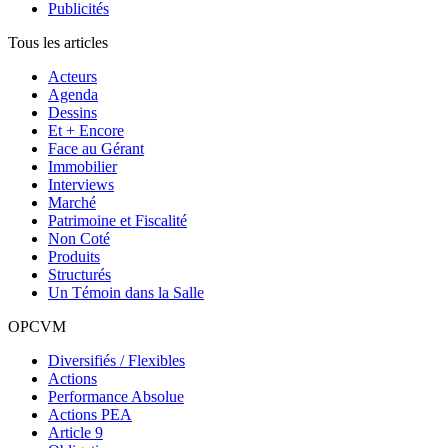
Publicités
Tous les articles
Acteurs
Agenda
Dessins
Et + Encore
Face au Gérant
Immobilier
Interviews
Marché
Patrimoine et Fiscalité
Non Coté
Produits
Structurés
Un Témoin dans la Salle
OPCVM
Diversifiés / Flexibles
Actions
Performance Absolue
Actions PEA
Article 9