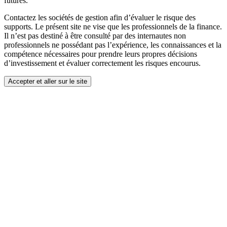
futures.
Contactez les sociétés de gestion afin d’évaluer le risque des
supports. Le présent site ne vise que les professionnels de la finance.
Il n’est pas destiné à être consulté par des internautes non
professionnels ne possédant pas l’expérience, les connaissances et la
compétence nécessaires pour prendre leurs propres décisions
d’investissement et évaluer correctement les risques encourus.
Accepter et aller sur le site