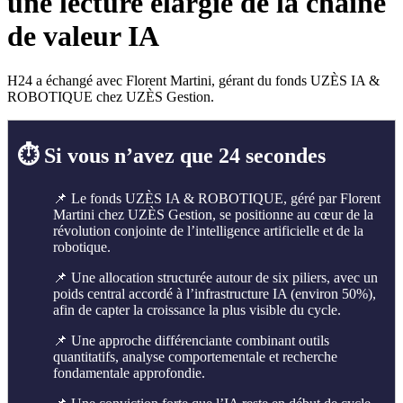
une lecture élargie de la chaîne
de valeur IA
H24 a échangé avec Florent Martini, gérant du fonds UZÈS IA &
ROBOTIQUE chez UZÈS Gestion.
⏱️ Si vous n’avez que 24 secondes
📌 Le fonds UZÈS IA & ROBOTIQUE, géré par Florent
Martini chez UZÈS Gestion, se positionne au cœur de la
révolution conjointe de l’intelligence artificielle et de la
robotique.
📌 Une allocation structurée autour de six piliers, avec un
poids central accordé à l’infrastructure IA (environ 50%),
afin de capter la croissance la plus visible du cycle.
📌 Une approche différenciante combinant outils
quantitatifs, analyse comportementale et recherche
fondamentale approfondie.