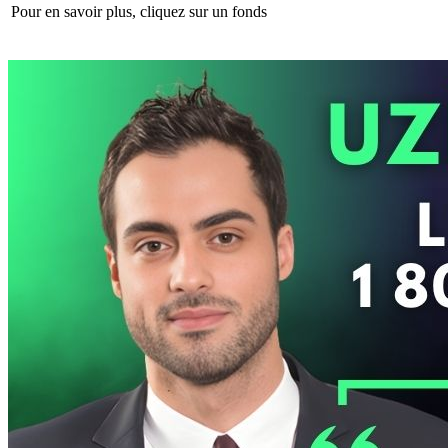
Pour en savoir plus, cliquez sur un fonds