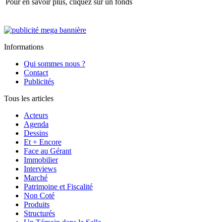
Pour en savoir plus, cliquez sur un fonds
Informations
Qui sommes nous ?
Contact
Publicités
Tous les articles
Acteurs
Agenda
Dessins
Et + Encore
Face au Gérant
Immobilier
Interviews
Marché
Patrimoine et Fiscalité
Non Coté
Produits
Structurés