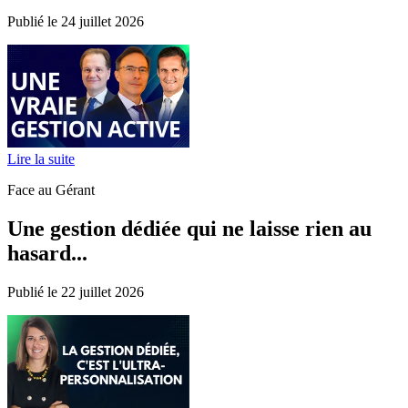
Publié le 24 juillet 2026
Lire la suite
Face au Gérant
Une gestion dédiée qui ne laisse rien au
hasard...
Publié le 22 juillet 2026