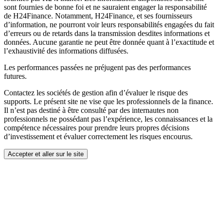
sont fournies de bonne foi et ne sauraient engager la responsabilité
de H24Finance. Notamment, H24Finance, et ses fournisseurs
d’information, ne pourront voir leurs responsabilités engagées du fait
d’erreurs ou de retards dans la transmission desdites informations et
données. Aucune garantie ne peut être donnée quant à l’exactitude et
l’exhaustivité des informations diffusées.
Les performances passées ne préjugent pas des performances
futures.
Contactez les sociétés de gestion afin d’évaluer le risque des
supports. Le présent site ne vise que les professionnels de la finance.
Il n’est pas destiné à être consulté par des internautes non
professionnels ne possédant pas l’expérience, les connaissances et la
compétence nécessaires pour prendre leurs propres décisions
d’investissement et évaluer correctement les risques encourus.
Accepter et aller sur le site