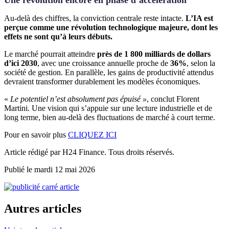
Au-delà des chiffres, la conviction centrale reste intacte.
L’IA est
perçue comme une révolution technologique majeure, dont les
effets ne sont qu’à leurs débuts.
Le marché pourrait atteindre
près de 1 800 milliards de dollars
d’ici 2030
, avec une croissance annuelle proche de
36%
, selon la
société de gestion. En parallèle, les gains de productivité attendus
devraient transformer durablement les modèles économiques.
«
Le potentiel n’est absolument pas épuisé »
, conclut Florent
Martini. Une vision qui s’appuie sur une lecture industrielle et de
long terme, bien au-delà des fluctuations de marché à court terme.
Pour en savoir plus
CLIQUEZ ICI
Article rédigé par H24 Finance. Tous droits réservés.
Publié le mardi 12 mai 2026
Autres articles