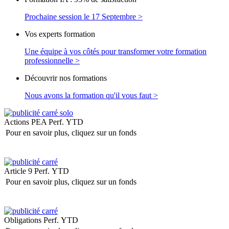
Prochaine session le 17 Septembre >
Vos experts formation
Une équipe à vos côtés pour transformer votre formation
professionnelle >
Découvrir nos formations
Nous avons la formation qu'il vous faut >
Actions PEA
Perf. YTD
Pour en savoir plus, cliquez sur un fonds
Article 9
Perf. YTD
Pour en savoir plus, cliquez sur un fonds
Obligations
Perf. YTD