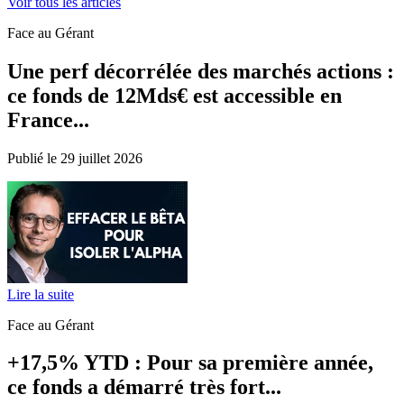
Voir tous les articles
Face au Gérant
Une perf décorrélée des marchés actions :
ce fonds de 12Mds€ est accessible en
France...
Publié le 29 juillet 2026
Lire la suite
Face au Gérant
+17,5% YTD : Pour sa première année,
ce fonds a démarré très fort...