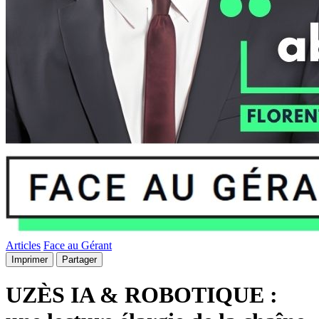
Articles
Face au Gérant
Imprimer
Partager
UZÈS IA & ROBOTIQUE :