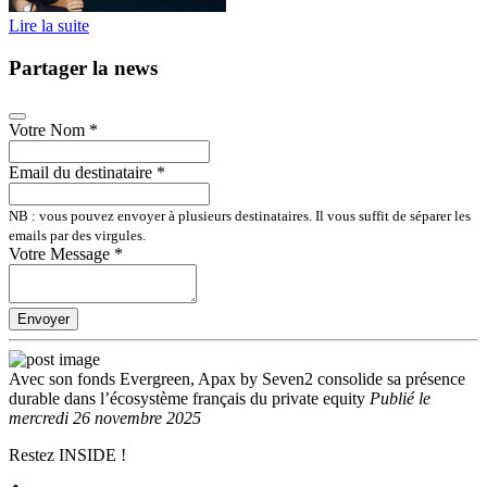
Lire la suite
Partager la news
Votre Nom
*
Email du destinataire
*
NB : vous pouvez envoyer à plusieurs destinataires. Il vous suffit de séparer les
emails par des virgules.
Votre Message
*
Envoyer
Avec son fonds Evergreen, Apax by Seven2 consolide sa présence
durable dans l’écosystème français du private equity
Publié
le
mercredi 26 novembre 2025
Restez INSIDE !