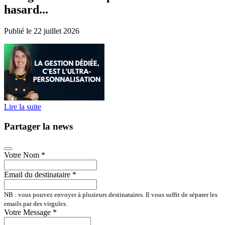
hasard...
Publié le 22 juillet 2026
Lire la suite
Partager la news
Votre Nom
*
Email du destinataire
*
NB : vous pouvez envoyer à plusieurs destinataires. Il vous suffit de séparer les
emails par des virgules.
Votre Message
*