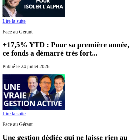
Lire la suite
Face au Gérant
+17,5% YTD : Pour sa première année,
ce fonds a démarré très fort...
Publié le 24 juillet 2026
Lire la suite
Face au Gérant
Une gestion dédiée qui ne laisse rien au