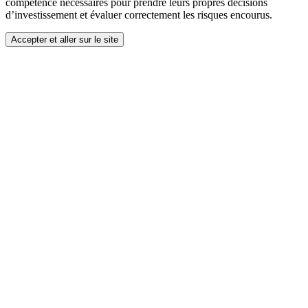
compétence nécessaires pour prendre leurs propres décisions
d’investissement et évaluer correctement les risques encourus.
Accepter et aller sur le site