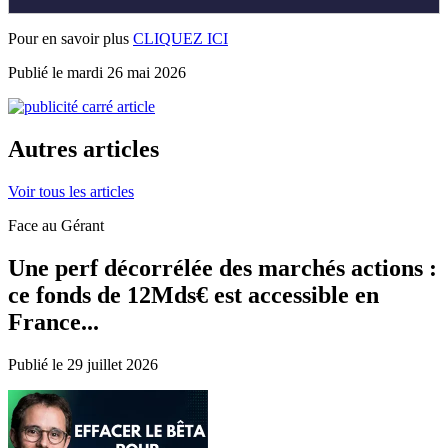
Pour en savoir plus
CLIQUEZ ICI
Publié le mardi 26 mai 2026
Autres articles
Voir tous les articles
Face au Gérant
Une perf décorrélée des marchés actions :
ce fonds de 12Mds€ est accessible en
France...
Publié le 29 juillet 2026