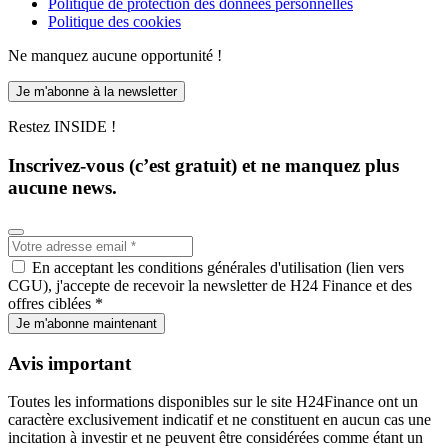
Politique de protection des données personnelles
Politique des cookies
Ne manquez aucune opportunité !
Je m'abonne à la newsletter
Restez INSIDE !
Inscrivez-vous (c’est gratuit) et ne manquez plus
aucune news.
En acceptant les conditions générales d'utilisation (lien vers
CGU), j'accepte de recevoir la newsletter de H24 Finance et des
offres ciblées *
Je m'abonne maintenant
Avis important
Toutes les informations disponibles sur le site H24Finance ont un
caractère exclusivement indicatif et ne constituent en aucun cas une
incitation à investir et ne peuvent être considérées comme étant un