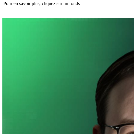
Pour en savoir plus, cliquez sur un fonds