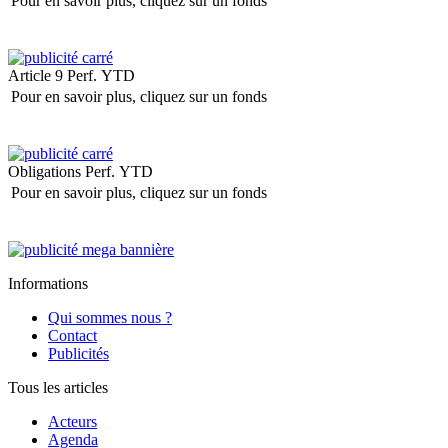
Pour en savoir plus, cliquez sur un fonds
Article 9
Perf. YTD
Pour en savoir plus, cliquez sur un fonds
Obligations
Perf. YTD
Pour en savoir plus, cliquez sur un fonds
Informations
Qui sommes nous ?
Contact
Publicités
Tous les articles
Acteurs
Agenda