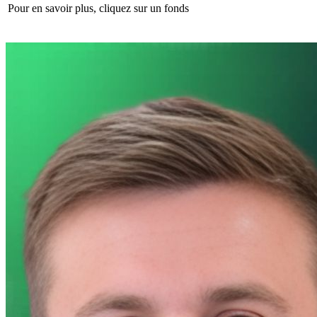
Pour en savoir plus, cliquez sur un fonds