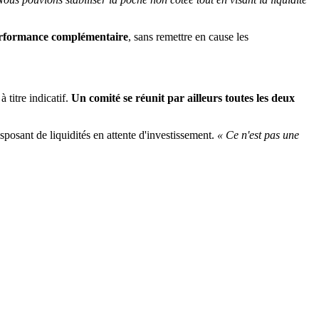
performance complémentaire
, sans remettre en cause les
 titre indicatif.
Un comité se réunit par ailleurs toutes les deux
sposant de liquidités en attente d'investissement.
« Ce n'est pas une