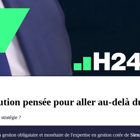
ution pensée pour aller au-delà 
stratégie ?
a gestion obligataire et monétaire de l'expertise en gestion cotée de
Sie