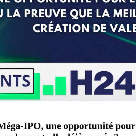
: Méga-IPO, une opportunité pour 