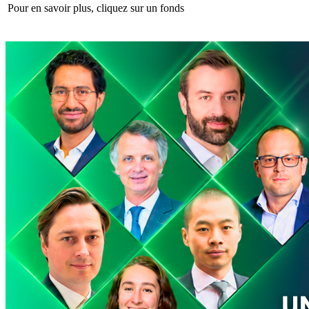
Pour en savoir plus, cliquez sur un fonds