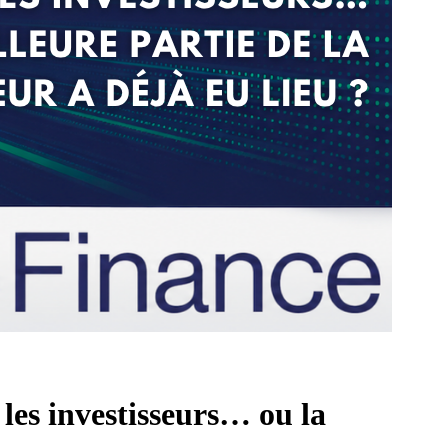
les investisseurs… ou la