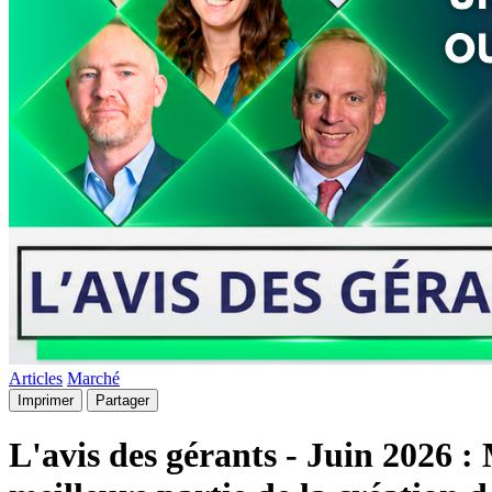
Articles
Marché
Imprimer
Partager
L'avis des gérants - Juin 2026 