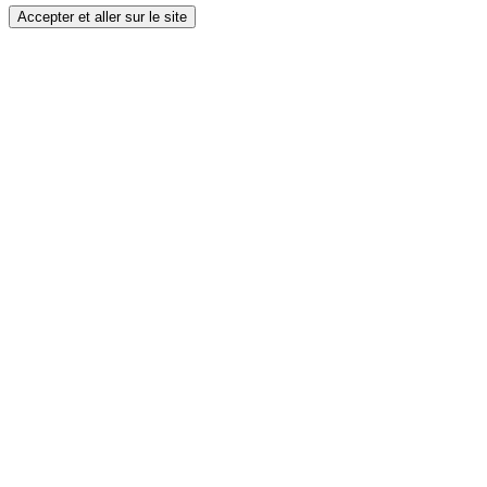
Accepter et aller sur le site