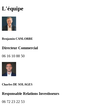
L'équipe
Benjamin CANLORBE
Directeur Commercial
06 16 10 88 50
Charles DE SOLAGES
Responsable Relations Investisseurs
06 72 23 22 53