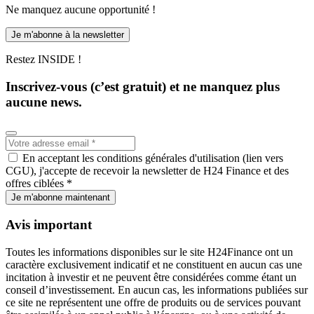
Ne manquez aucune opportunité !
Je m'abonne à la newsletter
Restez INSIDE !
Inscrivez-vous (c’est gratuit) et ne manquez plus
aucune news.
En acceptant les conditions générales d'utilisation (lien vers
CGU), j'accepte de recevoir la newsletter de H24 Finance et des
offres ciblées *
Je m'abonne maintenant
Avis important
Toutes les informations disponibles sur le site H24Finance ont un
caractère exclusivement indicatif et ne constituent en aucun cas une
incitation à investir et ne peuvent être considérées comme étant un
conseil d’investissement. En aucun cas, les informations publiées sur
ce site ne représentent une offre de produits ou de services pouvant