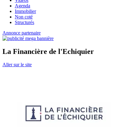
Vidéos
Agenda
Immobilier
Non coté
Structurés
Annonce partenaire
La Financière de l'Echiquier
Aller sur le site