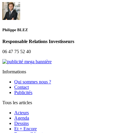
Philippe BLEZ
Responsable Relations Investisseurs
06 47 75 52 40
Informations
Qui sommes nous ?
Contact
Publicités
Tous les articles
Acteurs
Agenda
Dessins
Et + Encore