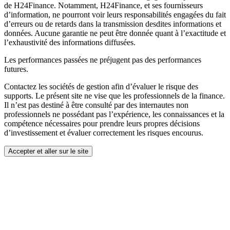
de H24Finance. Notamment, H24Finance, et ses fournisseurs
d’information, ne pourront voir leurs responsabilités engagées du fait
d’erreurs ou de retards dans la transmission desdites informations et
données. Aucune garantie ne peut être donnée quant à l’exactitude et
l’exhaustivité des informations diffusées.
Les performances passées ne préjugent pas des performances
futures.
Contactez les sociétés de gestion afin d’évaluer le risque des
supports. Le présent site ne vise que les professionnels de la finance.
Il n’est pas destiné à être consulté par des internautes non
professionnels ne possédant pas l’expérience, les connaissances et la
compétence nécessaires pour prendre leurs propres décisions
d’investissement et évaluer correctement les risques encourus.
Accepter et aller sur le site