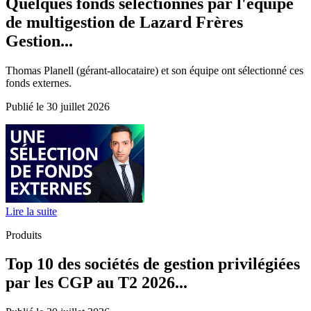
Quelques fonds sélectionnés par l'équipe
de multigestion de Lazard Frères
Gestion...
Thomas Planell (gérant-allocataire) et son équipe ont sélectionné ces
fonds externes.
Publié le 30 juillet 2026
Lire la suite
Produits
Top 10 des sociétés de gestion privilégiées
par les CGP au T2 2026...