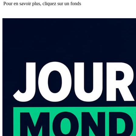
Pour en savoir plus, cliquez sur un fonds