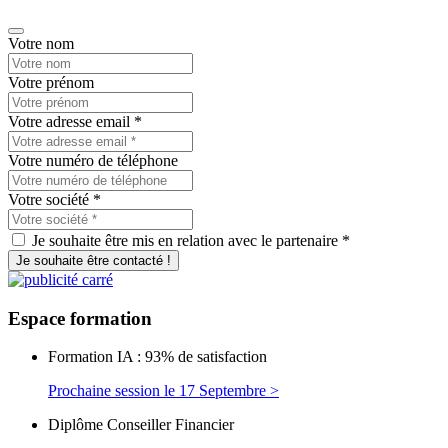
Votre nom
Votre prénom
Votre adresse email
*
Votre numéro de téléphone
Votre société
*
Je souhaite être mis en relation avec le partenaire *
Je souhaite être contacté !
Espace
formation
Formation IA : 93% de satisfaction
Prochaine session le 17 Septembre >
Diplôme Conseiller Financier