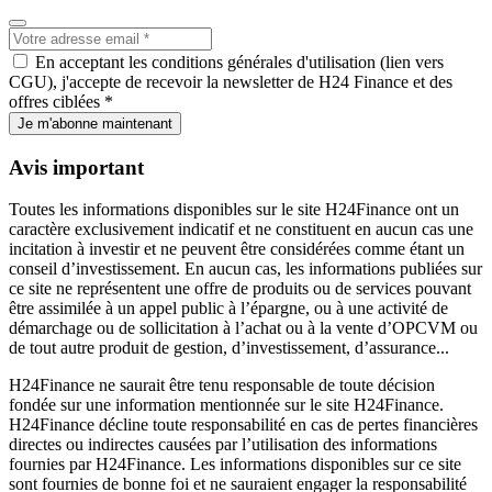
En acceptant les conditions générales d'utilisation (lien vers
CGU), j'accepte de recevoir la newsletter de H24 Finance et des
offres ciblées *
Je m'abonne maintenant
Avis important
Toutes les informations disponibles sur le site H24Finance ont un
caractère exclusivement indicatif et ne constituent en aucun cas une
incitation à investir et ne peuvent être considérées comme étant un
conseil d’investissement. En aucun cas, les informations publiées sur
ce site ne représentent une offre de produits ou de services pouvant
être assimilée à un appel public à l’épargne, ou à une activité de
démarchage ou de sollicitation à l’achat ou à la vente d’OPCVM ou
de tout autre produit de gestion, d’investissement, d’assurance...
H24Finance ne saurait être tenu responsable de toute décision
fondée sur une information mentionnée sur le site H24Finance.
H24Finance décline toute responsabilité en cas de pertes financières
directes ou indirectes causées par l’utilisation des informations
fournies par H24Finance. Les informations disponibles sur ce site
sont fournies de bonne foi et ne sauraient engager la responsabilité