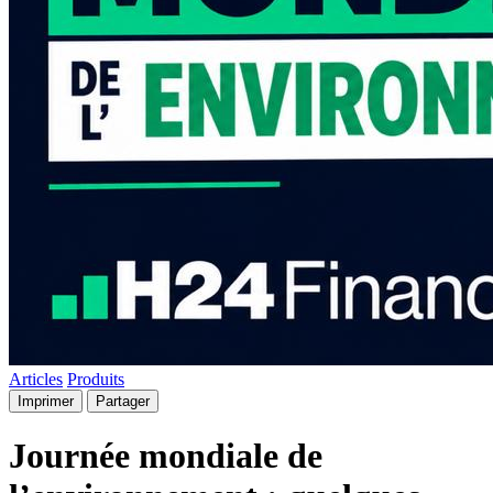
Articles
Produits
Imprimer
Partager
Journée mondiale de