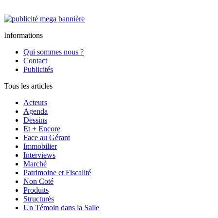
Informations
Qui sommes nous ?
Contact
Publicités
Tous les articles
Acteurs
Agenda
Dessins
Et + Encore
Face au Gérant
Immobilier
Interviews
Marché
Patrimoine et Fiscalité
Non Coté
Produits
Structurés
Un Témoin dans la Salle