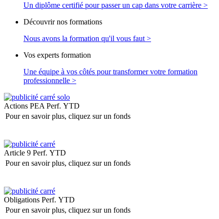
Un diplôme certifié pour passer un cap dans votre carrière >
Découvrir nos formations
Nous avons la formation qu'il vous faut >
Vos experts formation
Une équipe à vos côtés pour transformer votre formation
professionnelle >
Actions PEA
Perf. YTD
Pour en savoir plus, cliquez sur un fonds
Article 9
Perf. YTD
Pour en savoir plus, cliquez sur un fonds
Obligations
Perf. YTD
Pour en savoir plus, cliquez sur un fonds