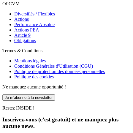
OPCVM
Diversifiés / Flexibles
Actions
Performance Absolue
Actions PEA
Article 9
Obligations
Termes & Conditions
Mentions légales
Conditions Générales d'Utilisation (CGU)
Politique de protection des données personnelles
Politique des cookies
Ne manquez aucune opportunité !
Je m'abonne à la newsletter
Restez INSIDE !
Inscrivez-vous (c’est gratuit) et ne manquez plus
aucune news.