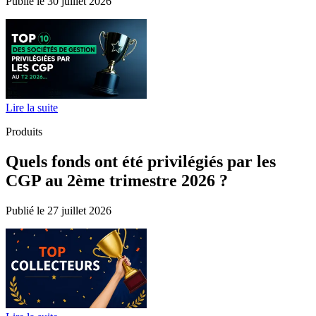
Publié le 30 juillet 2026
Lire la suite
Produits
Quels fonds ont été privilégiés par les
CGP au 2ème trimestre 2026 ?
Publié le 27 juillet 2026