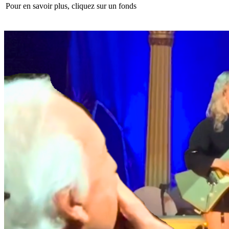
Pour en savoir plus, cliquez sur un fonds