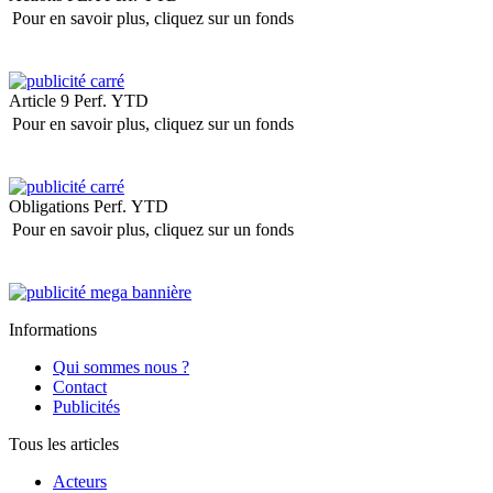
Pour en savoir plus, cliquez sur un fonds
Article 9
Perf. YTD
Pour en savoir plus, cliquez sur un fonds
Obligations
Perf. YTD
Pour en savoir plus, cliquez sur un fonds
Informations
Qui sommes nous ?
Contact
Publicités
Tous les articles
Acteurs