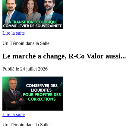
Lire la suite
Un Témoin dans la Salle
Le marché a changé, R-Co Valor aussi...
Publié le 24 juillet 2026
Lire la suite
Un Témoin dans la Salle