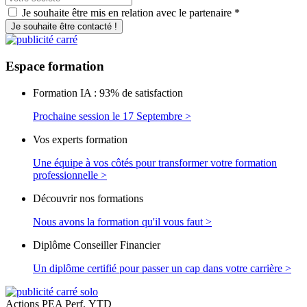
Je souhaite être mis en relation avec le partenaire *
Je souhaite être contacté !
Espace
formation
Formation IA : 93% de satisfaction
Prochaine session le 17 Septembre >
Vos experts formation
Une équipe à vos côtés pour transformer votre formation
professionnelle >
Découvrir nos formations
Nous avons la formation qu'il vous faut >
Diplôme Conseiller Financier
Un diplôme certifié pour passer un cap dans votre carrière >
Actions PEA
Perf. YTD