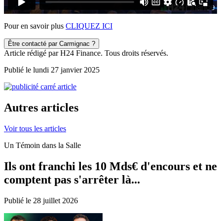
Pour en savoir plus
CLIQUEZ ICI
Être contacté par Carmignac ?
Article rédigé par H24 Finance. Tous droits réservés.
Publié le lundi 27 janvier 2025
Autres articles
Voir tous les articles
Un Témoin dans la Salle
Ils ont franchi les 10 Mds€ d'encours et ne
comptent pas s'arrêter là...
Publié le 28 juillet 2026