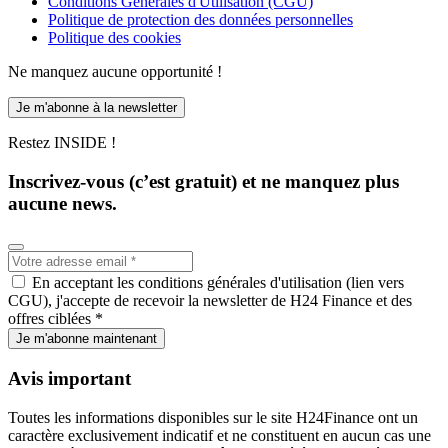
Conditions Générales d'Utilisation (CGU)
Politique de protection des données personnelles
Politique des cookies
Ne manquez aucune opportunité !
Je m'abonne à la newsletter
Restez INSIDE !
Inscrivez-vous (c’est gratuit) et ne manquez plus
aucune news.
En acceptant les conditions générales d'utilisation (lien vers
CGU), j'accepte de recevoir la newsletter de H24 Finance et des
offres ciblées *
Je m'abonne maintenant
Avis important
Toutes les informations disponibles sur le site H24Finance ont un
caractère exclusivement indicatif et ne constituent en aucun cas une