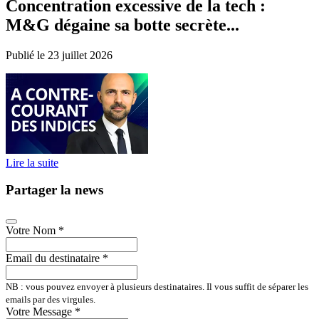
Concentration excessive de la tech :
M&G dégaine sa botte secrète...
Publié le 23 juillet 2026
Lire la suite
Partager la news
Votre Nom
*
Email du destinataire
*
NB : vous pouvez envoyer à plusieurs destinataires. Il vous suffit de séparer les
emails par des virgules.
Votre Message
*