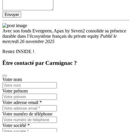
Envoyer
Avec son fonds Evergreen, Apax by Seven2 consolide sa présence
durable dans l’écosystème français du private equity
Publié
le
mercredi 26 novembre 2025
Restez INSIDE !
Être contacté par Carmignac ?
Votre nom
Votre prénom
Votre adresse email
*
Votre numéro de téléphone
Votre société
*