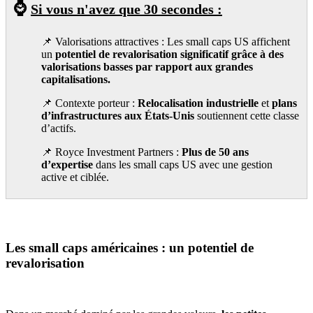
⌚
Si vous n'avez que 30 secondes :
📌
Valorisations attractives : Les small caps US affichent
un
potentiel de revalorisation significatif grâce à des
valorisations basses par rapport aux grandes
capitalisations.
📌 Contexte porteur :
Relocalisation industrielle
et
plans
d’infrastructures aux États-Unis
soutiennent cette classe
d’actifs.
📌 Royce Investment Partners :
Plus de 50 ans
d’expertise
dans les small caps US avec une gestion
active et ciblée.
Les small caps américaines : un potentiel de
revalorisation