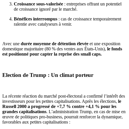
Croissance sous-valorisée
: entreprises offrant un potentiel
de croissance ignoré par le marché.
Bénéfices interrompus
: cas de croissance temporairement
ralentie avec catalyseurs à venir.
Avec une
durée moyenne de détention élevée
et une exposition
domestique majoritaire (80 % des ventes aux États-Unis),
le fonds
est positionné pour capter la reprise des small caps.
Election de Trump : Un climat porteur
La récente réaction du marché post-électoral a confirmé l’intérêt des
investisseurs pour les petites capitalisations. Après les élections,
le
Russell 2000 a progressé de +7,7 % contre +4,1 % pour les
grandes capitalisations
. L’administration Trump, en cas de mise en
œuvre de politiques pro-business, pourrait renforcer la dynamique,
favorables aux petites capitalisations :