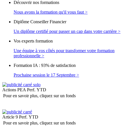
Découvrir nos formations
Nous avons la formation qu'il vous faut >
Diplôme Conseiller Financier
Un diplôme certifié pour passer un cap dans votre carrière >
Vos experts formation
Une équipe à vos côtés pour transformer votre formation
professionnelle >
Formation IA : 93% de satisfaction
Prochaine session le 17 Septembre >
Actions PEA
Perf. YTD
Pour en savoir plus, cliquez sur un fonds
Article 9
Perf. YTD
Pour en savoir plus, cliquez sur un fonds