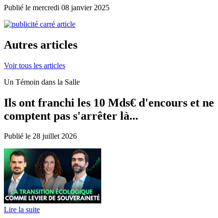
Publié le mercredi 08 janvier 2025
Autres articles
Voir tous les articles
Un Témoin dans la Salle
Ils ont franchi les 10 Mds€ d'encours et ne
comptent pas s'arrêter là...
Publié le 28 juillet 2026
Lire la suite