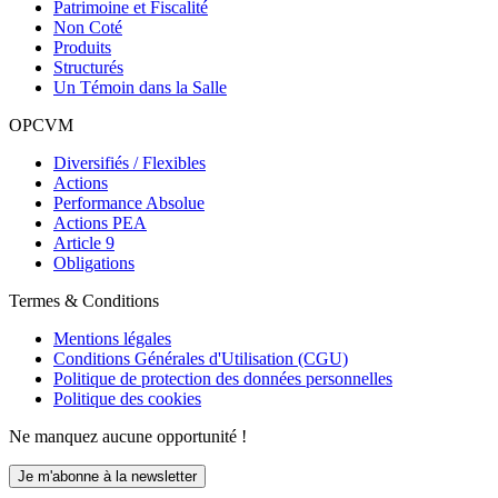
Patrimoine et Fiscalité
Non Coté
Produits
Structurés
Un Témoin dans la Salle
OPCVM
Diversifiés / Flexibles
Actions
Performance Absolue
Actions PEA
Article 9
Obligations
Termes & Conditions
Mentions légales
Conditions Générales d'Utilisation (CGU)
Politique de protection des données personnelles
Politique des cookies
Ne manquez aucune opportunité !
Je m'abonne à la newsletter