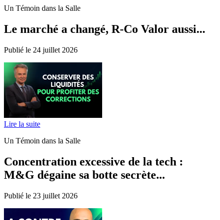
Un Témoin dans la Salle
Le marché a changé, R-Co Valor aussi...
Publié le 24 juillet 2026
Lire la suite
Un Témoin dans la Salle
Concentration excessive de la tech :
M&G dégaine sa botte secrète...
Publié le 23 juillet 2026