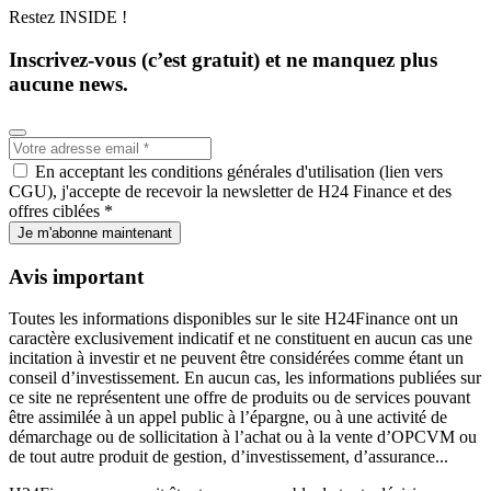
Restez INSIDE !
Inscrivez-vous (c’est gratuit) et ne manquez plus
aucune news.
En acceptant les conditions générales d'utilisation (lien vers
CGU), j'accepte de recevoir la newsletter de H24 Finance et des
offres ciblées *
Je m'abonne maintenant
Avis important
Toutes les informations disponibles sur le site H24Finance ont un
caractère exclusivement indicatif et ne constituent en aucun cas une
incitation à investir et ne peuvent être considérées comme étant un
conseil d’investissement. En aucun cas, les informations publiées sur
ce site ne représentent une offre de produits ou de services pouvant
être assimilée à un appel public à l’épargne, ou à une activité de
démarchage ou de sollicitation à l’achat ou à la vente d’OPCVM ou
de tout autre produit de gestion, d’investissement, d’assurance...