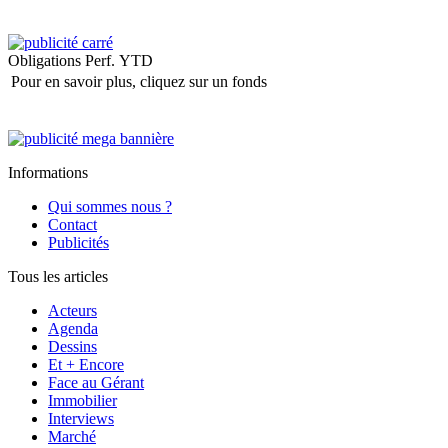
Obligations
Perf. YTD
Pour en savoir plus, cliquez sur un fonds
Informations
Qui sommes nous ?
Contact
Publicités
Tous les articles
Acteurs
Agenda
Dessins
Et + Encore
Face au Gérant
Immobilier
Interviews
Marché