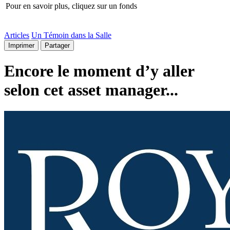
Pour en savoir plus, cliquez sur un fonds
Articles
Un Témoin dans la Salle
Imprimer
Partager
Encore le moment d’y aller
selon cet asset manager...