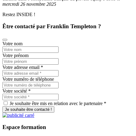
mercredi 26 novembre 2025
Restez INSIDE !
Être contacté par Franklin Templeton ?
Votre nom
Votre prénom
Votre adresse email
*
Votre numéro de téléphone
Votre société
*
Je souhaite être mis en relation avec le partenaire *
Je souhaite être contacté !
Espace
formation