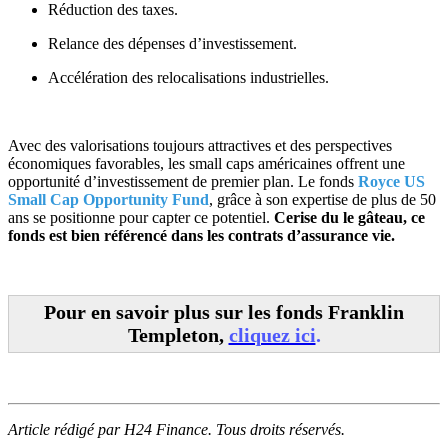
Réduction des taxes.
Relance des dépenses d’investissement.
Accélération des relocalisations industrielles.
Avec des valorisations toujours attractives et des perspectives
économiques favorables, les small caps américaines offrent une
opportunité d’investissement de premier plan. Le fonds
Royce US
Small Cap Opportunity Fund
, grâce à son expertise de plus de 50
ans se positionne pour capter ce potentiel.
Cerise du le gâteau, ce
fonds est bien référencé dans les contrats d’assurance vie.
Pour en savoir plus sur les fonds Franklin
Templeton,
cliquez ici
.
Article rédigé par H24 Finance. Tous droits réservés.