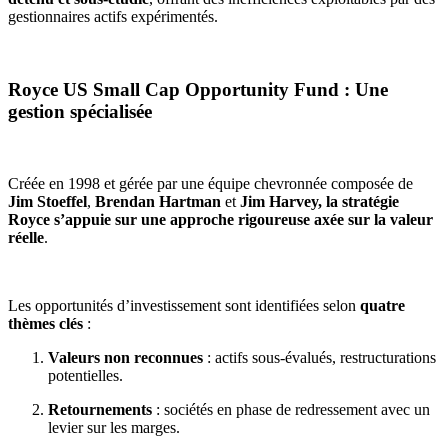
gestionnaires actifs expérimentés.
Royce US Small Cap Opportunity Fund : Une
gestion spécialisée
Créée en 1998 et gérée par une équipe chevronnée composée de
Jim Stoeffel
,
Brendan Hartman
et
Jim Harvey,
la stratégie
Royce s’appuie sur une approche rigoureuse axée sur la valeur
réelle
.
Les opportunités d’investissement sont identifiées selon
quatre
thèmes clés
:
Valeurs non reconnues
: actifs sous-évalués, restructurations
potentielles.
Retournements
: sociétés en phase de redressement avec un
levier sur les marges.