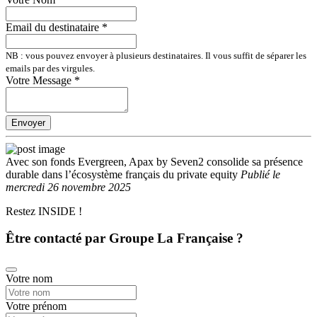
Email du destinataire
*
NB : vous pouvez envoyer à plusieurs destinataires. Il vous suffit de séparer les
emails par des virgules.
Votre Message
*
Envoyer
Avec son fonds Evergreen, Apax by Seven2 consolide sa présence
durable dans l’écosystème français du private equity
Publié
le
mercredi 26 novembre 2025
Restez INSIDE !
Être contacté par Groupe La Française ?
Votre nom
Votre prénom