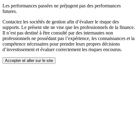
Les performances passées ne préjugent pas des performances
futures.
Contactez les sociétés de gestion afin d’évaluer le risque des
supports. Le présent site ne vise que les professionnels de la finance.
Il n’est pas destiné à être consulté par des internautes non
professionnels ne possédant pas l’expérience, les connaissances et la
compétence nécessaires pour prendre leurs propres décisions
d’investissement et évaluer correctement les risques encourus.
Accepter et aller sur le site