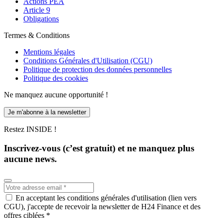
Actions PEA
Article 9
Obligations
Termes & Conditions
Mentions légales
Conditions Générales d'Utilisation (CGU)
Politique de protection des données personnelles
Politique des cookies
Ne manquez aucune opportunité !
Je m'abonne à la newsletter
Restez INSIDE !
Inscrivez-vous (c’est gratuit) et ne manquez plus
aucune news.
En acceptant les conditions générales d'utilisation (lien vers
CGU), j'accepte de recevoir la newsletter de H24 Finance et des
offres ciblées *