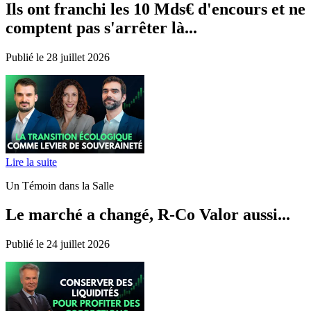
Ils ont franchi les 10 Mds€ d'encours et ne
comptent pas s'arrêter là...
Publié le 28 juillet 2026
Lire la suite
Un Témoin dans la Salle
Le marché a changé, R-Co Valor aussi...
Publié le 24 juillet 2026