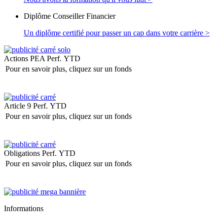
Diplôme Conseiller Financier
Un diplôme certifié pour passer un cap dans votre carrière >
Actions PEA
Perf. YTD
Pour en savoir plus, cliquez sur un fonds
Article 9
Perf. YTD
Pour en savoir plus, cliquez sur un fonds
Obligations
Perf. YTD
Pour en savoir plus, cliquez sur un fonds
Informations