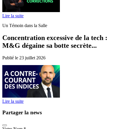
Lire la suite
Un Témoin dans la Salle
Concentration excessive de la tech :
M&G dégaine sa botte secrète...
Publié le 23 juillet 2026
Lire la suite
Partager la news
Votre Nom
*