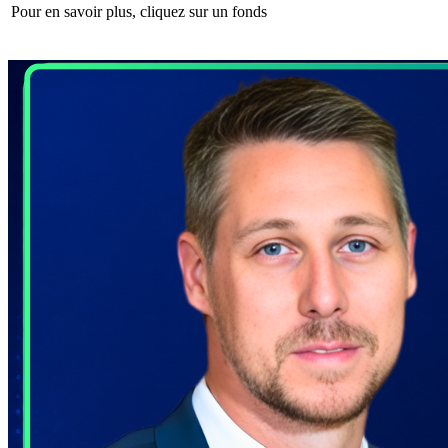
Pour en savoir plus, cliquez sur un fonds