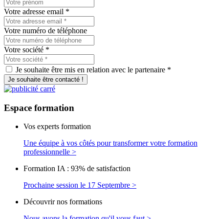
Votre adresse email
*
Votre numéro de téléphone
Votre société
*
Je souhaite être mis en relation avec le partenaire *
Je souhaite être contacté !
Espace
formation
Vos experts formation
Une équipe à vos côtés pour transformer votre formation
professionnelle >
Formation IA : 93% de satisfaction
Prochaine session le 17 Septembre >
Découvrir nos formations
Nous avons la formation qu'il vous faut >