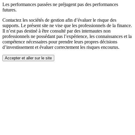
Les performances passées ne préjugent pas des performances
futures.
Contactez les sociétés de gestion afin d’évaluer le risque des
supports. Le présent site ne vise que les professionnels de la finance.
Il n’est pas destiné à être consulté par des internautes non
professionnels ne possédant pas l’expérience, les connaissances et la
compétence nécessaires pour prendre leurs propres décisions
d’investissement et évaluer correctement les risques encourus.
Accepter et aller sur le site