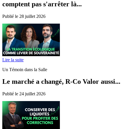
comptent pas s'arrêter là...
Publié le 28 juillet 2026
Lire la suite
Un Témoin dans la Salle
Le marché a changé, R-Co Valor aussi...
Publié le 24 juillet 2026