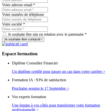
Votre adresse email
*
Votre numéro de téléphone
Votre société
*
Je souhaite être mis en relation avec le partenaire *
Je souhaite être contacté !
Espace
formation
Diplôme Conseiller Financier
Un diplôme certifié pour passer un cap dans votre carrière >
Formation IA : 93% de satisfaction
Prochaine session le 17 Septembre >
Vos experts formation
Une équipe à vos côtés pour transformer votre formation
professionnelle >