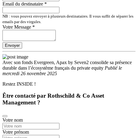
Email du destinataire
*
NB : vous pouvez envoyer à plusieurs destinataires. Il vous suffit de séparer les
emails par des virgules.
Votre Message
*
Envoyer
Avec son fonds Evergreen, Apax by Seven2 consolide sa présence
durable dans l’écosystème français du private equity
Publié
le
mercredi 26 novembre 2025
Restez INSIDE !
Être contacté par Rothschild & Co Asset
Management ?
Votre nom
Votre prénom