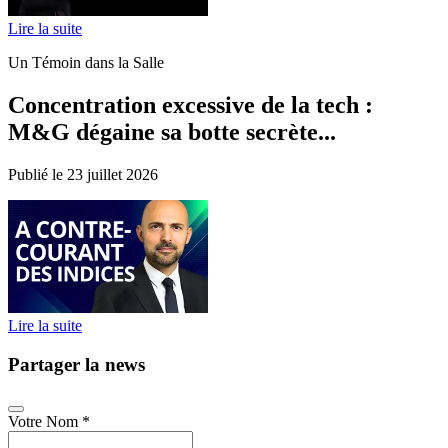
Lire la suite
Un Témoin dans la Salle
Concentration excessive de la tech :
M&G dégaine sa botte secrète...
Publié le 23 juillet 2026
Lire la suite
Partager la news
Votre Nom
*