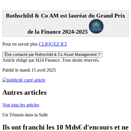
Rothschild & Co AM est lauréat du Grand Prix
de la Finance 2024-2025
Pour en savoir plus
CLIQUEZ ICI
Être contacté par Rothschild & Co Asset Management ?
Article rédigé par H24 Finance. Tous droits réservés.
Publié le mardi 15 avril 2025
Autres articles
Voir tous les articles
Un Témoin dans la Salle
Ils ont franchi les 10 Mds€ d'encours et ne