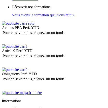
Découvrir nos formations
Nous avons la formation qu'il vous faut >
Actions PEA
Perf. YTD
Pour en savoir plus, cliquez sur un fonds
Article 9
Perf. YTD
Pour en savoir plus, cliquez sur un fonds
Obligations
Perf. YTD
Pour en savoir plus, cliquez sur un fonds
Informations