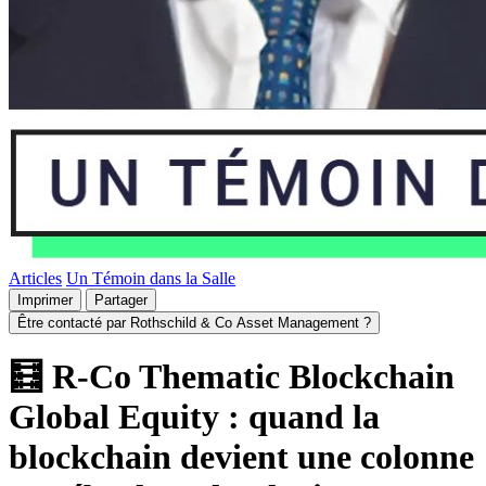
Articles
Un Témoin dans la Salle
Imprimer
Partager
Être contacté par Rothschild & Co Asset Management ?
🧮 R-Co Thematic Blockchain
Global Equity : quand la
blockchain devient une colonne