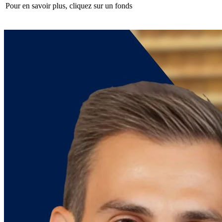
Pour en savoir plus, cliquez sur un fonds