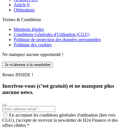
Article 9
Obligations
Termes & Conditions
Mentions légales
Conditions Générales d'Utilisation (CGU)
Politique de protection des données personnelles
Politique des cookies
Ne manquez aucune opportunité !
Je m'abonne à la newsletter
Restez INSIDE !
Inscrivez-vous (c’est gratuit) et ne manquez plus
aucune news.
En acceptant les conditions générales d'utilisation (lien vers
CGU), j'accepte de recevoir la newsletter de H24 Finance et des
offres ciblées *