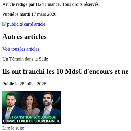
Article rédigé par H24 Finance. Tous droits réservés.
Publié le mardi 17 mars 2026
Autres articles
Voir tous les articles
Un Témoin dans la Salle
Ils ont franchi les 10 Mds€ d'encours et ne 
Publié le 28 juillet 2026
Lire la suite