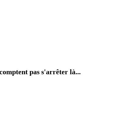
comptent pas s'arrêter là...