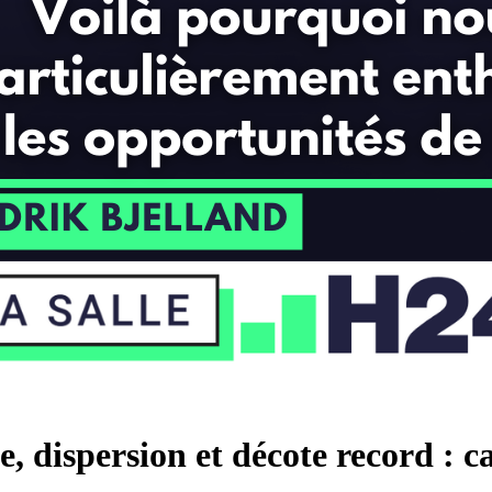
dispersion et décote record : ca