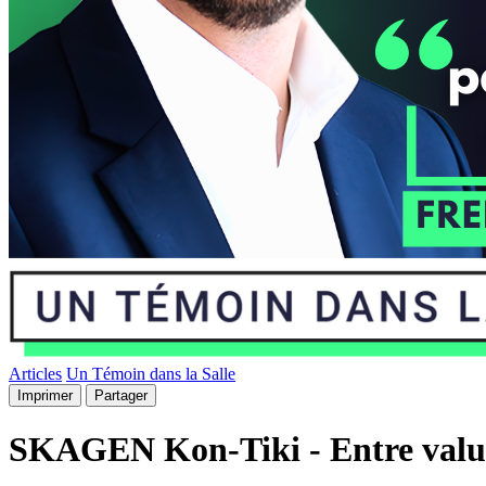
Articles
Un Témoin dans la Salle
Imprimer
Partager
SKAGEN Kon-Tiki - Entre value, 