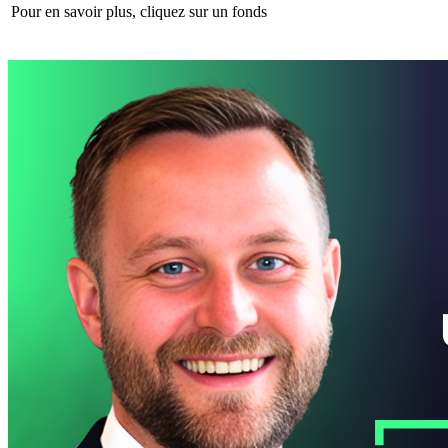
Pour en savoir plus, cliquez sur un fonds