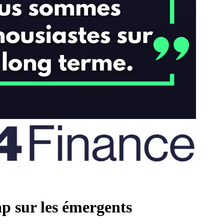
p sur les émergents