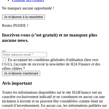
Ne manquez aucune opportunité !
Je m'abonne à la newsletter
Restez INSIDE !
Inscrivez-vous (c’est gratuit) et ne manquez plus
aucune news.
En acceptant les conditions générales d'utilisation (lien vers
CGU), j'accepte de recevoir la newsletter de H24 Finance et des
offres ciblées *
Je m'abonne maintenant
Avis important
Toutes les informations disponibles sur le site H24Finance ont un
caractère exclusivement indicatif et ne constituent en aucun cas une
incitation à investir et ne peuvent être considérées comme étant un
conseil d’investissement. En aucun cas, les informations publiées sur