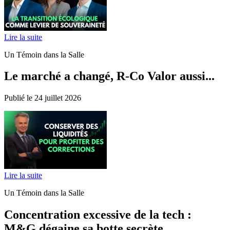
Lire la suite
Un Témoin dans la Salle
Le marché a changé, R-Co Valor aussi...
Publié le 24 juillet 2026
Lire la suite
Un Témoin dans la Salle
Concentration excessive de la tech :
M&G dégaine sa botte secrète...