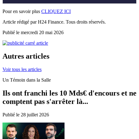
Pour en savoir plus
CLIQUEZ ICI
Article rédigé par H24 Finance. Tous droits réservés.
Publié le mercredi 20 mai 2026
Autres articles
Voir tous les articles
Un Témoin dans la Salle
Ils ont franchi les 10 Mds€ d'encours et ne
comptent pas s'arrêter là...
Publié le 28 juillet 2026