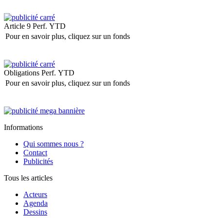
Article 9
Perf. YTD
Pour en savoir plus, cliquez sur un fonds
Obligations
Perf. YTD
Pour en savoir plus, cliquez sur un fonds
Informations
Qui sommes nous ?
Contact
Publicités
Tous les articles
Acteurs
Agenda
Dessins