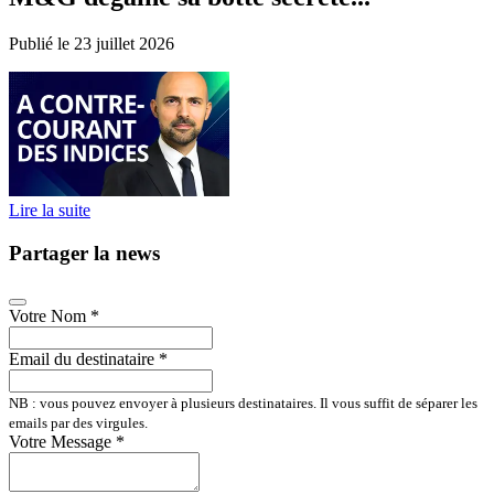
Publié le 23 juillet 2026
Lire la suite
Partager la news
Votre Nom
*
Email du destinataire
*
NB : vous pouvez envoyer à plusieurs destinataires. Il vous suffit de séparer les
emails par des virgules.
Votre Message
*