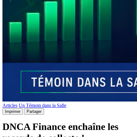
Articles
Un Témoin dans la Salle
Imprimer
Partager
DNCA Finance enchaîne les