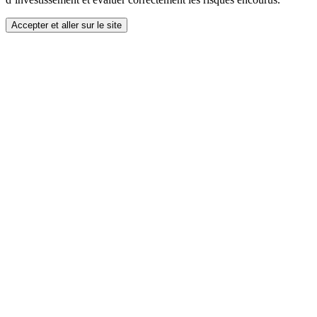
Accepter et aller sur le site