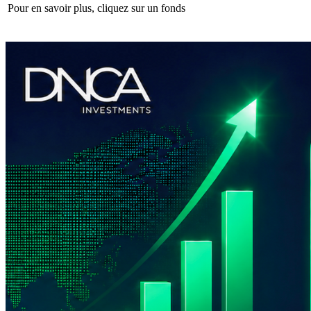
Pour en savoir plus, cliquez sur un fonds