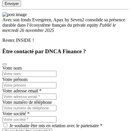
Envoyer
Avec son fonds Evergreen, Apax by Seven2 consolide sa présence
durable dans l’écosystème français du private equity
Publié
le
mercredi 26 novembre 2025
Restez INSIDE !
Être contacté par DNCA Finance ?
Votre nom
Votre prénom
Votre adresse email
*
Votre numéro de téléphone
Votre société
*
Je souhaite être mis en relation avec le partenaire *