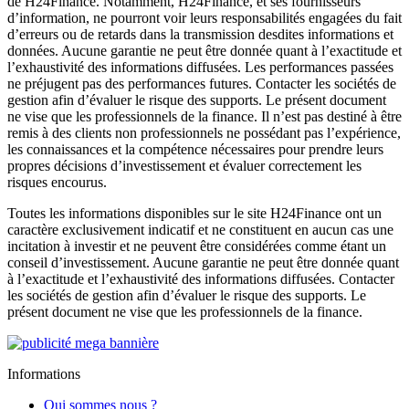
de H24Finance. Notamment, H24Finance, et ses fournisseurs
d’information, ne pourront voir leurs responsabilités engagées du fait
d’erreurs ou de retards dans la transmission desdites informations et
données. Aucune garantie ne peut être donnée quant à l’exactitude et
l’exhaustivité des informations diffusées. Les performances passées
ne préjugent pas des performances futures. Contacter les sociétés de
gestion afin d’évaluer le risque des supports. Le présent document
ne vise que les professionnels de la finance. Il n’est pas destiné à être
remis à des clients non professionnels ne possédant pas l’expérience,
les connaissances et la compétence nécessaires pour prendre leurs
propres décisions d’investissement et évaluer correctement les
risques encourus.
Toutes les informations disponibles sur le site H24Finance ont un
caractère exclusivement indicatif et ne constituent en aucun cas une
incitation à investir et ne peuvent être considérées comme étant un
conseil d’investissement. Aucune garantie ne peut être donnée quant
à l’exactitude et l’exhaustivité des informations diffusées. Contacter
les sociétés de gestion afin d’évaluer le risque des supports. Le
présent document ne vise que les professionnels de la finance.
Informations
Qui sommes nous ?