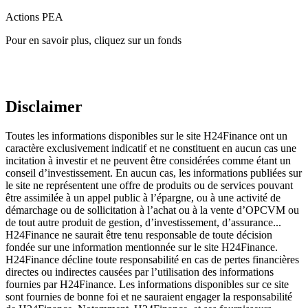
Actions PEA
Pour en savoir plus, cliquez sur un fonds
Disclaimer
Toutes les informations disponibles sur le site H24Finance ont un
caractère exclusivement indicatif et ne constituent en aucun cas une
incitation à investir et ne peuvent être considérées comme étant un
conseil d’investissement. En aucun cas, les informations publiées sur
le site ne représentent une offre de produits ou de services pouvant
être assimilée à un appel public à l’épargne, ou à une activité de
démarchage ou de sollicitation à l’achat ou à la vente d’OPCVM ou
de tout autre produit de gestion, d’investissement, d’assurance...
H24Finance ne saurait être tenu responsable de toute décision
fondée sur une information mentionnée sur le site H24Finance.
H24Finance décline toute responsabilité en cas de pertes financières
directes ou indirectes causées par l’utilisation des informations
fournies par H24Finance. Les informations disponibles sur ce site
sont fournies de bonne foi et ne sauraient engager la responsabilité