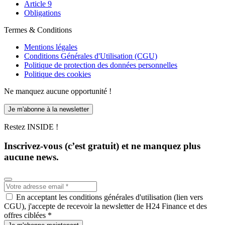
Article 9
Obligations
Termes & Conditions
Mentions légales
Conditions Générales d'Utilisation (CGU)
Politique de protection des données personnelles
Politique des cookies
Ne manquez aucune opportunité !
Je m'abonne à la newsletter
Restez INSIDE !
Inscrivez-vous (c’est gratuit) et ne manquez plus
aucune news.
En acceptant les conditions générales d'utilisation (lien vers
CGU), j'accepte de recevoir la newsletter de H24 Finance et des
offres ciblées *