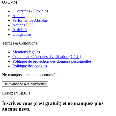
OPCVM
Diversifiés / Flexibles
Actions
Performance Absolue
Actions PEA
Article 9
Obligations
Termes & Conditions
Mentions légales
Conditions Générales d'Utilisation (CGU)
Politique de protection des données personnelles
Politique des cookies
Ne manquez aucune opportunité !
Je m'abonne à la newsletter
Restez INSIDE !
Inscrivez-vous (c’est gratuit) et ne manquez plus
aucune news.