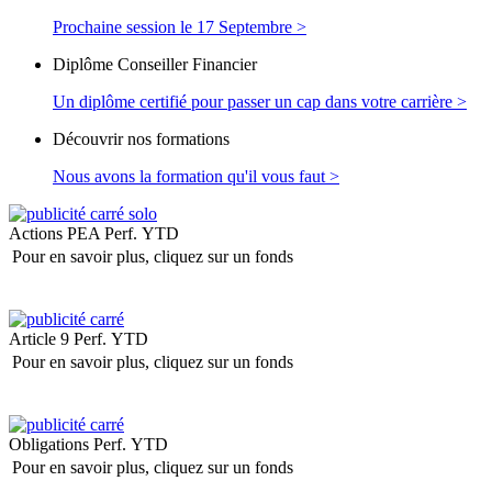
Prochaine session le 17 Septembre >
Diplôme Conseiller Financier
Un diplôme certifié pour passer un cap dans votre carrière >
Découvrir nos formations
Nous avons la formation qu'il vous faut >
Actions PEA
Perf. YTD
Pour en savoir plus, cliquez sur un fonds
Article 9
Perf. YTD
Pour en savoir plus, cliquez sur un fonds
Obligations
Perf. YTD
Pour en savoir plus, cliquez sur un fonds