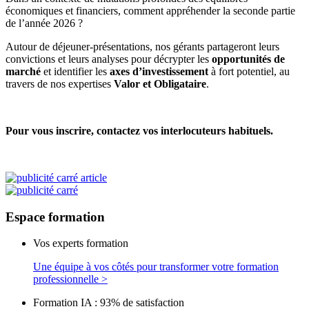
économiques et financiers, comment appréhender la seconde partie
de l’année 2026 ?
Autour de déjeuner-présentations, nos gérants partageront leurs
convictions et leurs analyses pour décrypter les
opportunités de
marché
et identifier les
axes d’investissement
à fort potentiel, au
travers de nos expertises
Valor et Obligataire
.
Pour vous inscrire, contactez vos interlocuteurs habituels.
Espace
formation
Vos experts formation
Une équipe à vos côtés pour transformer votre formation
professionnelle >
Formation IA : 93% de satisfaction