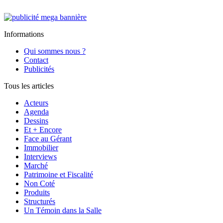
Informations
Qui sommes nous ?
Contact
Publicités
Tous les articles
Acteurs
Agenda
Dessins
Et + Encore
Face au Gérant
Immobilier
Interviews
Marché
Patrimoine et Fiscalité
Non Coté
Produits
Structurés
Un Témoin dans la Salle