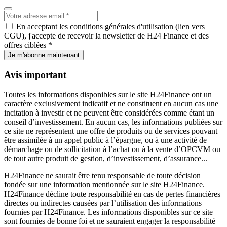
En acceptant les conditions générales d'utilisation (lien vers
CGU), j'accepte de recevoir la newsletter de H24 Finance et des
offres ciblées *
Je m'abonne maintenant
Avis important
Toutes les informations disponibles sur le site H24Finance ont un
caractère exclusivement indicatif et ne constituent en aucun cas une
incitation à investir et ne peuvent être considérées comme étant un
conseil d’investissement. En aucun cas, les informations publiées sur
ce site ne représentent une offre de produits ou de services pouvant
être assimilée à un appel public à l’épargne, ou à une activité de
démarchage ou de sollicitation à l’achat ou à la vente d’OPCVM ou
de tout autre produit de gestion, d’investissement, d’assurance...
H24Finance ne saurait être tenu responsable de toute décision
fondée sur une information mentionnée sur le site H24Finance.
H24Finance décline toute responsabilité en cas de pertes financières
directes ou indirectes causées par l’utilisation des informations
fournies par H24Finance. Les informations disponibles sur ce site
sont fournies de bonne foi et ne sauraient engager la responsabilité