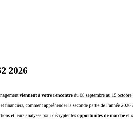
S2 2026
Management
viennent à votre rencontre
du
08 septembre au 15 octobre
et financiers, comment appréhender la seconde partie de l’année 2026 
tions et leurs analyses pour décrypter les
opportunités de marché
et i