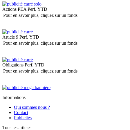
Actions PEA
Perf. YTD
Pour en savoir plus, cliquez sur un fonds
Article 9
Perf. YTD
Pour en savoir plus, cliquez sur un fonds
Obligations
Perf. YTD
Pour en savoir plus, cliquez sur un fonds
Informations
Qui sommes nous ?
Contact
Publicités
Tous les articles