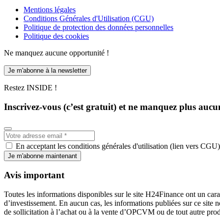
Mentions légales
Conditions Générales d'Utilisation (CGU)
Politique de protection des données personnelles
Politique des cookies
Ne manquez aucune opportunité !
Je m'abonne à la newsletter
Restez INSIDE !
Inscrivez-vous (c’est gratuit) et ne manquez plus aucu
En acceptant les conditions générales d'utilisation (lien vers CGU)
Je m'abonne maintenant
Avis important
Toutes les informations disponibles sur le site H24Finance ont un cara
d’investissement. En aucun cas, les informations publiées sur ce site 
de sollicitation à l’achat ou à la vente d’OPCVM ou de tout autre prod