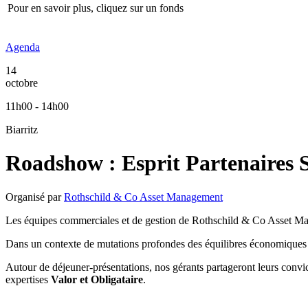
Pour en savoir plus, cliquez sur un fonds
Agenda
14
octobre
11h00 - 14h00
Biarritz
Roadshow : Esprit Partenaires 
Organisé par
Rothschild & Co Asset Management
Les équipes commerciales et de gestion de Rothschild & Co Asset 
Dans un contexte de mutations profondes des équilibres économiques 
Autour de déjeuner-présentations, nos gérants partageront leurs convic
expertises
Valor et Obligataire
.