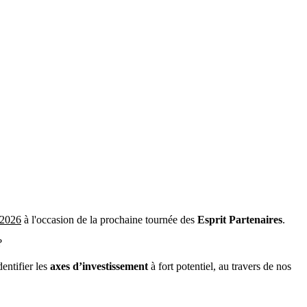
 2026
à l'occasion de la prochaine tournée des
Esprit Partenaires
.
?
dentifier les
axes d’investissement
à fort potentiel, au travers de nos