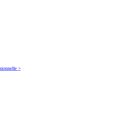
sionnelle >