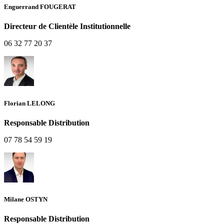
Enguerrand FOUGERAT
Directeur de Clientèle Institutionnelle
06 32 77 20 37
Florian LELONG
Responsable Distribution
07 78 54 59 19
Milane OSTYN
Responsable Distribution