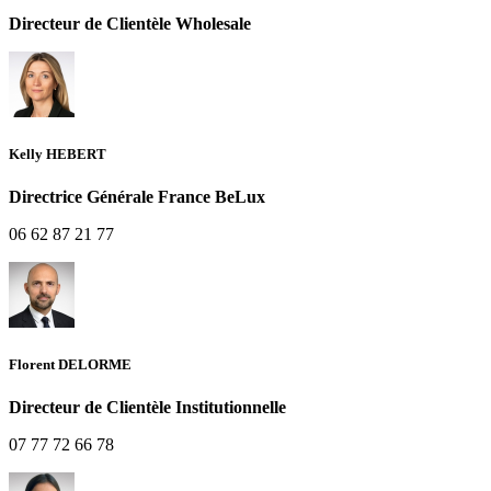
Directeur de Clientèle Wholesale
Kelly HEBERT
Directrice Générale France BeLux
06 62 87 21 77
Florent DELORME
Directeur de Clientèle Institutionnelle
07 77 72 66 78