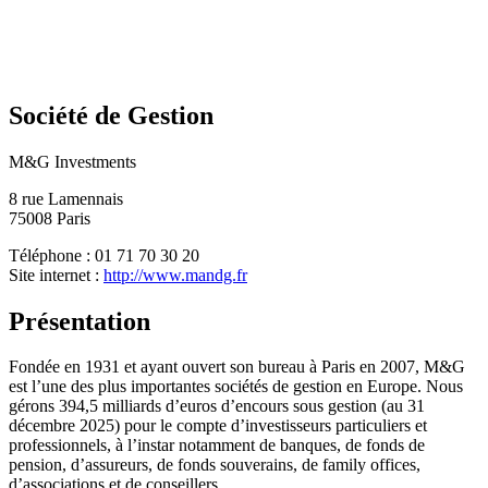
Société de Gestion
M&G Investments
8 rue Lamennais
75008 Paris
Téléphone : 01 71 70 30 20
Site internet :
http://www.mandg.fr
Présentation
Fondée en 1931 et ayant ouvert son bureau à Paris en 2007, M&G
est l’une des plus importantes sociétés de gestion en Europe. Nous
gérons 394,5 milliards d’euros d’encours sous gestion (au 31
décembre 2025) pour le compte d’investisseurs particuliers et
professionnels, à l’instar notamment de banques, de fonds de
pension, d’assureurs, de fonds souverains, de family offices,
d’associations et de conseillers.