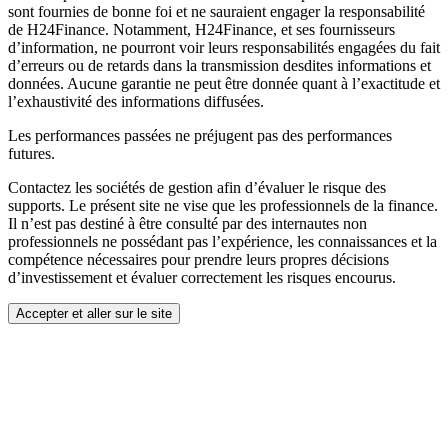
sont fournies de bonne foi et ne sauraient engager la responsabilité
de H24Finance. Notamment, H24Finance, et ses fournisseurs
d’information, ne pourront voir leurs responsabilités engagées du fait
d’erreurs ou de retards dans la transmission desdites informations et
données. Aucune garantie ne peut être donnée quant à l’exactitude et
l’exhaustivité des informations diffusées.
Les performances passées ne préjugent pas des performances
futures.
Contactez les sociétés de gestion afin d’évaluer le risque des
supports. Le présent site ne vise que les professionnels de la finance.
Il n’est pas destiné à être consulté par des internautes non
professionnels ne possédant pas l’expérience, les connaissances et la
compétence nécessaires pour prendre leurs propres décisions
d’investissement et évaluer correctement les risques encourus.
Accepter et aller sur le site