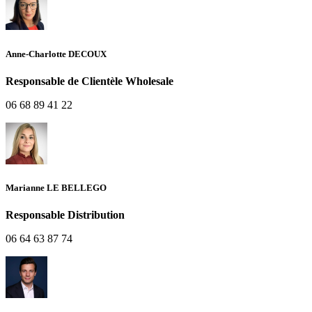
Anne-Charlotte DECOUX
Responsable de Clientèle Wholesale
06 68 89 41 22
Marianne LE BELLEGO
Responsable Distribution
06 64 63 87 74