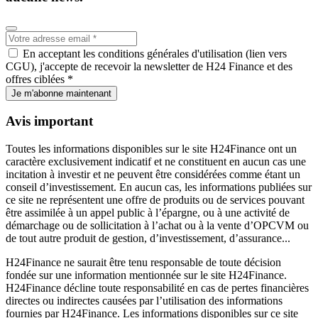
En acceptant les conditions générales d'utilisation (lien vers
CGU), j'accepte de recevoir la newsletter de H24 Finance et des
offres ciblées *
Je m'abonne maintenant
Avis important
Toutes les informations disponibles sur le site H24Finance ont un
caractère exclusivement indicatif et ne constituent en aucun cas une
incitation à investir et ne peuvent être considérées comme étant un
conseil d’investissement. En aucun cas, les informations publiées sur
ce site ne représentent une offre de produits ou de services pouvant
être assimilée à un appel public à l’épargne, ou à une activité de
démarchage ou de sollicitation à l’achat ou à la vente d’OPCVM ou
de tout autre produit de gestion, d’investissement, d’assurance...
H24Finance ne saurait être tenu responsable de toute décision
fondée sur une information mentionnée sur le site H24Finance.
H24Finance décline toute responsabilité en cas de pertes financières
directes ou indirectes causées par l’utilisation des informations
fournies par H24Finance. Les informations disponibles sur ce site