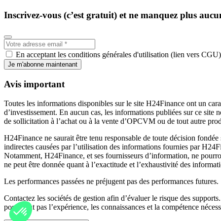
Inscrivez-vous (c’est gratuit) et ne manquez plus aucu
En acceptant les conditions générales d'utilisation (lien vers CGU)
Je m'abonne maintenant
Avis important
Toutes les informations disponibles sur le site H24Finance ont un cara
d’investissement. En aucun cas, les informations publiées sur ce site 
de sollicitation à l’achat ou à la vente d’OPCVM ou de tout autre prod
H24Finance ne saurait être tenu responsable de toute décision fondée 
indirectes causées par l’utilisation des informations fournies par H24
Notamment, H24Finance, et ses fournisseurs d’information, ne pourront
ne peut être donnée quant à l’exactitude et l’exhaustivité des informati
Les performances passées ne préjugent pas des performances futures.
Contactez les sociétés de gestion afin d’évaluer le risque des supports.
possédant pas l’expérience, les connaissances et la compétence nécessa