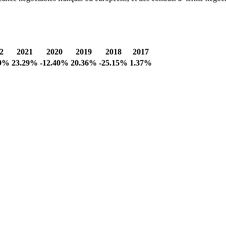
2
2021
2020
2019
2018
2017
19%
23.29%
-12.40%
20.36%
-25.15%
1.37%