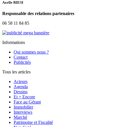
Axelle RIESI
Responsable des relations partenaires
06 58 11 84 85
Informations
Qui sommes nous ?
Contact
Publicités
Tous les articles
Acteurs
Agenda
Dessins
Et + Encore
Face au Gérant
Immobilier
Interviews
Marché
Patrimoine et Fiscalité