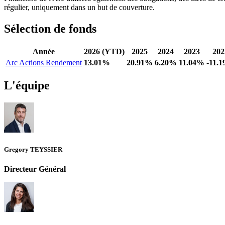
régulier, uniquement dans un but de couverture.
Sélection de fonds
Année
2026 (YTD)
2025
2024
2023
202
Arc Actions Rendement
13.01%
20.91%
6.20%
11.04%
-11.
L'équipe
Gregory TEYSSIER
Directeur Général