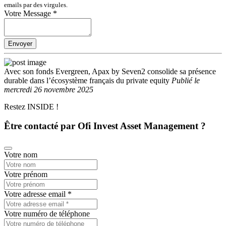
emails par des virgules.
Votre Message
*
Envoyer
Avec son fonds Evergreen, Apax by Seven2 consolide sa présence
durable dans l’écosystème français du private equity
Publié
le
mercredi 26 novembre 2025
Restez INSIDE !
Être contacté par Ofi Invest Asset Management ?
Votre nom
Votre prénom
Votre adresse email
*
Votre numéro de téléphone