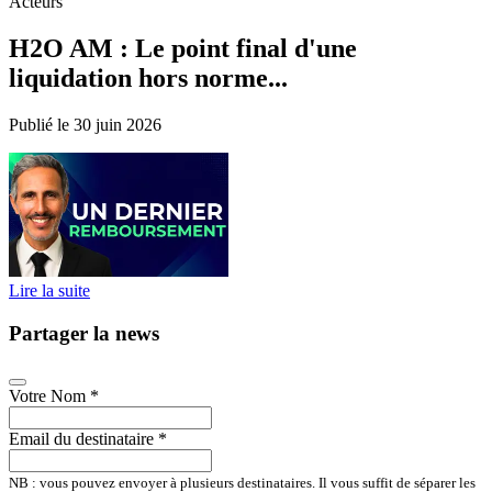
Acteurs
H2O AM : Le point final d'une
liquidation hors norme...
Publié le 30 juin 2026
Lire la suite
Partager la news
Votre Nom
*
Email du destinataire
*
NB : vous pouvez envoyer à plusieurs destinataires. Il vous suffit de séparer les