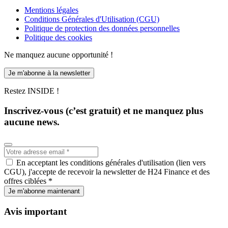
Mentions légales
Conditions Générales d'Utilisation (CGU)
Politique de protection des données personnelles
Politique des cookies
Ne manquez aucune opportunité !
Je m'abonne à la newsletter
Restez INSIDE !
Inscrivez-vous (c’est gratuit) et ne manquez plus
aucune news.
En acceptant les conditions générales d'utilisation (lien vers
CGU), j'accepte de recevoir la newsletter de H24 Finance et des
offres ciblées *
Je m'abonne maintenant
Avis important