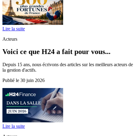
Lire la suite
Acteurs
Voici ce que H24 a fait pour vous...
Depuis 15 ans, nous écrivons des articles sur les meilleurs acteurs de
la gestion d'actifs.
Publié le 30 juin 2026
Lire la suite