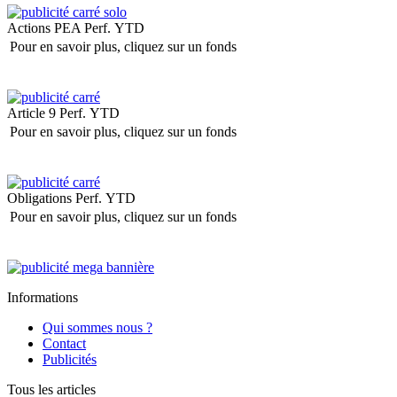
Actions PEA
Perf. YTD
Pour en savoir plus, cliquez sur un fonds
Article 9
Perf. YTD
Pour en savoir plus, cliquez sur un fonds
Obligations
Perf. YTD
Pour en savoir plus, cliquez sur un fonds
Informations
Qui sommes nous ?
Contact
Publicités
Tous les articles