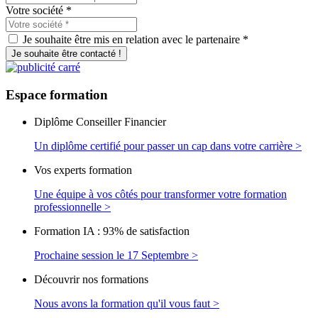
Votre société
*
Je souhaite être mis en relation avec le partenaire *
Je souhaite être contacté !
Espace
formation
Diplôme Conseiller Financier
Un diplôme certifié pour passer un cap dans votre carrière >
Vos experts formation
Une équipe à vos côtés pour transformer votre formation
professionnelle >
Formation IA : 93% de satisfaction
Prochaine session le 17 Septembre >
Découvrir nos formations
Nous avons la formation qu'il vous faut >