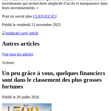
investisseurs qui recherchent simplicité d’accès et transparence dans
leurs investissements. »
Pour en savoir plus
CLIQUEZ ICI
Publié le vendredi 21 novembre 2025
Autres articles
Voir tous les articles
Acteurs
Un peu grâce à vous, quelques financiers
sont dans le classement des plus grosses
fortunes
Publié le 20 juillet 2026