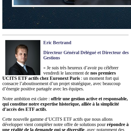
Eric Bertrand
Directeur Général Délégué et Directeur des
Gestions
« Je suis très heureux d’avoir pu célébrer
vendredi le lancement de
nos premiers
UCITS ETF actifs chez Euronext Paris
: un moment fort qui
consacre l’aboutissement d’un projet stratégique, avec beaucoup
d’énergie positive partagée avec les équipes.
Notre ambition est claire :
offrir une gestion active et responsable,
qui constitue notre expertise historique, alliée à la simplicité
d’accès des ETF actifs
.
Cette nouvelle gamme d’UCITS ETF actifs que nous allons
développer vient compléter notre offre de solutions pour
répondre à
une réalité de la demande qui se diversifie
, avec notamment des