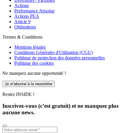
Diversifiés / Flexibles
Actions
Performance Absolue
Actions PEA
Article 9
Obligations
Termes & Conditions
Mentions légales
Conditions Générales d'Utilisation (CGU)
Politique de protection des données personnelles
Politique des cookies
Ne manquez aucune opportunité !
Je m'abonne à la newsletter
Restez INSIDE !
Inscrivez-vous (c’est gratuit) et ne manquez plus
aucune news.