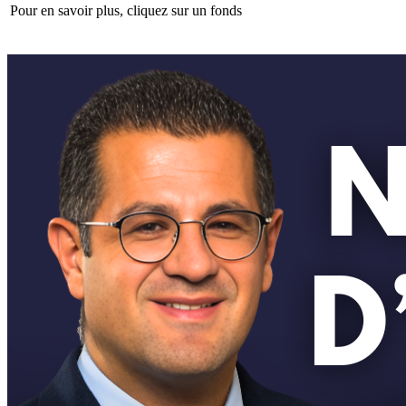
Pour en savoir plus, cliquez sur un fonds