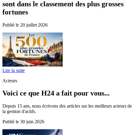
sont dans le classement des plus grosses
fortunes
Publié le 20 juillet 2026
Lire la suite
Acteurs
Voici ce que H24 a fait pour vous...
Depuis 15 ans, nous écrivons des articles sur les meilleurs acteurs de
la gestion d'actifs.
Publié le 30 juin 2026