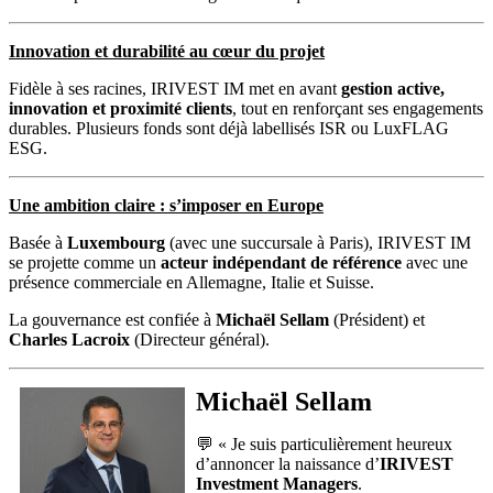
Innovation et durabilité au cœur du projet
Fidèle à ses racines, IRIVEST IM met en avant
gestion active,
innovation et proximité clients
, tout en renforçant ses engagements
durables. Plusieurs fonds sont déjà labellisés ISR ou LuxFLAG
ESG.
Une ambition claire : s’imposer en Europe
Basée à
Luxembourg
(avec une succursale à Paris), IRIVEST IM
se projette comme un
acteur indépendant de référence
avec une
présence commerciale en Allemagne, Italie et Suisse.
La gouvernance est confiée à
Michaël Sellam
(Président) et
Charles Lacroix
(Directeur général).
Michaël Sellam
💬 « Je suis particulièrement heureux
d’annoncer la naissance d’
IRIVEST
Investment Managers
.