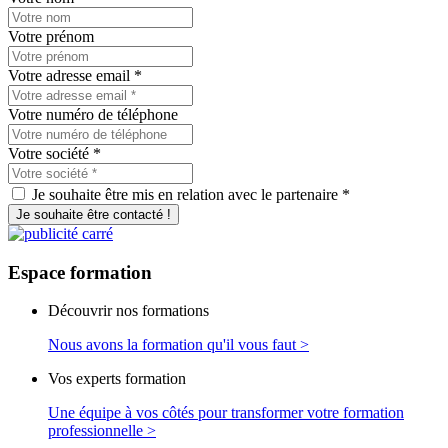
Votre prénom
Votre adresse email
*
Votre numéro de téléphone
Votre société
*
Je souhaite être mis en relation avec le partenaire *
Je souhaite être contacté !
Espace
formation
Découvrir nos formations
Nous avons la formation qu'il vous faut >
Vos experts formation
Une équipe à vos côtés pour transformer votre formation
professionnelle >