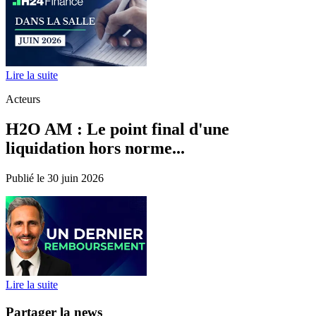
Lire la suite
Acteurs
H2O AM : Le point final d'une
liquidation hors norme...
Publié le 30 juin 2026
Lire la suite
Partager la news