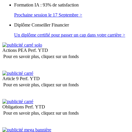
Formation IA : 93% de satisfaction
Prochaine session le 17 Septembre >
Diplôme Conseiller Financier
Un diplôme certifié pour passer un cap dans votre carrière >
Actions PEA
Perf. YTD
Pour en savoir plus, cliquez sur un fonds
Article 9
Perf. YTD
Pour en savoir plus, cliquez sur un fonds
Obligations
Perf. YTD
Pour en savoir plus, cliquez sur un fonds