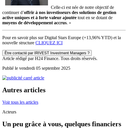
Celle-ci est née de notre objectif de
continuer d’
offrir à nos investisseurs des solutions de gestion
active uniques et à forte valeur ajoutée
tout en se dotant de
moyens de développement accrus
. »
Pour en savoir plus sur Digital Stars Europe (+13,96% YTD) et la
nouvelle structure
CLIQUEZ ICI
Être contacté par IRIVEST Investment Managers ?
Article rédigé par H24 Finance. Tous droits réservés.
Publié le vendredi 05 septembre 2025
Autres articles
Voir tous les articles
Acteurs
Un peu grâce à vous, quelques financiers