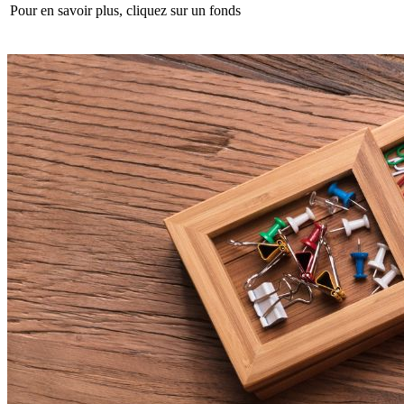
Pour en savoir plus, cliquez sur un fonds