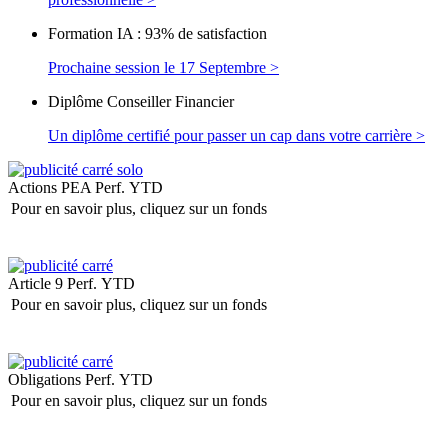
Formation IA : 93% de satisfaction
Prochaine session le 17 Septembre >
Diplôme Conseiller Financier
Un diplôme certifié pour passer un cap dans votre carrière >
Actions PEA
Perf. YTD
Pour en savoir plus, cliquez sur un fonds
Article 9
Perf. YTD
Pour en savoir plus, cliquez sur un fonds
Obligations
Perf. YTD
Pour en savoir plus, cliquez sur un fonds