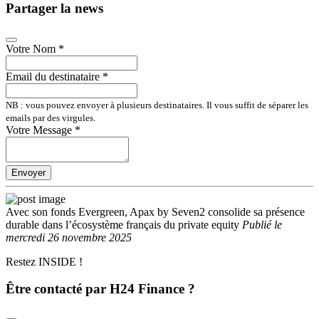
Partager la news
Votre Nom
*
Email du destinataire
*
NB : vous pouvez envoyer à plusieurs destinataires. Il vous suffit de séparer les
emails par des virgules.
Votre Message
*
Envoyer
Avec son fonds Evergreen, Apax by Seven2 consolide sa présence
durable dans l’écosystème français du private equity
Publié
le
mercredi 26 novembre 2025
Restez INSIDE !
Être contacté par H24 Finance ?