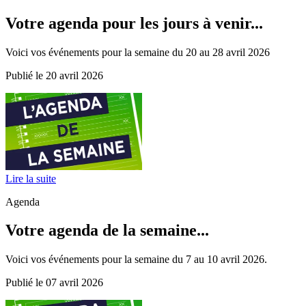
Votre agenda pour les jours à venir...
Voici vos événements pour la semaine du 20 au 28 avril 2026
Publié le 20 avril 2026
Lire la suite
Agenda
Votre agenda de la semaine...
Voici vos événements pour la semaine du 7 au 10 avril 2026.
Publié le 07 avril 2026