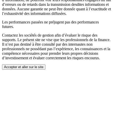
d’erreurs ou de retards dans la transmission desdites informations et
données. Aucune garantie ne peut être donnée quant à l’exactitude et
l’exhaustivité des informations diffusées.
Les performances passées ne préjugent pas des performances
futures.
Contactez les sociétés de gestion afin d’évaluer le risque des
supports. Le présent site ne vise que les professionnels de la finance.
Il n’est pas destiné à être consulté par des internautes non
professionnels ne possédant pas l’expérience, les connaissances et la
compétence nécessaires pour prendre leurs propres décisions
d’investissement et évaluer correctement les risques encourus.
Accepter et aller sur le site