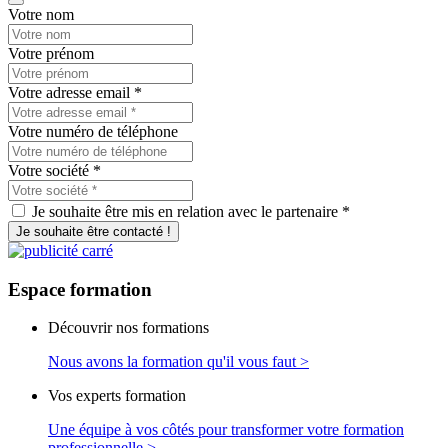
Votre nom
Votre prénom
Votre adresse email
*
Votre numéro de téléphone
Votre société
*
Je souhaite être mis en relation avec le partenaire *
Je souhaite être contacté !
Espace
formation
Découvrir nos formations
Nous avons la formation qu'il vous faut >
Vos experts formation
Une équipe à vos côtés pour transformer votre formation
professionnelle >