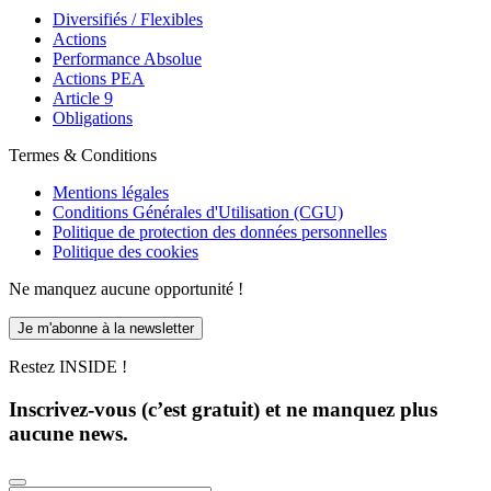
Diversifiés / Flexibles
Actions
Performance Absolue
Actions PEA
Article 9
Obligations
Termes & Conditions
Mentions légales
Conditions Générales d'Utilisation (CGU)
Politique de protection des données personnelles
Politique des cookies
Ne manquez aucune opportunité !
Je m'abonne à la newsletter
Restez INSIDE !
Inscrivez-vous (c’est gratuit) et ne manquez plus
aucune news.