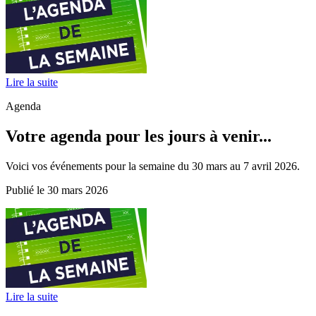
Lire la suite
Agenda
Votre agenda pour les jours à venir...
Voici vos événements pour la semaine du 30 mars au 7 avril 2026.
Publié le 30 mars 2026
Lire la suite