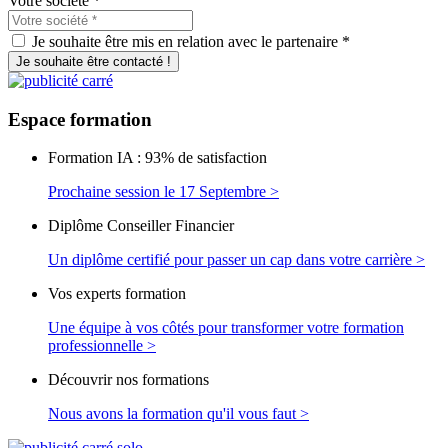
Votre société
*
Je souhaite être mis en relation avec le partenaire *
Je souhaite être contacté !
Espace
formation
Formation IA : 93% de satisfaction
Prochaine session le 17 Septembre >
Diplôme Conseiller Financier
Un diplôme certifié pour passer un cap dans votre carrière >
Vos experts formation
Une équipe à vos côtés pour transformer votre formation
professionnelle >
Découvrir nos formations
Nous avons la formation qu'il vous faut >