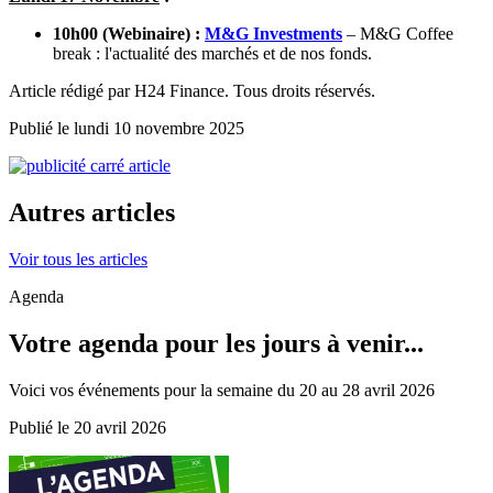
10h00 (Webinaire) :
M&G Investments
– M&G Coffee
break : l'actualité des marchés et de nos fonds.
Article rédigé par H24 Finance. Tous droits réservés.
Publié le lundi 10 novembre 2025
Autres articles
Voir tous les articles
Agenda
Votre agenda pour les jours à venir...
Voici vos événements pour la semaine du 20 au 28 avril 2026
Publié le 20 avril 2026