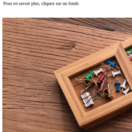
Pour en savoir plus, cliquez sur un fonds