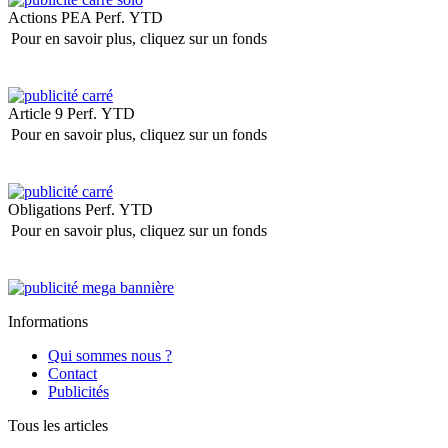
Actions PEA
Perf. YTD
Pour en savoir plus, cliquez sur un fonds
Article 9
Perf. YTD
Pour en savoir plus, cliquez sur un fonds
Obligations
Perf. YTD
Pour en savoir plus, cliquez sur un fonds
Informations
Qui sommes nous ?
Contact
Publicités
Tous les articles