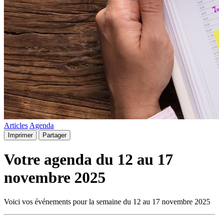
Articles
Agenda
Imprimer
Partager
Votre agenda du 12 au 17
novembre 2025
Voici vos événements pour la semaine du 12 au 17 novembre 2025