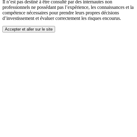
Il n’est pas destiné à être consulté par des internautes non
professionnels ne possédant pas l’expérience, les connaissances et la
compétence nécessaires pour prendre leurs propres décisions
d’investissement et évaluer correctement les risques encourus.
Accepter et aller sur le site