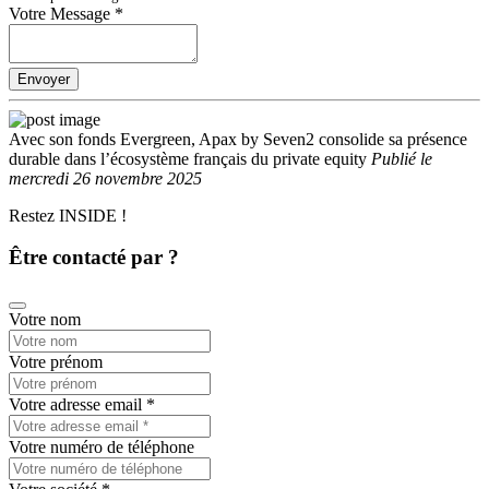
Votre Message
*
Envoyer
Avec son fonds Evergreen, Apax by Seven2 consolide sa présence
durable dans l’écosystème français du private equity
Publié
le
mercredi 26 novembre 2025
Restez INSIDE !
Être contacté par ?
Votre nom
Votre prénom
Votre adresse email
*
Votre numéro de téléphone