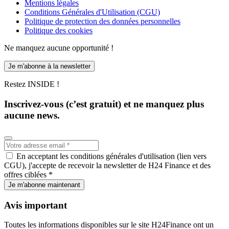
Mentions légales
Conditions Générales d'Utilisation (CGU)
Politique de protection des données personnelles
Politique des cookies
Ne manquez aucune opportunité !
Je m'abonne à la newsletter
Restez INSIDE !
Inscrivez-vous (c’est gratuit) et ne manquez plus
aucune news.
En acceptant les conditions générales d'utilisation (lien vers
CGU), j'accepte de recevoir la newsletter de H24 Finance et des
offres ciblées *
Je m'abonne maintenant
Avis important
Toutes les informations disponibles sur le site H24Finance ont un