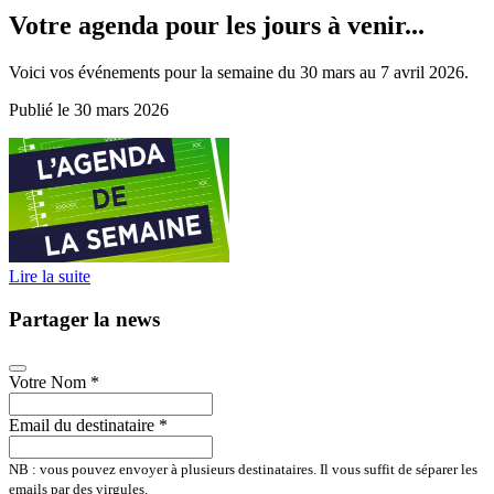
Votre agenda pour les jours à venir...
Voici vos événements pour la semaine du 30 mars au 7 avril 2026.
Publié le 30 mars 2026
Lire la suite
Partager la news
Votre Nom
*
Email du destinataire
*
NB : vous pouvez envoyer à plusieurs destinataires. Il vous suffit de séparer les
emails par des virgules.