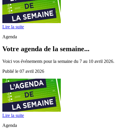
Lire la suite
Agenda
Votre agenda de la semaine...
Voici vos événements pour la semaine du 7 au 10 avril 2026.
Publié le 07 avril 2026
Lire la suite
Agenda