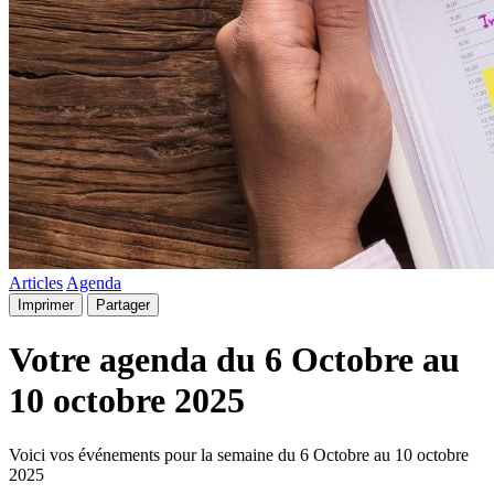
Articles
Agenda
Imprimer
Partager
Votre agenda du 6 Octobre au
10 octobre 2025
Voici vos événements pour la semaine du 6 Octobre au 10 octobre
2025