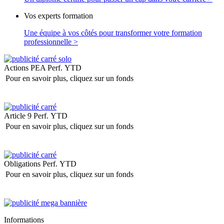
Vos experts formation
Une équipe à vos côtés pour transformer votre formation
professionnelle >
Actions PEA
Perf. YTD
Pour en savoir plus, cliquez sur un fonds
Article 9
Perf. YTD
Pour en savoir plus, cliquez sur un fonds
Obligations
Perf. YTD
Pour en savoir plus, cliquez sur un fonds
Informations