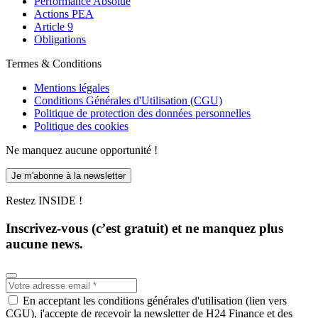
Performance Absolue
Actions PEA
Article 9
Obligations
Termes & Conditions
Mentions légales
Conditions Générales d'Utilisation (CGU)
Politique de protection des données personnelles
Politique des cookies
Ne manquez aucune opportunité !
Je m'abonne à la newsletter
Restez INSIDE !
Inscrivez-vous (c’est gratuit) et ne manquez plus
aucune news.
En acceptant les conditions générales d'utilisation (lien vers
CGU), j'accepte de recevoir la newsletter de H24 Finance et des