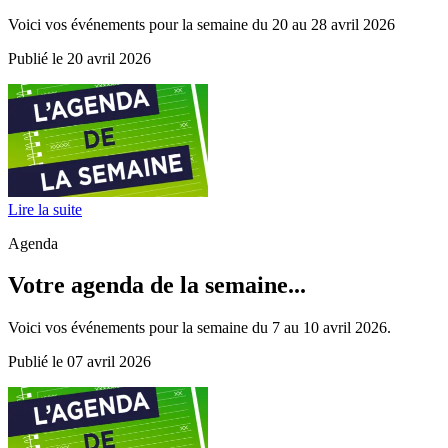
Voici vos événements pour la semaine du 20 au 28 avril 2026
Publié le 20 avril 2026
Lire la suite
Agenda
Votre agenda de la semaine...
Voici vos événements pour la semaine du 7 au 10 avril 2026.
Publié le 07 avril 2026