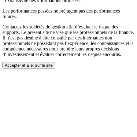
l’exhaustivité des informations diffusées.
Les performances passées ne préjugent pas des performances
futures.
Contactez les sociétés de gestion afin d’évaluer le risque des
supports. Le présent site ne vise que les professionnels de la finance.
Il n’est pas destiné à être consulté par des internautes non
professionnels ne possédant pas l’expérience, les connaissances et la
compétence nécessaires pour prendre leurs propres décisions
d’investissement et évaluer correctement les risques encourus.
Accepter et aller sur le site