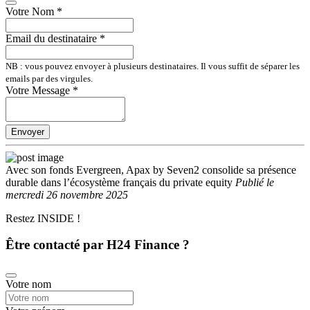
Votre Nom
*
Email du destinataire
*
NB : vous pouvez envoyer à plusieurs destinataires. Il vous suffit de séparer les
emails par des virgules.
Votre Message
*
Envoyer
Avec son fonds Evergreen, Apax by Seven2 consolide sa présence
durable dans l’écosystème français du private equity
Publié
le
mercredi 26 novembre 2025
Restez INSIDE !
Être contacté par H24 Finance ?
Votre nom