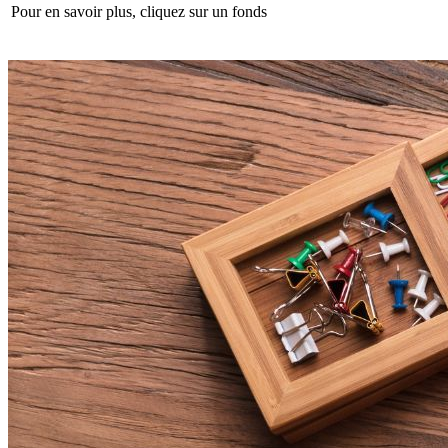
Pour en savoir plus, cliquez sur un fonds