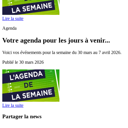
Lire la suite
Agenda
Votre agenda pour les jours à venir...
Voici vos événements pour la semaine du 30 mars au 7 avril 2026.
Publié le 30 mars 2026
Lire la suite
Partager la news